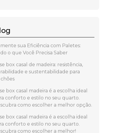
log
mente sua Eficiência com Paletes:
do o que Você Precisa Saber
se box casal de madeira: resistência,
rabilidade e sustentabilidade para
lchões
se box casal madeira é a escolha ideal
ra conforto e estilo no seu quarto.
scubra como escolher a melhor opção.
se box casal madeira é a escolha ideal
ra conforto e estilo no seu quarto.
scubra como escolher a melhor!