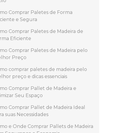
ilo
mo Comprar Paletes de Forma
iciente e Segura
mo Comprar Paletes de Madeira de
rma Eficiente
mo Comprar Paletes de Madeira pelo
lhor Preço
mo comprar paletes de madeira pelo
lhor preço e dicas essenciais
mo Comprar Pallet de Madeira e
imizar Seu Espaço
mo Comprar Pallet de Madeira Ideal
ra suas Necessidades
mo e Onde Comprar Pallets de Madeira