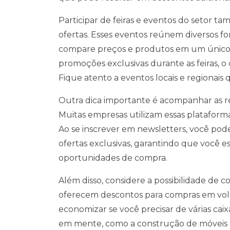
Participar de feiras e eventos do setor t
ofertas. Esses eventos reúnem diversos f
compare preços e produtos em um único l
promoções exclusivas durante as feiras, o
Fique atento a eventos locais e regionais
Outra dica importante é acompanhar as red
Muitas empresas utilizam essas plataform
Ao se inscrever em newsletters, você pod
ofertas exclusivas, garantindo que você e
oportunidades de compra.
Além disso, considere a possibilidade de 
oferecem descontos para compras em vol
economizar se você precisar de várias cai
em mente, como a construção de móveis 