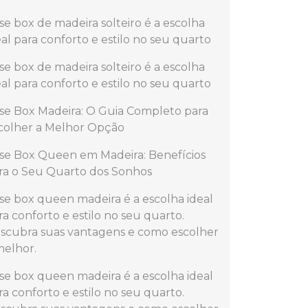
se box de madeira solteiro é a escolha
eal para conforto e estilo no seu quarto
se box de madeira solteiro é a escolha
eal para conforto e estilo no seu quarto
se Box Madeira: O Guia Completo para
colher a Melhor Opção
se Box Queen em Madeira: Benefícios
ra o Seu Quarto dos Sonhos
se box queen madeira é a escolha ideal
ra conforto e estilo no seu quarto.
scubra suas vantagens e como escolher
melhor.
se box queen madeira é a escolha ideal
ra conforto e estilo no seu quarto.