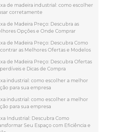
ixa de madeira industrial: como escolher
usar corretamente
ixa de Madeira Preço: Descubra as
lhores Opções e Onde Comprar
ixa de Madeira Preço: Descubra Como
contrar as Melhores Ofertas e Modelos
ixa de Madeira Preço: Descubra Ofertas
perdíveis e Dicas de Compra
ixa industrial: como escolher a melhor
ção para sua empresa
ixa industrial: como escolher a melhor
ção para sua empresa
ixa Industrial: Descubra Como
ansformar Seu Espaço com Eficiência e