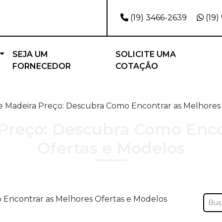
(19) 3466-2639
(19)
SEJA UM
SOLICITE UMA
FORNECEDOR
COTAÇÃO
e Madeira Preço: Descubra Como Encontrar as Melhores
 Preço: Descubra Como Enco
Ofertas e Modelos