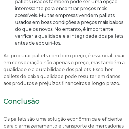
pallets usados também pode ser uma opção
interessante para encontrar preços mais
acessíveis. Muitas empresas vendem pallets
usados em boas condições a preços mais baixos
do que os novos. No entanto, é importante
verificar a qualidade e a integridade dos pallets
antes de adquiri-los.
Ao procurar pallets com bom preço, é essencial levar
em consideração não apenas o preço, mas também a
qualidade e a durabilidade dos pallets. Escolher
pallets de baixa qualidade pode resultar em danos
aos produtos e prejuízos financeiros a longo prazo.
Conclusão
Os pallets são uma solução econômmica e eficiente
para o armazenamento e transporte de mercadorias.