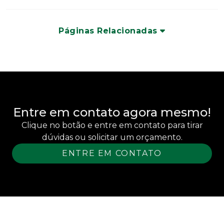
Páginas Relacionadas
Entre em contato agora mesmo!
Clique no botão e entre em contato para tirar
dúvidas ou solicitar um orçamento.
ENTRE EM CONTATO