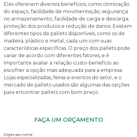
Eles oferecem diversos benefícios, como otimização
do espaço, facilidade de movimentação, segurança
no armazenamento, facilidade de carga e descarga,
proteção dos produtos e redução de danos. Existem
diferentes tipos de pallets disponíveis, como os de
madeira, plástico e metal, cada um com suas
características específicas. O preço dos pallets pode
variar de acordo com diferentes fatores, e é
importante avaliar a relação custo-benefício ao
escolher a opção mais adequada para a empresa.
Lojas especializadas, feiras e eventos do setor, e o
mercado de pallets usados são algumas das opções
para encontrar pallets com bom preço.
FAÇA UM ORÇAMENTO
Digite seu nome