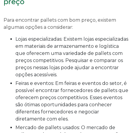
preço
Para encontrar pallets com bom preço, existem
algumas opções a considerar:
Lojas especializadas: Existem lojas especializadas
em materiais de armazenamento e logística
que oferecem uma variedade de pallets com
preços competitivos. Pesquisar e comparar os
preços nessas lojas pode ajudar a encontrar
opções acessíveis.
Feiras e eventos: Em feiras e eventos do setor, é
possível encontrar fornecedores de pallets que
oferecem preços competitivos. Esses eventos
são ótimas oportunidades para conhecer
diferentes fornecedores e negociar
diretamente com eles.
Mercado de pallets usados: O mercado de