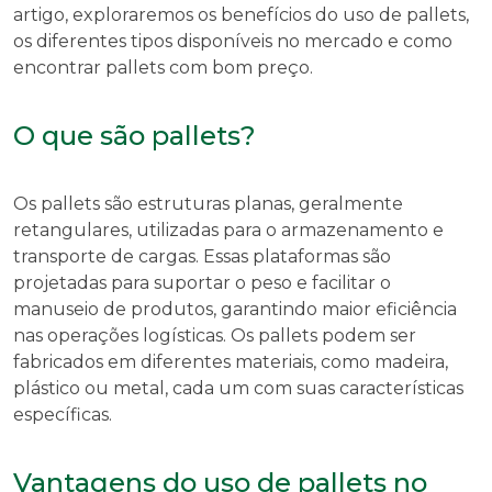
artigo, exploraremos os benefícios do uso de pallets,
os diferentes tipos disponíveis no mercado e como
encontrar pallets com bom preço.
O que são pallets?
Os pallets são estruturas planas, geralmente
retangulares, utilizadas para o armazenamento e
transporte de cargas. Essas plataformas são
projetadas para suportar o peso e facilitar o
manuseio de produtos, garantindo maior eficiência
nas operações logísticas. Os pallets podem ser
fabricados em diferentes materiais, como madeira,
plástico ou metal, cada um com suas características
específicas.
Vantagens do uso de pallets no