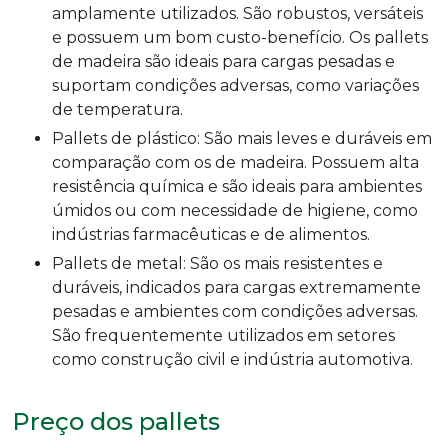
amplamente utilizados. São robustos, versáteis
e possuem um bom custo-benefício. Os pallets
de madeira são ideais para cargas pesadas e
suportam condições adversas, como variações
de temperatura.
Pallets de plástico: São mais leves e duráveis em
comparação com os de madeira. Possuem alta
resistência química e são ideais para ambientes
úmidos ou com necessidade de higiene, como
indústrias farmacêuticas e de alimentos.
Pallets de metal: São os mais resistentes e
duráveis, indicados para cargas extremamente
pesadas e ambientes com condições adversas.
São frequentemente utilizados em setores
como construção civil e indústria automotiva.
Preço dos pallets