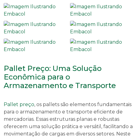
Pallet Preço: Uma Solução
Econômica para o
Armazenamento e Transporte
Pallet preço
, os pallets são elementos fundamentais
para o armazenamento e transporte eficiente de
mercadorias. Essas estruturas planas e robustas
oferecem uma solução prática e versátil, facilitando a
movimentação de cargas em diversos setores. Neste