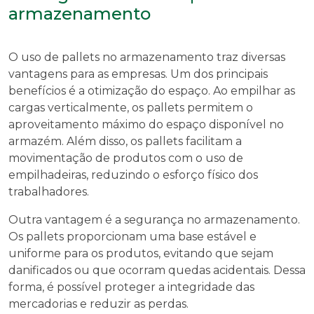
armazenamento
O uso de pallets no armazenamento traz diversas
vantagens para as empresas. Um dos principais
benefícios é a otimização do espaço. Ao empilhar as
cargas verticalmente, os pallets permitem o
aproveitamento máximo do espaço disponível no
armazém. Além disso, os pallets facilitam a
movimentação de produtos com o uso de
empilhadeiras, reduzindo o esforço físico dos
trabalhadores.
Outra vantagem é a segurança no armazenamento.
Os pallets proporcionam uma base estável e
uniforme para os produtos, evitando que sejam
danificados ou que ocorram quedas acidentais. Dessa
forma, é possível proteger a integridade das
mercadorias e reduzir as perdas.