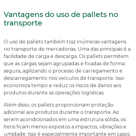
Vantagens do uso de pallets no
transporte
O uso de pallets também traz inúmeras vantagens
no transporte de mercadorias. Uma das principais é a
facilidade de carga e descarga. Os pallets permitem
que as cargas sejam agrupadas e fixadas de forma
segura, agilizando o processo de carregamento e
descarregamento nos veículos de transporte. Isso
economiza tempo e reduz os riscos de danos aos
produtos durante as operações logísticas.
Além disso, os pallets proporcionam proteção
adicional aos produtos durante o transporte. Ao
serem acondicionados em uma estrutura sólida, os
itens ficam menos expostos a impactos, vibrações e
umidade. Isso é especialmente importante em casos