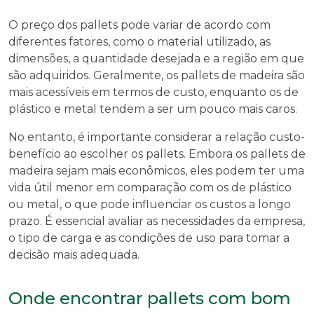
O preço dos pallets pode variar de acordo com
diferentes fatores, como o material utilizado, as
dimensões, a quantidade desejada e a região em que
são adquiridos. Geralmente, os pallets de madeira são
mais acessíveis em termos de custo, enquanto os de
plástico e metal tendem a ser um pouco mais caros.
No entanto, é importante considerar a relação custo-
benefício ao escolher os pallets. Embora os pallets de
madeira sejam mais econômicos, eles podem ter uma
vida útil menor em comparação com os de plástico
ou metal, o que pode influenciar os custos a longo
prazo. É essencial avaliar as necessidades da empresa,
o tipo de carga e as condições de uso para tomar a
decisão mais adequada.
Onde encontrar pallets com bom