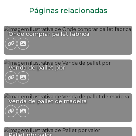
Páginas relacionadas
Onde comprar pallet fabrica
Venda de pallet pbr
Venda de pallet de madeira
Pallet pbr valor