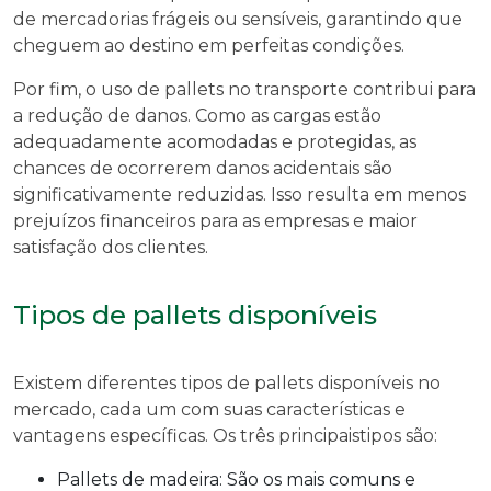
de mercadorias frágeis ou sensíveis, garantindo que
cheguem ao destino em perfeitas condições.
Por fim, o uso de pallets no transporte contribui para
a redução de danos. Como as cargas estão
adequadamente acomodadas e protegidas, as
chances de ocorrerem danos acidentais são
significativamente reduzidas. Isso resulta em menos
prejuízos financeiros para as empresas e maior
satisfação dos clientes.
Tipos de pallets disponíveis
Existem diferentes tipos de pallets disponíveis no
mercado, cada um com suas características e
vantagens específicas. Os três principaistipos são:
Pallets de madeira: São os mais comuns e