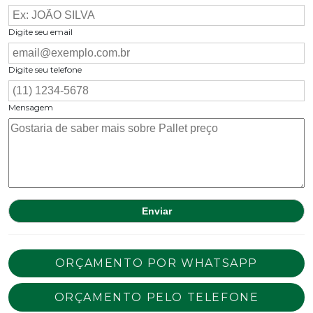
Digite seu email
Digite seu telefone
Mensagem
ORÇAMENTO POR WHATSAPP
ORÇAMENTO PELO TELEFONE