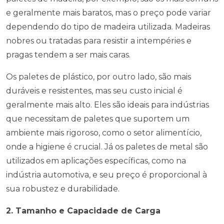
e geralmente mais baratos, mas o preço pode variar
dependendo do tipo de madeira utilizada. Madeiras
nobres ou tratadas para resistir a intempéries e
pragas tendem a ser mais caras.
Os paletes de plástico, por outro lado, são mais
duráveis e resistentes, mas seu custo inicial é
geralmente mais alto. Eles são ideais para indústrias
que necessitam de paletes que suportem um
ambiente mais rigoroso, como o setor alimentício,
onde a higiene é crucial. Já os paletes de metal são
utilizados em aplicações específicas, como na
indústria automotiva, e seu preço é proporcional à
sua robustez e durabilidade.
2. Tamanho e Capacidade de Carga