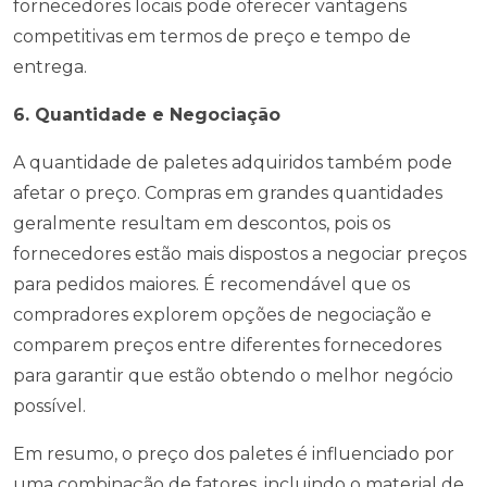
fornecedores locais pode oferecer vantagens
competitivas em termos de preço e tempo de
entrega.
6. Quantidade e Negociação
A quantidade de paletes adquiridos também pode
afetar o preço. Compras em grandes quantidades
geralmente resultam em descontos, pois os
fornecedores estão mais dispostos a negociar preços
para pedidos maiores. É recomendável que os
compradores explorem opções de negociação e
comparem preços entre diferentes fornecedores
para garantir que estão obtendo o melhor negócio
possível.
Em resumo, o preço dos paletes é influenciado por
uma combinação de fatores, incluindo o material de