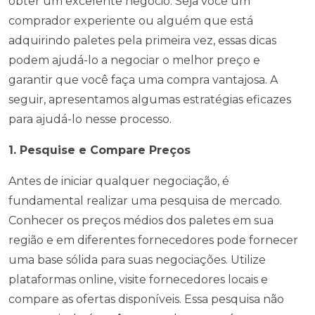
obter um excelente negócio. Seja você um
comprador experiente ou alguém que está
adquirindo paletes pela primeira vez, essas dicas
podem ajudá-lo a negociar o melhor preço e
garantir que você faça uma compra vantajosa. A
seguir, apresentamos algumas estratégias eficazes
para ajudá-lo nesse processo.
1. Pesquise e Compare Preços
Antes de iniciar qualquer negociação, é
fundamental realizar uma pesquisa de mercado.
Conhecer os preços médios dos paletes em sua
região e em diferentes fornecedores pode fornecer
uma base sólida para suas negociações. Utilize
plataformas online, visite fornecedores locais e
compare as ofertas disponíveis. Essa pesquisa não