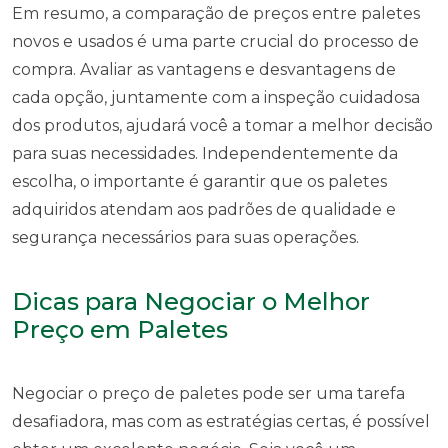
Em resumo, a comparação de preços entre paletes
novos e usados é uma parte crucial do processo de
compra. Avaliar as vantagens e desvantagens de
cada opção, juntamente com a inspeção cuidadosa
dos produtos, ajudará você a tomar a melhor decisão
para suas necessidades. Independentemente da
escolha, o importante é garantir que os paletes
adquiridos atendam aos padrões de qualidade e
segurança necessários para suas operações.
Dicas para Negociar o Melhor
Preço em Paletes
Negociar o preço de paletes pode ser uma tarefa
desafiadora, mas com as estratégias certas, é possível