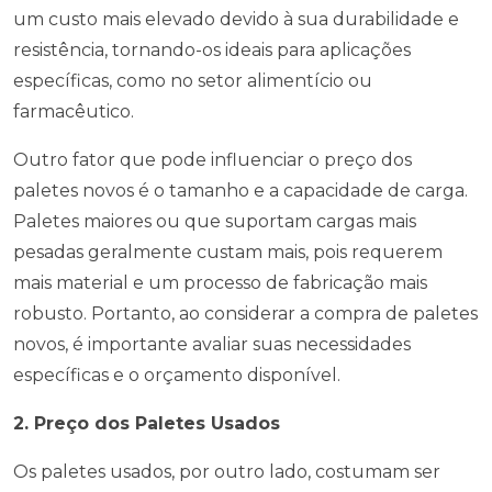
um custo mais elevado devido à sua durabilidade e
resistência, tornando-os ideais para aplicações
específicas, como no setor alimentício ou
farmacêutico.
Outro fator que pode influenciar o preço dos
paletes novos é o tamanho e a capacidade de carga.
Paletes maiores ou que suportam cargas mais
pesadas geralmente custam mais, pois requerem
mais material e um processo de fabricação mais
robusto. Portanto, ao considerar a compra de paletes
novos, é importante avaliar suas necessidades
específicas e o orçamento disponível.
2. Preço dos Paletes Usados
Os paletes usados, por outro lado, costumam ser