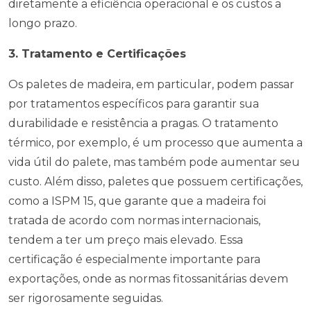
diretamente a eficiência operacional e os custos a
longo prazo.
3. Tratamento e Certificações
Os paletes de madeira, em particular, podem passar
por tratamentos específicos para garantir sua
durabilidade e resistência a pragas. O tratamento
térmico, por exemplo, é um processo que aumenta a
vida útil do palete, mas também pode aumentar seu
custo. Além disso, paletes que possuem certificações,
como a ISPM 15, que garante que a madeira foi
tratada de acordo com normas internacionais,
tendem a ter um preço mais elevado. Essa
certificação é especialmente importante para
exportações, onde as normas fitossanitárias devem
ser rigorosamente seguidas.