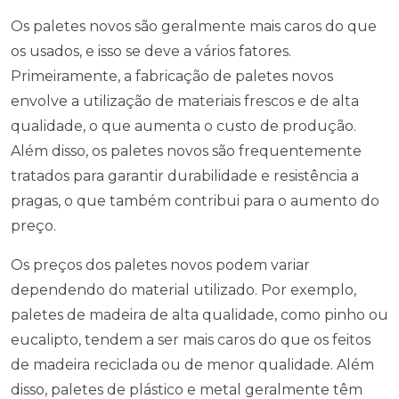
Os paletes novos são geralmente mais caros do que
os usados, e isso se deve a vários fatores.
Primeiramente, a fabricação de paletes novos
envolve a utilização de materiais frescos e de alta
qualidade, o que aumenta o custo de produção.
Além disso, os paletes novos são frequentemente
tratados para garantir durabilidade e resistência a
pragas, o que também contribui para o aumento do
preço.
Os preços dos paletes novos podem variar
dependendo do material utilizado. Por exemplo,
paletes de madeira de alta qualidade, como pinho ou
eucalipto, tendem a ser mais caros do que os feitos
de madeira reciclada ou de menor qualidade. Além
disso, paletes de plástico e metal geralmente têm