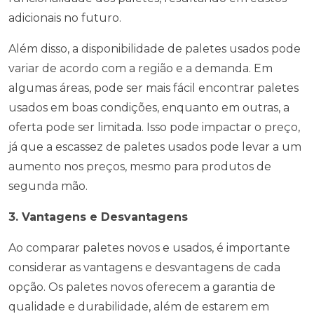
adicionais no futuro.
Além disso, a disponibilidade de paletes usados pode
variar de acordo com a região e a demanda. Em
algumas áreas, pode ser mais fácil encontrar paletes
usados em boas condições, enquanto em outras, a
oferta pode ser limitada. Isso pode impactar o preço,
já que a escassez de paletes usados pode levar a um
aumento nos preços, mesmo para produtos de
segunda mão.
3. Vantagens e Desvantagens
Ao comparar paletes novos e usados, é importante
considerar as vantagens e desvantagens de cada
opção. Os paletes novos oferecem a garantia de
qualidade e durabilidade, além de estarem em