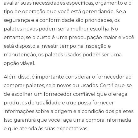
avaliar suas necessidades específicas, orçamento e o
tipo de operação que você está gerenciando. Se a
segurança e a conformidade são prioridades, os
paletes novos podem ser a melhor escolha. No
entanto, se o custo é uma preocupação maior e você
está disposto a investir tempo na inspeção e
manutenção, os paletes usados podem ser uma
opção viável.
Além disso, é importante considerar o fornecedor ao
comprar paletes, seja novos ou usados. Certifique-se
de escolher um fornecedor confiável que ofereça
produtos de qualidade e que possa fornecer
informações sobre a origem e a condição dos paletes.
Isso garantirá que você faça uma compra informada
e que atenda às suas expectativas.