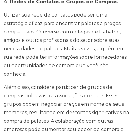
4. Redes de Contatos e Grupos de Compras
Utilizar sua rede de contatos pode ser uma
estratégia eficaz para encontrar paletes a preços
competitivos. Converse com colegas de trabalho,
amigos e outros profissionais do setor sobre suas
necessidades de paletes. Muitas vezes, alguém em
sua rede pode ter informações sobre fornecedores
ou oportunidades de compra que você não
conhecia.
Além disso, considere participar de grupos de
compras coletivas ou associações do setor. Esses
grupos podem negociar preços em nome de seus
membros, resultando em descontos significativos na
compra de paletes. A colaboração com outras
empresas pode aumentar seu poder de compra e