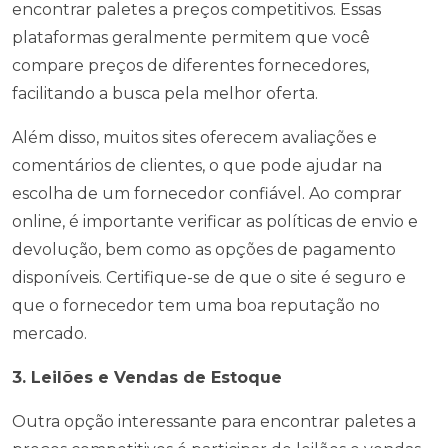
encontrar paletes a preços competitivos. Essas
plataformas geralmente permitem que você
compare preços de diferentes fornecedores,
facilitando a busca pela melhor oferta.
Além disso, muitos sites oferecem avaliações e
comentários de clientes, o que pode ajudar na
escolha de um fornecedor confiável. Ao comprar
online, é importante verificar as políticas de envio e
devolução, bem como as opções de pagamento
disponíveis. Certifique-se de que o site é seguro e
que o fornecedor tem uma boa reputação no
mercado.
3. Leilões e Vendas de Estoque
Outra opção interessante para encontrar paletes a