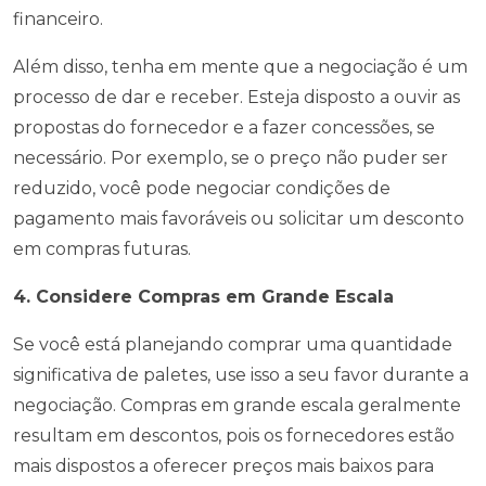
financeiro.
Além disso, tenha em mente que a negociação é um
processo de dar e receber. Esteja disposto a ouvir as
propostas do fornecedor e a fazer concessões, se
necessário. Por exemplo, se o preço não puder ser
reduzido, você pode negociar condições de
pagamento mais favoráveis ou solicitar um desconto
em compras futuras.
4. Considere Compras em Grande Escala
Se você está planejando comprar uma quantidade
significativa de paletes, use isso a seu favor durante a
negociação. Compras em grande escala geralmente
resultam em descontos, pois os fornecedores estão
mais dispostos a oferecer preços mais baixos para