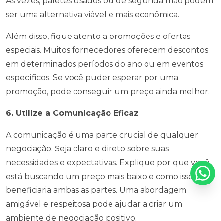
Às vezes, paletes usados ou de segunda mão podem
ser uma alternativa viável e mais econômica.
Além disso, fique atento a promoções e ofertas
especiais. Muitos fornecedores oferecem descontos
em determinados períodos do ano ou em eventos
específicos. Se você puder esperar por uma
promoção, pode conseguir um preço ainda melhor.
6. Utilize a Comunicação Eficaz
A comunicação é uma parte crucial de qualquer
negociação. Seja claro e direto sobre suas
necessidades e expectativas. Explique por que você
está buscando um preço mais baixo e como isso
beneficiaria ambas as partes. Uma abordagem
amigável e respeitosa pode ajudar a criar um
ambiente de negociação positivo.