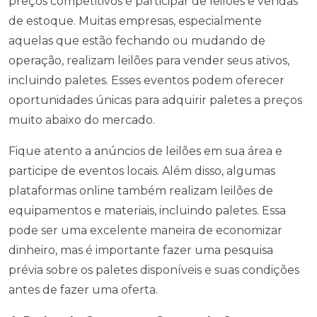
preços competitivos é participar de leilões e vendas
de estoque. Muitas empresas, especialmente
aquelas que estão fechando ou mudando de
operação, realizam leilões para vender seus ativos,
incluindo paletes. Esses eventos podem oferecer
oportunidades únicas para adquirir paletes a preços
muito abaixo do mercado.
Fique atento a anúncios de leilões em sua área e
participe de eventos locais. Além disso, algumas
plataformas online também realizam leilões de
equipamentos e materiais, incluindo paletes. Essa
pode ser uma excelente maneira de economizar
dinheiro, mas é importante fazer uma pesquisa
prévia sobre os paletes disponíveis e suas condições
antes de fazer uma oferta.