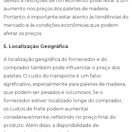
devido a restrições de fornecimento pode levar a um
aumento nos preços dos paletes de madeira.
Portanto, é importante estar atento às tendências do
mercado e às condições econômicas que podem
afetar os preços.
5. Localização Geográfica
A localização geográfica do fornecedor e do
comprador também pode influenciar o preço dos
paletes. O custo do transporte é um fator
significativo, especialmente para paletes de madeira,
que podem ser pesados e volumosos. Se o
fornecedor estiver localizado longe do comprador,
os custos de frete podem aumentar
consideravelmente, refletindo no preço final do
produto. Além disso, a disponibilidade de