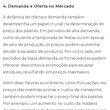
4. Demanda e Oferta no Mercado
A dinâmica de oferta e demanda também
desempenha um papel crucial na determinação do
preço dos paletes. Em períodos de alta demanda,
como durante a temporada de festas ou em épocas
de pico de produção, os preços podem aumentar
devido à escassez de produtos. Por outro lado, em
períodos de baixa demanda, os fornecedores podem
oferecer descontos e promoções para esvaziar
estoques, resultando em preços mais baixos.
Além disso, fatores econômicos, como flutuações nos
preços das matérias-primas e custos de transporte,
também podem impactar o preço final dos paletes.
Por exemplo, um aumento no custo da madeira