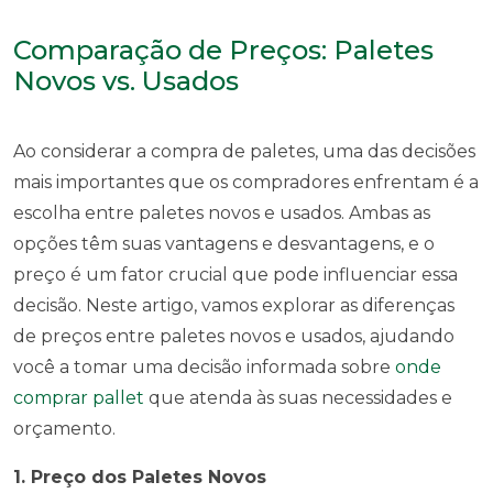
Comparação de Preços: Paletes
Novos vs. Usados
Ao considerar a compra de paletes, uma das decisões
mais importantes que os compradores enfrentam é a
escolha entre paletes novos e usados. Ambas as
opções têm suas vantagens e desvantagens, e o
preço é um fator crucial que pode influenciar essa
decisão. Neste artigo, vamos explorar as diferenças
de preços entre paletes novos e usados, ajudando
você a tomar uma decisão informada sobre
onde
comprar pallet
que atenda às suas necessidades e
orçamento.
1. Preço dos Paletes Novos