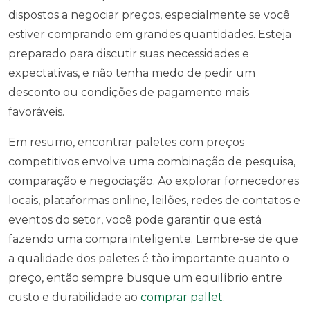
dispostos a negociar preços, especialmente se você
estiver comprando em grandes quantidades. Esteja
preparado para discutir suas necessidades e
expectativas, e não tenha medo de pedir um
desconto ou condições de pagamento mais
favoráveis.
Em resumo, encontrar paletes com preços
competitivos envolve uma combinação de pesquisa,
comparação e negociação. Ao explorar fornecedores
locais, plataformas online, leilões, redes de contatos e
eventos do setor, você pode garantir que está
fazendo uma compra inteligente. Lembre-se de que
a qualidade dos paletes é tão importante quanto o
preço, então sempre busque um equilíbrio entre
custo e durabilidade ao
comprar pallet
.