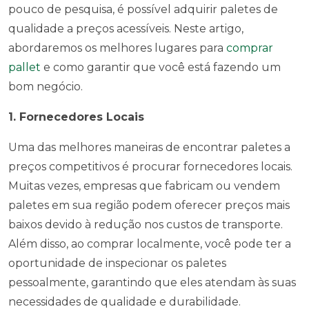
pouco de pesquisa, é possível adquirir paletes de
qualidade a preços acessíveis. Neste artigo,
abordaremos os melhores lugares para
comprar
pallet
e como garantir que você está fazendo um
bom negócio.
1. Fornecedores Locais
Uma das melhores maneiras de encontrar paletes a
preços competitivos é procurar fornecedores locais.
Muitas vezes, empresas que fabricam ou vendem
paletes em sua região podem oferecer preços mais
baixos devido à redução nos custos de transporte.
Além disso, ao comprar localmente, você pode ter a
oportunidade de inspecionar os paletes
pessoalmente, garantindo que eles atendam às suas
necessidades de qualidade e durabilidade.