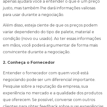
apenas ajudará você a entender o que é um preço
justo, mas também lhe dará informações valiosas
para usar durante a negociação.
Além disso, esteja ciente de que os preços podem
variar dependendo do tipo de palete, material e
condição (novo ou usado). Ao ter essas informações
em mãos, você poderá argumentar de forma mais
convincente durante a negociação.
2. Conheça o Fornecedor
Entender o fornecedor com quem você está
negociando pode ser um diferencial importante.
Pesquise sobre a reputação da empresa, sua
experiência no mercado e a qualidade dos produtos
que oferecem. Se possível, converse com outros
clientes para obter feedback sobre suas experiências.