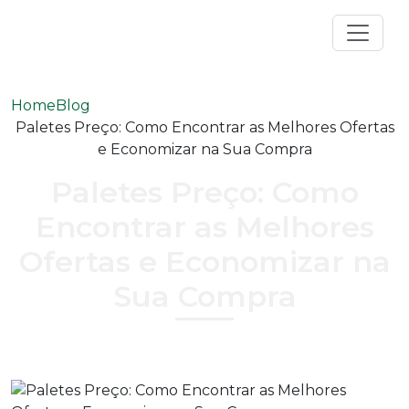
Home
Blog
Paletes Preço: Como Encontrar as Melhores Ofertas
e Economizar na Sua Compra
Paletes Preço: Como
Encontrar as Melhores
Ofertas e Economizar na
Sua Compra