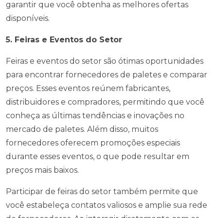
garantir que você obtenha as melhores ofertas
disponíveis.
5. Feiras e Eventos do Setor
Feiras e eventos do setor são ótimas oportunidades
para encontrar fornecedores de paletes e comparar
preços. Esses eventos reúnem fabricantes,
distribuidores e compradores, permitindo que você
conheça as últimas tendências e inovações no
mercado de paletes. Além disso, muitos
fornecedores oferecem promoções especiais
durante esses eventos, o que pode resultar em
preços mais baixos.
Participar de feiras do setor também permite que
você estabeleça contatos valiosos e amplie sua rede