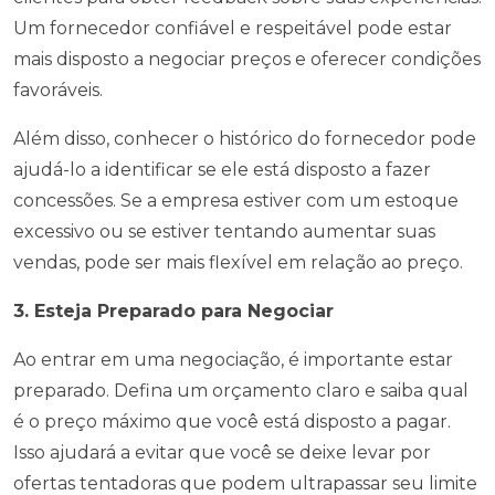
Um fornecedor confiável e respeitável pode estar
mais disposto a negociar preços e oferecer condições
favoráveis.
Além disso, conhecer o histórico do fornecedor pode
ajudá-lo a identificar se ele está disposto a fazer
concessões. Se a empresa estiver com um estoque
excessivo ou se estiver tentando aumentar suas
vendas, pode ser mais flexível em relação ao preço.
3. Esteja Preparado para Negociar
Ao entrar em uma negociação, é importante estar
preparado. Defina um orçamento claro e saiba qual
é o preço máximo que você está disposto a pagar.
Isso ajudará a evitar que você se deixe levar por
ofertas tentadoras que podem ultrapassar seu limite