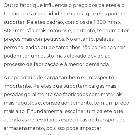
Outro fator que influencia o preço dos paletes é o
tamanho e a capacidade de carga que eles podem
suportar. Paletes padrão, como os de 1.200 mm x
800 mm, são mais comuns e, portanto, tendem a ter
preços mais competitivos. No entanto, paletes
personalizados ou de tamanhos não convencionais
podem ter um custo mais elevado devido ao
processo de fabricação e à menor demanda.
A capacidade de carga também é um aspecto
importante. Paletes que suportam cargas mais
pesadas geralmente são fabricados com materiais
mais robustos e, consequentemente, têm um preço
mais alto. É fundamental escolher um palete que
atenda às necessidades específicas de transporte e
armazenamento, pois isso pode impactar