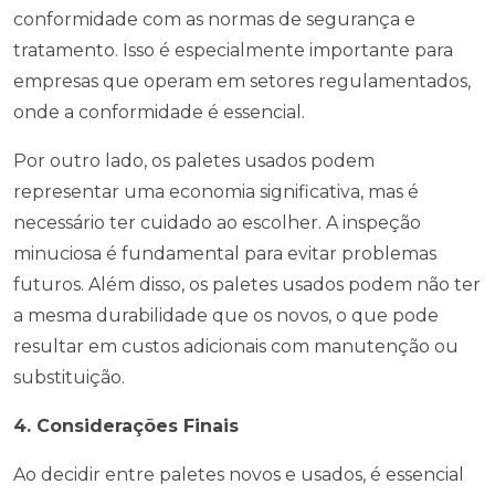
conformidade com as normas de segurança e
tratamento. Isso é especialmente importante para
empresas que operam em setores regulamentados,
onde a conformidade é essencial.
Por outro lado, os paletes usados podem
representar uma economia significativa, mas é
necessário ter cuidado ao escolher. A inspeção
minuciosa é fundamental para evitar problemas
futuros. Além disso, os paletes usados podem não ter
a mesma durabilidade que os novos, o que pode
resultar em custos adicionais com manutenção ou
substituição.
4. Considerações Finais
Ao decidir entre paletes novos e usados, é essencial