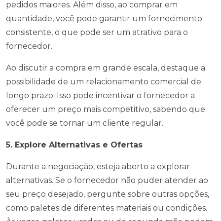
pedidos maiores. Além disso, ao comprar em
quantidade, você pode garantir um fornecimento
consistente, o que pode ser um atrativo para o
fornecedor.
Ao discutir a compra em grande escala, destaque a
possibilidade de um relacionamento comercial de
longo prazo. Isso pode incentivar o fornecedor a
oferecer um preço mais competitivo, sabendo que
você pode se tornar um cliente regular.
5. Explore Alternativas e Ofertas
Durante a negociação, esteja aberto a explorar
alternativas. Se o fornecedor não puder atender ao
seu preço desejado, pergunte sobre outras opções,
como paletes de diferentes materiais ou condições.