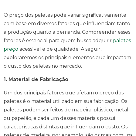
O preço dos paletes pode variar significativamente
com base em diversos fatores que influenciam tanto
a produção quanto a demanda. Compreender esses
fatores é essencial para quem busca adquirir
paletes
preço
acessível e de qualidade. A seguir,
exploraremos os principais elementos que impactam
o custo dos paletes no mercado.
1. Material de Fabricação
Um dos principais fatores que afetam o preço dos
paletes é o material utilizado em sua fabricação. Os
paletes podem ser feitos de madeira, plástico, metal
ou papelão, e cada um desses materiais possui
características distintas que influenciam o custo. Os
paletes de madeira, por exemplo, são os mais comuns