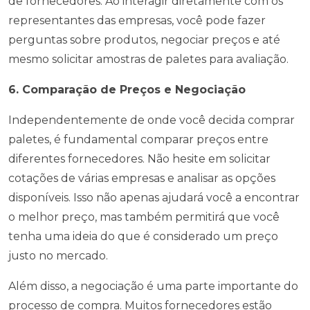
de fornecedores. Ao interagir diretamente com os
representantes das empresas, você pode fazer
perguntas sobre produtos, negociar preços e até
mesmo solicitar amostras de paletes para avaliação.
6. Comparação de Preços e Negociação
Independentemente de onde você decida comprar
paletes, é fundamental comparar preços entre
diferentes fornecedores. Não hesite em solicitar
cotações de várias empresas e analisar as opções
disponíveis. Isso não apenas ajudará você a encontrar
o melhor preço, mas também permitirá que você
tenha uma ideia do que é considerado um preço
justo no mercado.
Além disso, a negociação é uma parte importante do
processo de compra. Muitos fornecedores estão