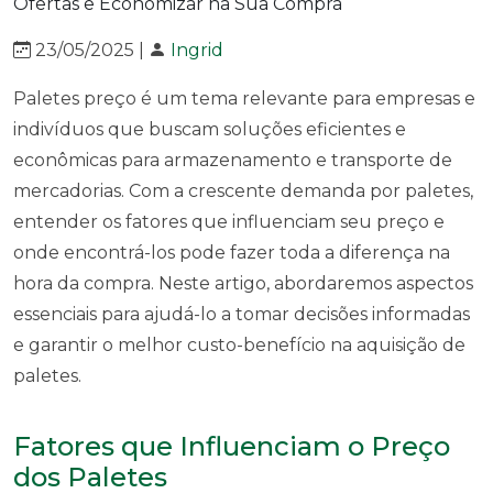
23/05/2025 |
Ingrid
Paletes preço é um tema relevante para empresas e
indivíduos que buscam soluções eficientes e
econômicas para armazenamento e transporte de
mercadorias. Com a crescente demanda por paletes,
entender os fatores que influenciam seu preço e
onde encontrá-los pode fazer toda a diferença na
hora da compra. Neste artigo, abordaremos aspectos
essenciais para ajudá-lo a tomar decisões informadas
e garantir o melhor custo-benefício na aquisição de
paletes.
Fatores que Influenciam o Preço
dos Paletes