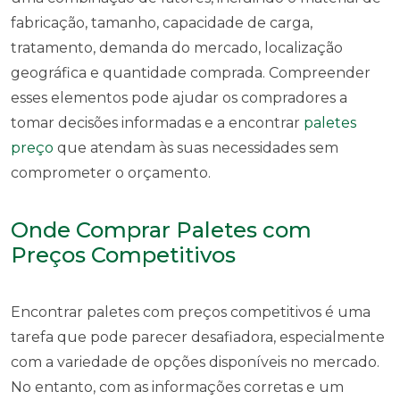
fabricação, tamanho, capacidade de carga,
tratamento, demanda do mercado, localização
geográfica e quantidade comprada. Compreender
esses elementos pode ajudar os compradores a
tomar decisões informadas e a encontrar
paletes
preço
que atendam às suas necessidades sem
comprometer o orçamento.
Onde Comprar Paletes com
Preços Competitivos
Encontrar paletes com preços competitivos é uma
tarefa que pode parecer desafiadora, especialmente
com a variedade de opções disponíveis no mercado.
No entanto, com as informações corretas e um