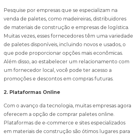
Pesquise por empresas que se especializam na
venda de paletes, como madeireiras, distribuidores
de materiais de construção e empresas de logística.
Muitas vezes, esses fornecedores têm uma variedade
de paletes disponíveis, incluindo novos e usados, o
que pode proporcionar opções mais econômicas.
Além disso, ao estabelecer um relacionamento com
um fornecedor local, você pode ter acesso a
promoções e descontos em compras futuras.
2. Plataformas Online
Com o avanço da tecnologia, muitas empresas agora
oferecem a opção de comprar paletes online.
Plataformas de e-commerce e sites especializados
em materiais de construção são ótimos lugares para