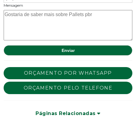
Mensagem
ORÇAMENTO POR WHATSAPP
ORÇAMENTO PELO TELEFONE
Páginas Relacionadas