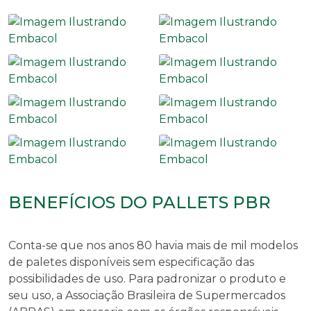
BENEFÍCIOS DO PALLETS PBR
Conta-se que nos anos 80 havia mais de mil modelos
de paletes disponíveis sem especificação das
possibilidades de uso. Para padronizar o produto e
seu uso, a Associação Brasileira de Supermercados