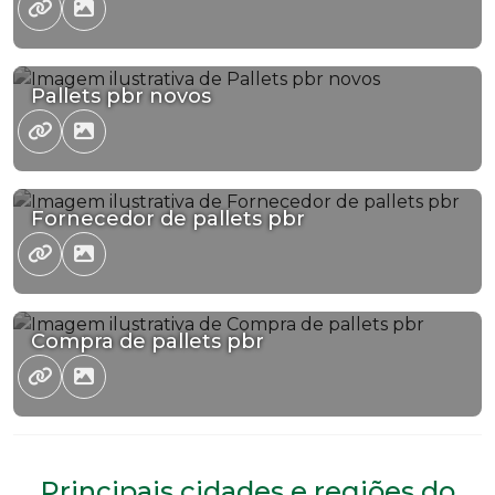
Pallets pbr novos
Fornecedor de pallets pbr
Compra de pallets pbr
Principais cidades e regiões do