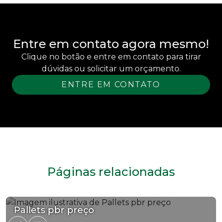
Entre em contato agora mesmo!
Clique no botão e entre em contato para tirar
dúvidas ou solicitar um orçamento.
ENTRE EM CONTATO
Páginas relacionadas
Pallets pbr preço