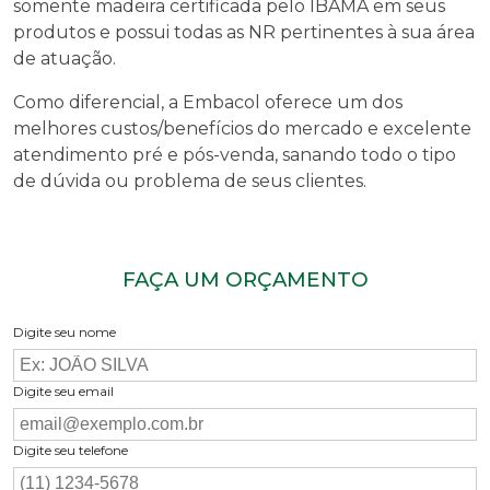
somente madeira certificada pelo IBAMA em seus
produtos e possui todas as NR pertinentes à sua área
de atuação.
Como diferencial, a Embacol oferece um dos
melhores custos/benefícios do mercado e excelente
atendimento pré e pós-venda, sanando todo o tipo
de dúvida ou problema de seus clientes.
FAÇA UM ORÇAMENTO
Digite seu nome
Digite seu email
Digite seu telefone