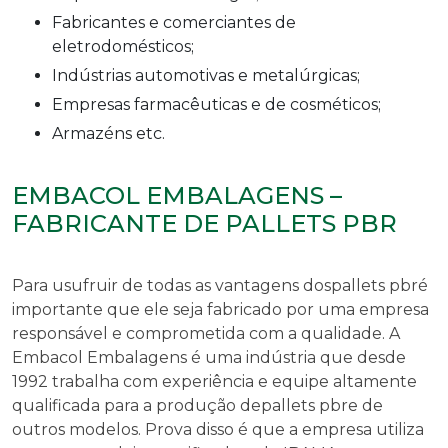
Fabricantes e comerciantes de
eletrodomésticos;
Indústrias automotivas e metalúrgicas;
Empresas farmacêuticas e de cosméticos;
Armazéns etc.
EMBACOL EMBALAGENS –
FABRICANTE DE PALLETS PBR
Para usufruir de todas as vantagens dos
pallets pbr
é
importante que ele seja fabricado por uma empresa
responsável e comprometida com a qualidade. A
Embacol Embalagens é uma indústria que desde
1992 trabalha com experiência e equipe altamente
qualificada para a produção de
pallets pbr
e de
outros modelos. Prova disso é que a empresa utiliza