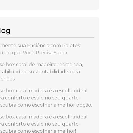
log
mente sua Eficiência com Paletes:
do o que Você Precisa Saber
se box casal de madeira: resistência,
rabilidade e sustentabilidade para
lchões
se box casal madeira é a escolha ideal
ra conforto e estilo no seu quarto.
scubra como escolher a melhor opção.
se box casal madeira é a escolha ideal
ra conforto e estilo no seu quarto.
scubra como escolher a melhor!