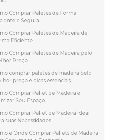
ilo
mo Comprar Paletes de Forma
iciente e Segura
mo Comprar Paletes de Madeira de
rma Eficiente
mo Comprar Paletes de Madeira pelo
lhor Preço
mo comprar paletes de madeira pelo
lhor preço e dicas essenciais
mo Comprar Pallet de Madeira e
imizar Seu Espaço
mo Comprar Pallet de Madeira Ideal
ra suas Necessidades
mo e Onde Comprar Pallets de Madeira