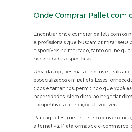
Onde Comprar Pallet com o
Encontrar onde comprar pallets com os m
e profissionais que buscam otimizar seus c
disponíveis no mercado, tanto online qua
necessidades específicas.
Uma das opções mais comuns é realizar 
especializados em pallets. Esses forne
tipos e tamanhos, permitindo que você es
necessidades. Além disso, ao negociar dir
competitivos e condições favoráveis.
Para aqueles que preferem conveniência,
alternativa. Plataformas de e-commerce