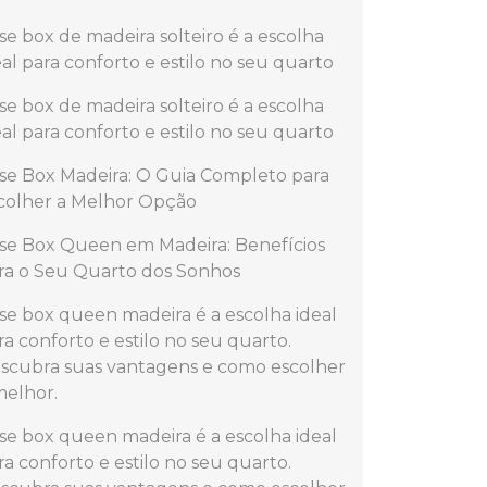
se box de madeira solteiro é a escolha
eal para conforto e estilo no seu quarto
se box de madeira solteiro é a escolha
eal para conforto e estilo no seu quarto
se Box Madeira: O Guia Completo para
colher a Melhor Opção
se Box Queen em Madeira: Benefícios
ra o Seu Quarto dos Sonhos
se box queen madeira é a escolha ideal
ra conforto e estilo no seu quarto.
scubra suas vantagens e como escolher
melhor.
se box queen madeira é a escolha ideal
ra conforto e estilo no seu quarto.