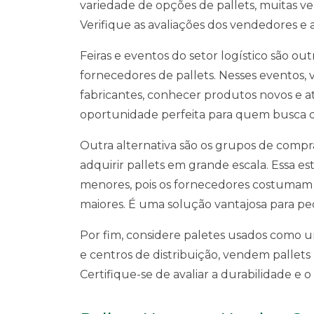
variedade de opções de pallets, muitas 
Verifique as avaliações dos vendedores e 
Feiras e eventos do setor logístico são o
fornecedores de pallets. Nesses eventos,
fabricantes, conhecer produtos novos e a
oportunidade perfeita para quem busca 
Outra alternativa são os grupos de compr
adquirir pallets em grande escala. Essa e
menores, pois os fornecedores costumam
maiores. É uma solução vantajosa para p
Por fim, considere paletes usados como u
e centros de distribuição, vendem pallet
Certifique-se de avaliar a durabilidade e o