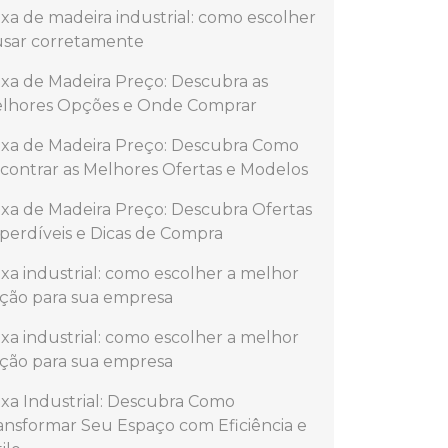
ixa de madeira industrial: como escolher
usar corretamente
ixa de Madeira Preço: Descubra as
lhores Opções e Onde Comprar
ixa de Madeira Preço: Descubra Como
contrar as Melhores Ofertas e Modelos
ixa de Madeira Preço: Descubra Ofertas
perdíveis e Dicas de Compra
ixa industrial: como escolher a melhor
ção para sua empresa
ixa industrial: como escolher a melhor
ção para sua empresa
ixa Industrial: Descubra Como
ansformar Seu Espaço com Eficiência e