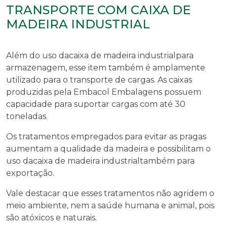
TRANSPORTE COM CAIXA DE
MADEIRA INDUSTRIAL
Além do uso da
caixa de madeira industrial
para
armazenagem, esse item também é amplamente
utilizado para o transporte de cargas. As caixas
produzidas pela Embacol Embalagens possuem
capacidade para suportar cargas com até 30
toneladas.
Os tratamentos empregados para evitar as pragas
aumentam a qualidade da madeira e possibilitam o
uso da
caixa de madeira industrial
também para
exportação.
Vale destacar que esses tratamentos não agridem o
meio ambiente, nem a saúde humana e animal, pois
são atóxicos e naturais.