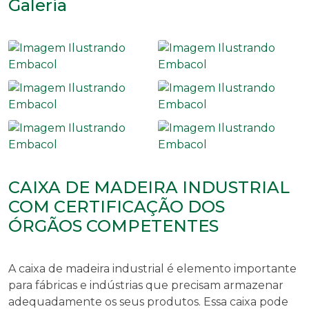
Galeria
CAIXA DE MADEIRA INDUSTRIAL
COM CERTIFICAÇÃO DOS
ÓRGÃOS COMPETENTES
A
caixa de madeira industrial
é elemento importante
para fábricas e indústrias que precisam armazenar
adequadamente os seus produtos. Essa caixa pode