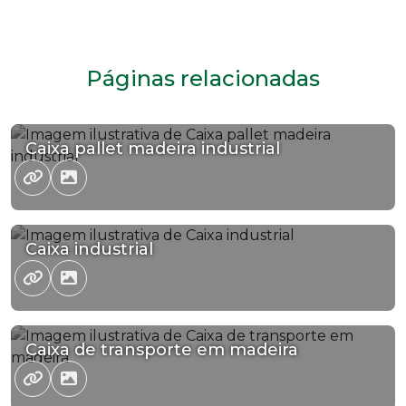
Páginas relacionadas
Caixa pallet madeira industrial
Caixa industrial
Caixa de transporte em madeira