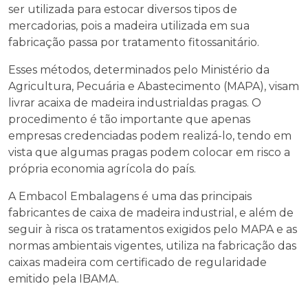
ser utilizada para estocar diversos tipos de
mercadorias, pois a madeira utilizada em sua
fabricação passa por tratamento fitossanitário.
Esses métodos, determinados pelo Ministério da
Agricultura, Pecuária e Abastecimento (MAPA), visam
livrar a
caixa de madeira industrial
das pragas. O
procedimento é tão importante que apenas
empresas credenciadas podem realizá-lo, tendo em
vista que algumas pragas podem colocar em risco a
própria economia agrícola do país.
A Embacol Embalagens é uma das principais
fabricantes de
caixa de madeira industrial
, e além de
seguir à risca os tratamentos exigidos pelo MAPA e as
normas ambientais vigentes, utiliza na fabricação das
caixas madeira com certificado de regularidade
emitido pela IBAMA.