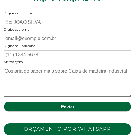
Digite seu nome
Digite seu email
Digite seu telefone
Mensagem
ORÇAMENTO POR WHATSAPP