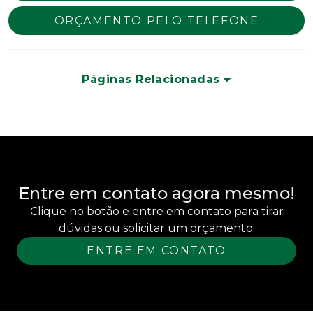
ORÇAMENTO PELO TELEFONE
Páginas Relacionadas
Entre em contato agora mesmo!
Clique no botão e entre em contato para tirar
dúvidas ou solicitar um orçamento.
ENTRE EM CONTATO