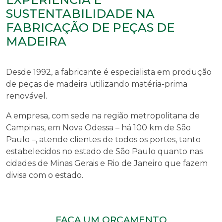
SUSTENTABILIDADE NA
FABRICAÇÃO DE PEÇAS DE
MADEIRA
Desde 1992, a fabricante é especialista em produção
de peças de madeira utilizando matéria-prima
renovável.
A empresa, com sede na região metropolitana de
Campinas, em Nova Odessa – há 100 km de São
Paulo –, atende clientes de todos os portes, tanto
estabelecidos no estado de São Paulo quanto nas
cidades de Minas Gerais e Rio de Janeiro que fazem
divisa com o estado.
FAÇA UM ORÇAMENTO