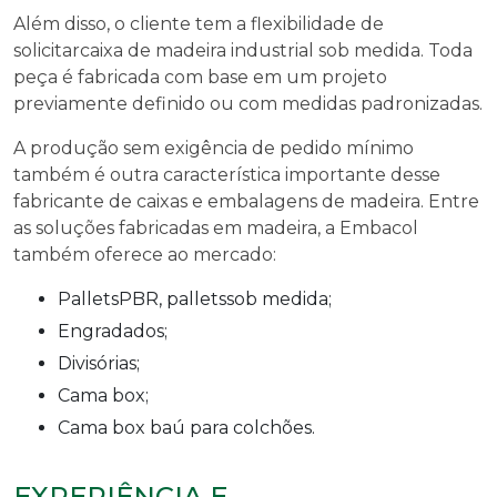
Além disso, o cliente tem a flexibilidade de
solicitar
caixa de madeira industrial
sob medida. Toda
peça é fabricada com base em um projeto
previamente definido ou com medidas padronizadas.
A produção sem exigência de pedido mínimo
também é outra característica importante desse
fabricante de caixas e embalagens de madeira. Entre
as soluções fabricadas em madeira, a Embacol
também oferece ao mercado:
PalletsPBR, palletssob medida;
Engradados;
Divisórias;
Cama box;
Cama box baú para colchões.
EXPERIÊNCIA E