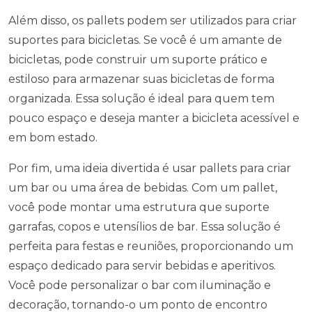
Além disso, os pallets podem ser utilizados para criar
suportes para bicicletas. Se você é um amante de
bicicletas, pode construir um suporte prático e
estiloso para armazenar suas bicicletas de forma
organizada. Essa solução é ideal para quem tem
pouco espaço e deseja manter a bicicleta acessível e
em bom estado.
Por fim, uma ideia divertida é usar pallets para criar
um bar ou uma área de bebidas. Com um pallet,
você pode montar uma estrutura que suporte
garrafas, copos e utensílios de bar. Essa solução é
perfeita para festas e reuniões, proporcionando um
espaço dedicado para servir bebidas e aperitivos.
Você pode personalizar o bar com iluminação e
decoração, tornando-o um ponto de encontro