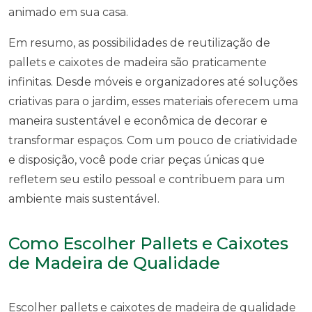
animado em sua casa.
Em resumo, as possibilidades de reutilização de
pallets e caixotes de madeira são praticamente
infinitas. Desde móveis e organizadores até soluções
criativas para o jardim, esses materiais oferecem uma
maneira sustentável e econômica de decorar e
transformar espaços. Com um pouco de criatividade
e disposição, você pode criar peças únicas que
refletem seu estilo pessoal e contribuem para um
ambiente mais sustentável.
Como Escolher Pallets e Caixotes
de Madeira de Qualidade
Escolher pallets e caixotes de madeira de qualidade