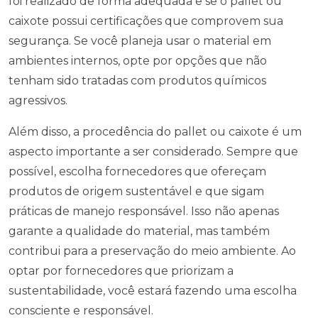
foi realizado de forma adequada e se o pallet ou
caixote possui certificações que comprovem sua
segurança. Se você planeja usar o material em
ambientes internos, opte por opções que não
tenham sido tratadas com produtos químicos
agressivos.
Além disso, a procedência do pallet ou caixote é um
aspecto importante a ser considerado. Sempre que
possível, escolha fornecedores que ofereçam
produtos de origem sustentável e que sigam
práticas de manejo responsável. Isso não apenas
garante a qualidade do material, mas também
contribui para a preservação do meio ambiente. Ao
optar por fornecedores que priorizam a
sustentabilidade, você estará fazendo uma escolha
consciente e responsável.