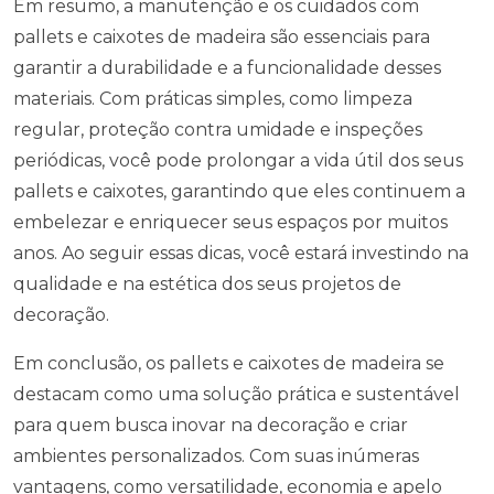
Em resumo, a manutenção e os cuidados com
pallets e caixotes de madeira são essenciais para
garantir a durabilidade e a funcionalidade desses
materiais. Com práticas simples, como limpeza
regular, proteção contra umidade e inspeções
periódicas, você pode prolongar a vida útil dos seus
pallets e caixotes, garantindo que eles continuem a
embelezar e enriquecer seus espaços por muitos
anos. Ao seguir essas dicas, você estará investindo na
qualidade e na estética dos seus projetos de
decoração.
Em conclusão, os pallets e caixotes de madeira se
destacam como uma solução prática e sustentável
para quem busca inovar na decoração e criar
ambientes personalizados. Com suas inúmeras
vantagens, como versatilidade, economia e apelo