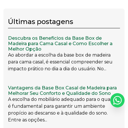
Últimas postagens
Descubra os Benefícios da Base Box de
Madeira para Cama Casal e Como Escolher a
Melhor Opção
Ao abordar a escolha da base box de madeira
para cama casal, é essencial compreender seu
impacto prático no dia a dia do usuário. No...
Vantagens da Base Box Casal de Madeira para
Melhorar Seu Conforto e Qualidade do Sono
A escolha do mobiliário adequado para o quarto
é fundamental para garantir um ambiente
propício ao descanso e à qualidade do sono.
Entre as opções...