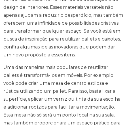
design de interiores. Esses materiais versáteis não
apenas ajudam a reduzir o desperdício, mas também
oferecem uma infinidade de possibilidades criativas
para transformar qualquer espaço. Se você está em
busca de inspiração para reutilizar pallets e caixotes,
confira algumas ideias inovadoras que podem dar
um novo propósito a esses itens.
Uma das maneiras mais populares de reutilizar
pallets é transformá-los em móveis. Por exemplo,
você pode criar uma mesa de centro estilosa e
rústica utilizando um pallet. Para isso, basta lixar a
superfície, aplicar um verniz ou tinta da sua escolha
e adicionar rodízios para facilitar a movimentação.
Essa mesa não só será um ponto focal na sua sala,
mas também proporcionará um espaço prático para