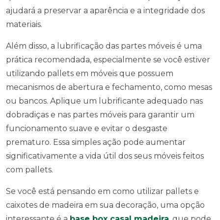
ajudará a preservar a aparência e a integridade dos
materiais.
Além disso, a lubrificação das partes móveis é uma
prática recomendada, especialmente se você estiver
utilizando pallets em móveis que possuem
mecanismos de abertura e fechamento, como mesas
ou bancos. Aplique um lubrificante adequado nas
dobradiças e nas partes móveis para garantir um
funcionamento suave e evitar o desgaste
prematuro. Essa simples ação pode aumentar
significativamente a vida útil dos seus móveis feitos
com pallets.
Se você está pensando em como utilizar pallets e
caixotes de madeira em sua decoração, uma opção
interessante é a
base box casal madeira
, que pode