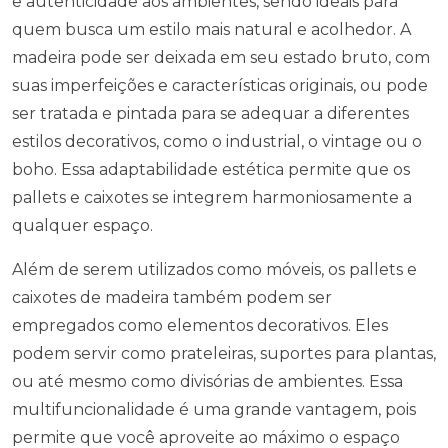
e autenticidade aos ambientes, sendo ideais para
quem busca um estilo mais natural e acolhedor. A
madeira pode ser deixada em seu estado bruto, com
suas imperfeições e características originais, ou pode
ser tratada e pintada para se adequar a diferentes
estilos decorativos, como o industrial, o vintage ou o
boho. Essa adaptabilidade estética permite que os
pallets e caixotes se integrem harmoniosamente a
qualquer espaço.
Além de serem utilizados como móveis, os pallets e
caixotes de madeira também podem ser
empregados como elementos decorativos. Eles
podem servir como prateleiras, suportes para plantas,
ou até mesmo como divisórias de ambientes. Essa
multifuncionalidade é uma grande vantagem, pois
permite que você aproveite ao máximo o espaço