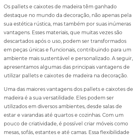
Os pallets e caixotes de madeira têm ganhado
destaque no mundo da decoração, não apenas pela
sua estética rústica, mas também por suas inúmeras
vantagens. Esses materiais, que muitas vezes são
descartados após o uso, podem ser transformados
em peças únicas e funcionais, contribuindo para um
ambiente mais sustentável e personalizado. A seguir,
apresentamos algumas das principais vantagens de
utilizar pallets e caixotes de madeira na decoração.
Uma das maiores vantagens dos pallets e caixotes de
madeira é a sua versatilidade. Eles podem ser
utilizados em diversos ambientes, desde salas de
estar e varandas até quartos e cozinhas. Com um
pouco de criatividade, é possível criar móveis como
mesas, sofás, estantes e até camas. Essa flexibilidade