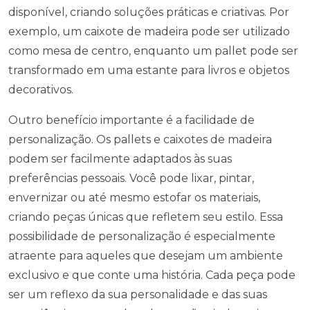
disponível, criando soluções práticas e criativas. Por
exemplo, um caixote de madeira pode ser utilizado
como mesa de centro, enquanto um pallet pode ser
transformado em uma estante para livros e objetos
decorativos.
Outro benefício importante é a facilidade de
personalização. Os pallets e caixotes de madeira
podem ser facilmente adaptados às suas
preferências pessoais. Você pode lixar, pintar,
envernizar ou até mesmo estofar os materiais,
criando peças únicas que refletem seu estilo. Essa
possibilidade de personalização é especialmente
atraente para aqueles que desejam um ambiente
exclusivo e que conte uma história. Cada peça pode
ser um reflexo da sua personalidade e das suas