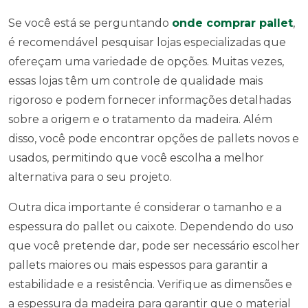
Se você está se perguntando
onde comprar pallet
,
é recomendável pesquisar lojas especializadas que
ofereçam uma variedade de opções. Muitas vezes,
essas lojas têm um controle de qualidade mais
rigoroso e podem fornecer informações detalhadas
sobre a origem e o tratamento da madeira. Além
disso, você pode encontrar opções de pallets novos e
usados, permitindo que você escolha a melhor
alternativa para o seu projeto.
Outra dica importante é considerar o tamanho e a
espessura do pallet ou caixote. Dependendo do uso
que você pretende dar, pode ser necessário escolher
pallets maiores ou mais espessos para garantir a
estabilidade e a resistência. Verifique as dimensões e
a espessura da madeira para garantir que o material