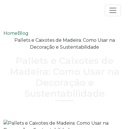
Home
Blog
Pallets e Caixotes de Madeira: Como Usar na
Decoração e Sustentabilidade
Pallets e Caixotes de
Madeira: Como Usar na
Decoração e
Sustentabilidade