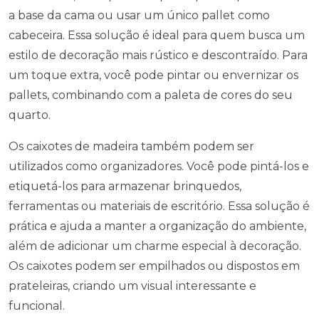
a base da cama ou usar um único pallet como
cabeceira. Essa solução é ideal para quem busca um
estilo de decoração mais rústico e descontraído. Para
um toque extra, você pode pintar ou envernizar os
pallets, combinando com a paleta de cores do seu
quarto.
Os caixotes de madeira também podem ser
utilizados como organizadores. Você pode pintá-los e
etiquetá-los para armazenar brinquedos,
ferramentas ou materiais de escritório. Essa solução é
prática e ajuda a manter a organização do ambiente,
além de adicionar um charme especial à decoração.
Os caixotes podem ser empilhados ou dispostos em
prateleiras, criando um visual interessante e
funcional.