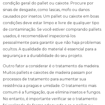
condição geral do pallet ou caixote. Procure por
sinais de desgaste, como lascas, mofo ou danos
causados por insetos. Um pallet ou caixote em boas
condições deve estar limpo e livre de qualquer tipo
de contaminação. Se você estiver comprando pallets
usados, é recomendável inspecioná-los
pessoalmente para garantir que não haja problemas
ocultos. A qualidade do material é essencial para a
segurança e a durabilidade do seu projeto.
Outro fator a considerar é o tratamento da madeira.
Muitos pallets e caixotes de madeira passam por
processos de tratamento para aumentar sua
resistência a pragas e umidade. O tratamento mais
comum é a fumigação, que elimina insetos e fungos.
No entanto, é importante verificar se o tratamento