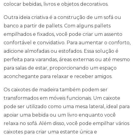
colocar bebidas, livros e objetos decorativos.
Outra ideia criativa é a construção de um sofá ou
banco a partir de pallets. Com alguns pallets
empilhados e fixados, você pode criar um assento
confortável e convidativo. Para aumentar o conforto,
adicione almofadas ou estofados. Essa solução é
perfeita para varandas, áreas externas ou até mesmo
para salas de estar, proporcionando um espaço
aconchegante para relaxar e receber amigos.
Os caixotes de madeira também podem ser
transformados em móveis funcionais. Um caixote
pode ser utilizado como uma mesa lateral, ideal para
apoiar uma bebida ou um livro enquanto você
relaxa no sofá. Além disso, você pode empilhar vários
caixotes para criar uma estante única e