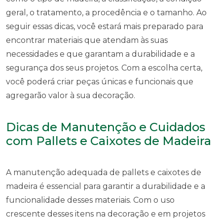
geral, o tratamento, a procedência e o tamanho. Ao
seguir essas dicas, você estará mais preparado para
encontrar materiais que atendam às suas
necessidades e que garantam a durabilidade e a
segurança dos seus projetos. Com a escolha certa,
você poderá criar peças únicas e funcionais que
agregarão valor à sua decoração.
Dicas de Manutenção e Cuidados
com Pallets e Caixotes de Madeira
A manutenção adequada de pallets e caixotes de
madeira é essencial para garantir a durabilidade e a
funcionalidade desses materiais. Com o uso
crescente desses itens na decoração e em projetos