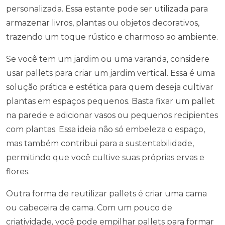
personalizada. Essa estante pode ser utilizada para
armazenar livros, plantas ou objetos decorativos,
trazendo um toque rústico e charmoso ao ambiente.
Se você tem um jardim ou uma varanda, considere
usar pallets para criar um jardim vertical. Essa é uma
solução prática e estética para quem deseja cultivar
plantas em espaços pequenos. Basta fixar um pallet
na parede e adicionar vasos ou pequenos recipientes
com plantas. Essa ideia não só embeleza o espaço,
mas também contribui para a sustentabilidade,
permitindo que você cultive suas próprias ervas e
flores.
Outra forma de reutilizar pallets é criar uma cama
ou cabeceira de cama. Com um pouco de
criatividade, você pode empilhar pallets para formar