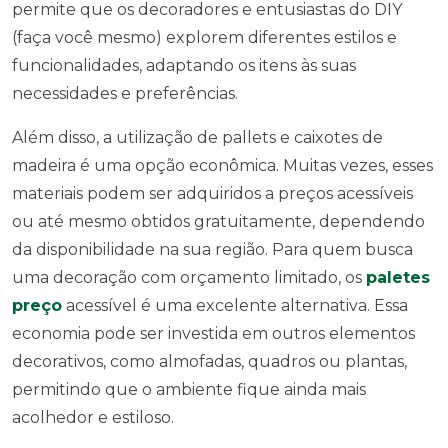
permite que os decoradores e entusiastas do DIY
(faça você mesmo) explorem diferentes estilos e
funcionalidades, adaptando os itens às suas
necessidades e preferências.
Além disso, a utilização de pallets e caixotes de
madeira é uma opção econômica. Muitas vezes, esses
materiais podem ser adquiridos a preços acessíveis
ou até mesmo obtidos gratuitamente, dependendo
da disponibilidade na sua região. Para quem busca
uma decoração com orçamento limitado, os
paletes
preço
acessível é uma excelente alternativa. Essa
economia pode ser investida em outros elementos
decorativos, como almofadas, quadros ou plantas,
permitindo que o ambiente fique ainda mais
acolhedor e estiloso.