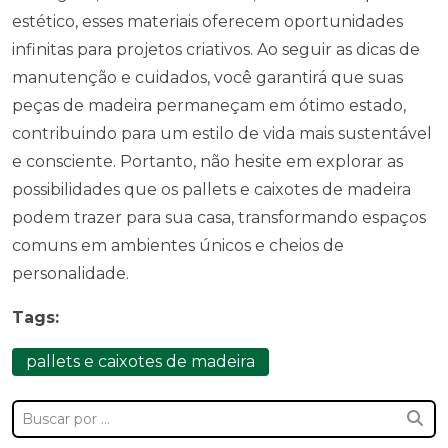
estético, esses materiais oferecem oportunidades
infinitas para projetos criativos. Ao seguir as dicas de
manutenção e cuidados, você garantirá que suas
peças de madeira permaneçam em ótimo estado,
contribuindo para um estilo de vida mais sustentável
e consciente. Portanto, não hesite em explorar as
possibilidades que os pallets e caixotes de madeira
podem trazer para sua casa, transformando espaços
comuns em ambientes únicos e cheios de
personalidade.
Tags:
pallets e caixotes de madeira