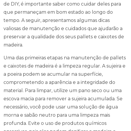
de DIY, é importante saber como cuidar deles para
que permaneçam em bom estado ao longo do
tempo. A seguir, apresentamos algumas dicas
valiosas de manutenção e cuidados que ajudarão a
preservar a qualidade dos seus pallets e caixotes de
madeira.
Uma das primeiras etapas na manutenção de pallets
e caixotes de madeira é a limpeza regular. A sujeira e
a poeira podem se acumular na superfície,
comprometendo a aparência e a integridade do
material. Para limpar, utilize um pano seco ou uma
escova macia para remover a sujeira acumulada. Se
necessário, você pode usar uma solução de água
morna e sabão neutro para uma limpeza mais
profunda. Evite o uso de produtos químicos