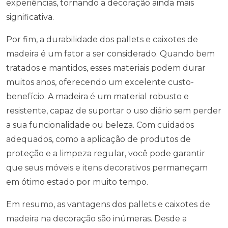
experiências, tornando a decoração ainda mais
significativa.
Por fim, a durabilidade dos pallets e caixotes de
madeira é um fator a ser considerado. Quando bem
tratados e mantidos, esses materiais podem durar
muitos anos, oferecendo um excelente custo-
benefício. A madeira é um material robusto e
resistente, capaz de suportar o uso diário sem perder
a sua funcionalidade ou beleza. Com cuidados
adequados, como a aplicação de produtos de
proteção e a limpeza regular, você pode garantir
que seus móveis e itens decorativos permaneçam
em ótimo estado por muito tempo.
Em resumo, as vantagens dos pallets e caixotes de
madeira na decoração são inúmeras. Desde a