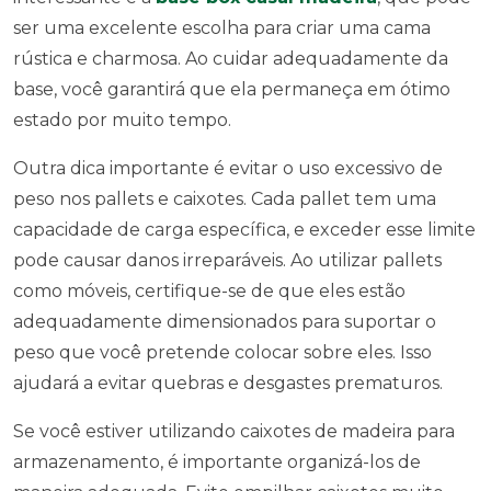
ser uma excelente escolha para criar uma cama
rústica e charmosa. Ao cuidar adequadamente da
base, você garantirá que ela permaneça em ótimo
estado por muito tempo.
Outra dica importante é evitar o uso excessivo de
peso nos pallets e caixotes. Cada pallet tem uma
capacidade de carga específica, e exceder esse limite
pode causar danos irreparáveis. Ao utilizar pallets
como móveis, certifique-se de que eles estão
adequadamente dimensionados para suportar o
peso que você pretende colocar sobre eles. Isso
ajudará a evitar quebras e desgastes prematuros.
Se você estiver utilizando caixotes de madeira para
armazenamento, é importante organizá-los de