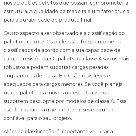
nós ou outros defeitos que possam comprometer a
estrutura. A qualidade da madeira é um fator crucial
para a durabilidade do produto final.
Outro aspecto a ser observado é a classificação do
pallet ou caixote. Os pallets são frequentemente
classificados de acordo com a sua capacidade de
carga e resistência. Os pallets de classe A são os mais
robustos e podem suportar cargas pesadas,
enquanto os de classe B e C são mais leves e
adequados para cargas menores. Se você planeja
usar o pallet para móveis ou estruturas que
suportem peso, opte por modelos de classe A. Essa
escolha garantirá que o material seja seguro e
confiável para o seu projeto.
Além da classificação, é importante verificar a