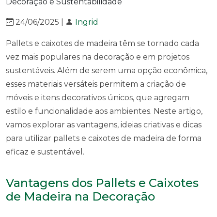
24/06/2025 |
Ingrid
Pallets e caixotes de madeira têm se tornado cada
vez mais populares na decoração e em projetos
sustentáveis. Além de serem uma opção econômica,
esses materiais versáteis permitem a criação de
móveis e itens decorativos únicos, que agregam
estilo e funcionalidade aos ambientes. Neste artigo,
vamos explorar as vantagens, ideias criativas e dicas
para utilizar pallets e caixotes de madeira de forma
eficaz e sustentável.
Vantagens dos Pallets e Caixotes
de Madeira na Decoração