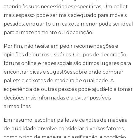
atenda às suas necessidades específicas. Um pallet
mais espesso pode ser mais adequado para móveis
pesados, enquanto um caixote menor pode ser ideal
para armazenamento ou decoração.
Por fim, não hesite em pedir recomendações e
opiniões de outros usuários. Grupos de decoração,
fóruns online e redes sociais são ótimos lugares para
encontrar dicas e sugestões sobre onde comprar
pallets e caixotes de madeira de qualidade. A
experiência de outras pessoas pode ajudá-lo a tomar
decisões mais informadas e a evitar possíveis
armadilhas.
Em resumo, escolher pallets e caixotes de madeira
de qualidade envolve considerar diversos fatores,
como o tipo de madeira, a classificação, a condição