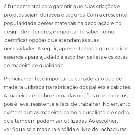
é fundamental para garantir que suas criações e
projetos sejam duráveis e seguros. Com a crescente
popularidade desses materiais na decoração e no
design de interiores, é importante saber como
identificar opções que atendam às suas
necessidades. A seguir, apresentamos algumas dicas
essenciais para ajudá-lo a escolher pallets e caixotes
de madeira de qualidade.
Primeiramente, é importante considerar o tipo de
madeira utilizada na fabricação dos pallets e caixotes.
A madeira de pinho é uma das opções mais comuns,
pois é leve, resistente e fácil de trabalhar. No entanto,
existem outras madeiras, como o eucalipto e o cedro,
que também podem ser utilizadas. Ao escolher,
verifique se a madeira é sólida e livre de rachaduras,