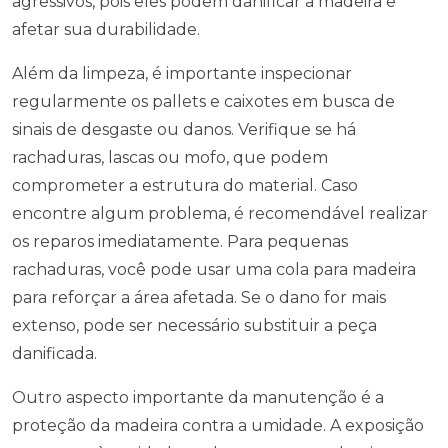
agressivos, pois eles podem danificar a madeira e
afetar sua durabilidade.
Além da limpeza, é importante inspecionar
regularmente os pallets e caixotes em busca de
sinais de desgaste ou danos. Verifique se há
rachaduras, lascas ou mofo, que podem
comprometer a estrutura do material. Caso
encontre algum problema, é recomendável realizar
os reparos imediatamente. Para pequenas
rachaduras, você pode usar uma cola para madeira
para reforçar a área afetada. Se o dano for mais
extenso, pode ser necessário substituir a peça
danificada.
Outro aspecto importante da manutenção é a
proteção da madeira contra a umidade. A exposição