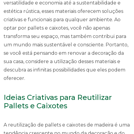
versatilidade e economia até a sustentabilidade e
estética rústica, esses materiais oferecem soluções
criativas e funcionais para qualquer ambiente. Ao
optar por pallets e caixotes, você não apenas
transforma seu espaço, mas também contribui para
um mundo mais sustentável e consciente. Portanto,
se você está pensando em renovar a decoração da
sua casa, considere a utilização desses materiais e
descubra as infinitas possibilidades que eles podem
oferecer.
Ideias Criativas para Reutilizar
Pallets e Caixotes
A reutilização de pallets e caixotes de madeira é uma
tendência crescente no mundo da decoração e do