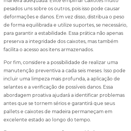
maneira adequada. Evite empilhar caixotes muito
pesados uns sobre os outros, pois isso pode causar
deformações e danos. Em vez disso, distribua o peso
de forma equilibrada e utilize suportes, se necessário,
para garantir a estabilidade. Essa prática não apenas
preserva a integridade dos caixotes, mas também
facilita o acesso aos itens armazenados.
Por fim, considere a possibilidade de realizar uma
manutenção preventiva a cada seis meses. Isso pode
incluir uma limpeza mais profunda, a aplicação de
selantes e a verificação de possíveis danos. Essa
abordagem proativa ajudará a identificar problemas
antes que se tornem sérios e garantirá que seus
pallets e caixotes de madeira permaneçam em
excelente estado ao longo do tempo.