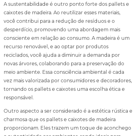
A sustentabilidade é outro ponto forte dos pallets e
caixotes de madeira. Ao reutilizar esses materiais,
você contribui para a redução de resíduos e o
desperdício, promovendo uma abordagem mais
consciente em relação ao consumo. A madeira é um
recurso renovável, e ao optar por produtos
reciclados, você ajuda a diminuir a demanda por
novas árvores, colaborando para a preservação do
meio ambiente. Essa consciência ambiental é cada
vez mais valorizada por consumidores e decoradores,
tornando os pallets e caixotes uma escolha ética e
responsável.
Outro aspecto a ser considerado é a estética rústica e
charmosa que os pallets e caixotes de madeira
proporcionam. Eles trazem um toque de aconchego