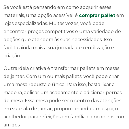
Se você está pensando em como adquirir esses
materiais, uma opção acessível é
comprar pallet
em
lojas especializadas. Muitas vezes, você pode
encontrar preços competitivos e uma variedade de
opções que atendem às suas necessidades. Isso
facilita ainda mais a sua jornada de reutilização e
criação.
Outra ideia criativa é transformar pallets em mesas
de jantar. Com um ou mais pallets, você pode criar
uma mesa robusta e única. Para isso, basta lixar a
madeira, aplicar um acabamento e adicionar pernas
de mesa. Essa mesa pode ser o centro das atenções
em sua sala de jantar, proporcionando um espaço
acolhedor para refeições em família e encontros com
amigos.