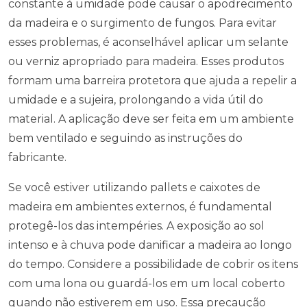
constante à umidade pode causar o apodrecimento
da madeira e o surgimento de fungos. Para evitar
esses problemas, é aconselhável aplicar um selante
ou verniz apropriado para madeira. Esses produtos
formam uma barreira protetora que ajuda a repelir a
umidade e a sujeira, prolongando a vida útil do
material. A aplicação deve ser feita em um ambiente
bem ventilado e seguindo as instruções do
fabricante.
Se você estiver utilizando pallets e caixotes de
madeira em ambientes externos, é fundamental
protegê-los das intempéries. A exposição ao sol
intenso e à chuva pode danificar a madeira ao longo
do tempo. Considere a possibilidade de cobrir os itens
com uma lona ou guardá-los em um local coberto
quando não estiverem em uso. Essa precaução