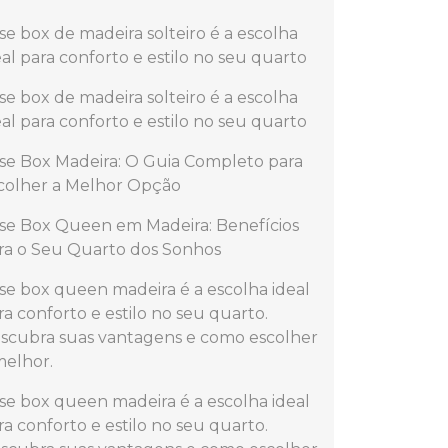
se box de madeira solteiro é a escolha
eal para conforto e estilo no seu quarto
se box de madeira solteiro é a escolha
eal para conforto e estilo no seu quarto
se Box Madeira: O Guia Completo para
colher a Melhor Opção
se Box Queen em Madeira: Benefícios
ra o Seu Quarto dos Sonhos
se box queen madeira é a escolha ideal
ra conforto e estilo no seu quarto.
scubra suas vantagens e como escolher
melhor.
se box queen madeira é a escolha ideal
ra conforto e estilo no seu quarto.