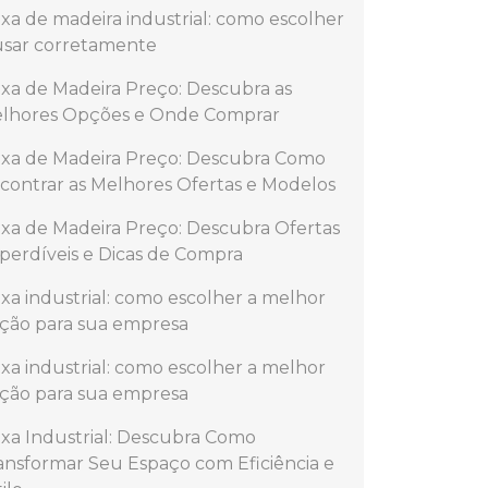
ixa de madeira industrial: como escolher
usar corretamente
ixa de Madeira Preço: Descubra as
lhores Opções e Onde Comprar
ixa de Madeira Preço: Descubra Como
contrar as Melhores Ofertas e Modelos
ixa de Madeira Preço: Descubra Ofertas
perdíveis e Dicas de Compra
ixa industrial: como escolher a melhor
ção para sua empresa
ixa industrial: como escolher a melhor
ção para sua empresa
ixa Industrial: Descubra Como
ansformar Seu Espaço com Eficiência e