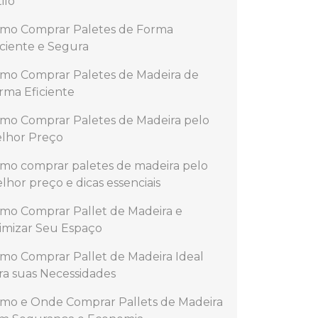
ilo
mo Comprar Paletes de Forma
iciente e Segura
mo Comprar Paletes de Madeira de
rma Eficiente
mo Comprar Paletes de Madeira pelo
lhor Preço
mo comprar paletes de madeira pelo
lhor preço e dicas essenciais
mo Comprar Pallet de Madeira e
imizar Seu Espaço
mo Comprar Pallet de Madeira Ideal
ra suas Necessidades
mo e Onde Comprar Pallets de Madeira