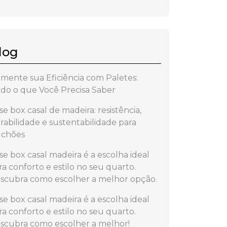
log
mente sua Eficiência com Paletes:
do o que Você Precisa Saber
se box casal de madeira: resistência,
rabilidade e sustentabilidade para
lchões
se box casal madeira é a escolha ideal
ra conforto e estilo no seu quarto.
scubra como escolher a melhor opção.
se box casal madeira é a escolha ideal
ra conforto e estilo no seu quarto.
scubra como escolher a melhor!