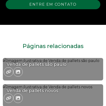
ENTRE EM CONTATO
Páginas relacionadas
Venda de pallets são paulo
Venda de pallets novos