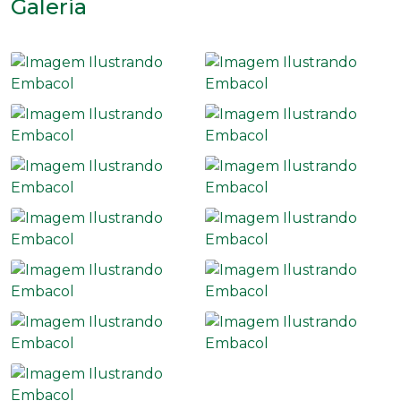
Galeria