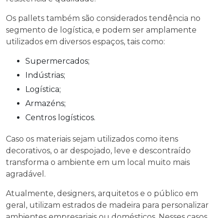
Os pallets também são considerados tendência no
segmento de logística, e podem ser amplamente
utilizados em diversos espaços, tais como:
Supermercados;
Indústrias;
Logística;
Armazéns;
Centros logísticos.
Caso os materiais sejam utilizados como itens
decorativos, o ar despojado, leve e descontraído
transforma o ambiente em um local muito mais
agradável.
Atualmente, designers, arquitetos e o público em
geral, utilizam estrados de madeira para personalizar
ambientes empresariais ou domésticos. Nesses casos,