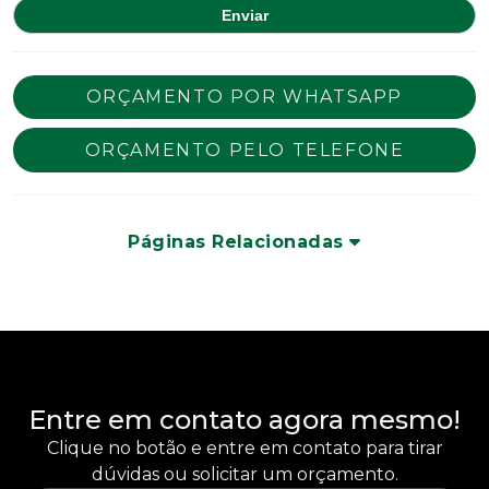
ORÇAMENTO POR WHATSAPP
ORÇAMENTO PELO TELEFONE
Páginas Relacionadas
Entre em contato agora mesmo!
Clique no botão e entre em contato para tirar
dúvidas ou solicitar um orçamento.