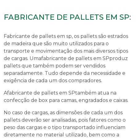
FABRICANTE DE PALLETS EM SP:
Fabricante de pallets em sp, os pallets são estrados
de madeira que são muito utilizados para o
transporte e movimentação dos mais diversos tipos
de cargas. Uma
fabricante de pallets em SP
produz
pallets que também podem ser vendidos
separadamente. Tudo depende da necessidade e
exigência de cada um dos compradores.
A
fabricante de pallets em SP
também atua na
confecção de box para camas, engradados e caixas.
No caso de cargas, as dimensões de cada um dos
pallets deverão ser analisadas, pois fatores como o
peso das cargas e o tipo transportado influenciam
diretamente no material utilizado, bem como a