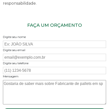
responsabilidade.
FAÇA UM ORÇAMENTO
Digite seu nome
Digite seu email
Digite seu telefone
Mensagem