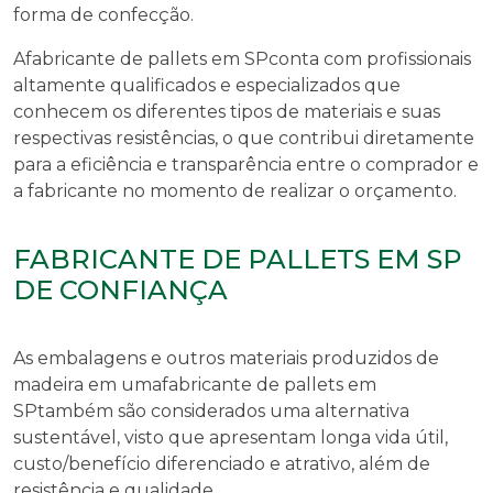
forma de confecção.
A
fabricante de pallets em SP
conta com profissionais
altamente qualificados e especializados que
conhecem os diferentes tipos de materiais e suas
respectivas resistências, o que contribui diretamente
para a eficiência e transparência entre o comprador e
a fabricante no momento de realizar o orçamento.
FABRICANTE DE PALLETS EM SP
DE CONFIANÇA
As embalagens e outros materiais produzidos de
madeira em uma
fabricante de pallets em
SP
também são considerados uma alternativa
sustentável, visto que apresentam longa vida útil,
custo/benefício diferenciado e atrativo, além de
resistência e qualidade.