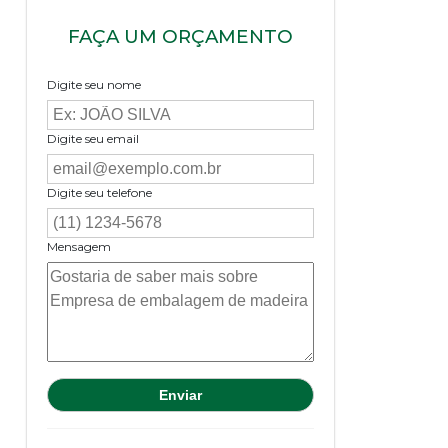
FAÇA UM ORÇAMENTO
Digite seu nome
Digite seu email
Digite seu telefone
Mensagem