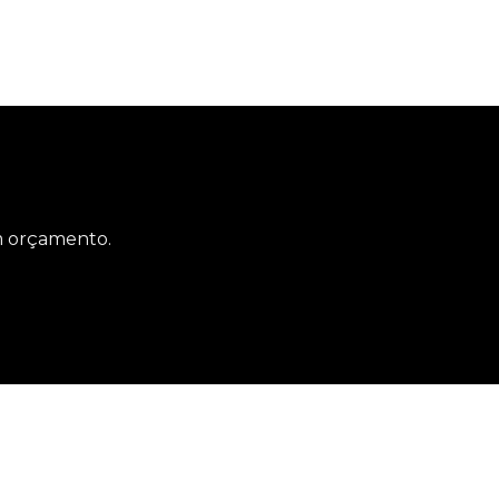
um orçamento.