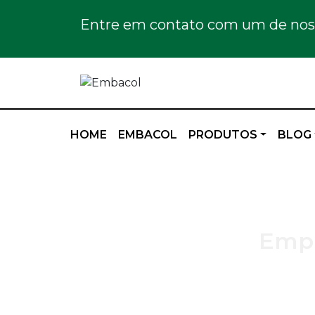
Entre em contato com um de noss
HOME
EMBACOL
PRODUTOS
BLOG
Empr