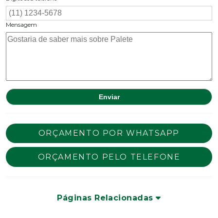
Mensagem
ORÇAMENTO POR WHATSAPP
ORÇAMENTO PELO TELEFONE
Páginas Relacionadas