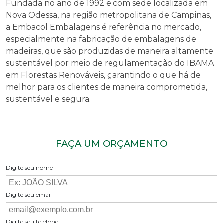
Fundada no ano de 1992 e com sede localizada em
Nova Odessa, na região metropolitana de Campinas,
a Embacol Embalagens é referência no mercado,
especialmente na fabricação de embalagens de
madeiras, que são produzidas de maneira altamente
sustentável por meio de regulamentação do IBAMA
em Florestas Renováveis, garantindo o que há de
melhor para os clientes de maneira comprometida,
sustentável e segura.
FAÇA UM ORÇAMENTO
Digite seu nome
Digite seu email
Digite seu telefone