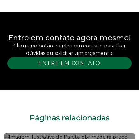
Entre em contato agora mesmo!
Clique no botão e entre em contato para tirar
dúvidas ou solicitar um orçamento.
ENTRE EM CONTATO
Páginas relacionadas