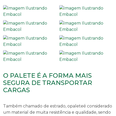
O PALETE É A FORMA MAIS
SEGURA DE TRANSPORTAR
CARGAS
Também chamado de estrado, o
palete
é considerado
um material de muita resistência e qualidade, sendo