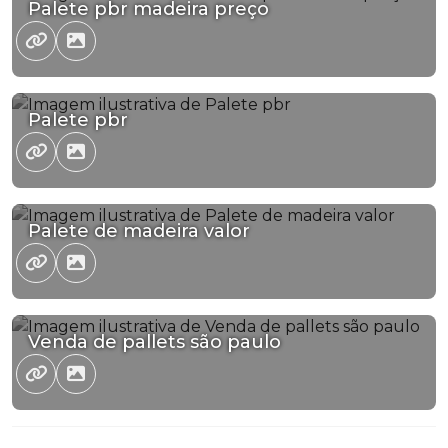
Palete pbr madeira preço
Palete pbr
Palete de madeira valor
Venda de pallets são paulo