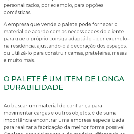
personalizados, por exemplo, para opções
domésticas.
A empresa que vende o
palete
pode fornecer o
material de acordo com as necessidades do cliente
para que o próprio consiga adaptá-lo – por exemplo–
na residência, ajustando-o à decoração dos espaços,
ou utilizá-lo para construir camas, prateleiras, mesas
e muito mais.
O PALETE É UM ITEM DE LONGA
DURABILIDADE
Ao buscar um material de confiança para
movimentar cargas e outros objetos, é de suma
importância encontrar uma empresa especializada
para realizar a fabricação da melhor forma possível.