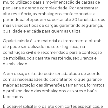
muito utilizado para a movimentação de cargas de
pequena e grande complexidade. Por apresentar
alta resistência, as embalagens confeccionadas a
partir de
palete
podem suportar até 30 toneladas dos
mais variados tipos de cargas, garantindo segurança,
qualidade e eficácia para quem as utiliza.
O
palete
ainda é um material extremamente plural:
ele pode ser utilizado no setor logístico, na
construção civil e é recomendado para a confecção
de mobílias, pois garante resistência, segurança e
durabilidade.
Além disso, o estrado pode ser adaptado de acordo
com as necessidades do contratante, o que garante
maior adaptação das dimensões, tamanhos, formatos
e profundidade das embalagens, caixotes e baús
fabricados.
É possível solicitar o
palete
com cortes específicos, e