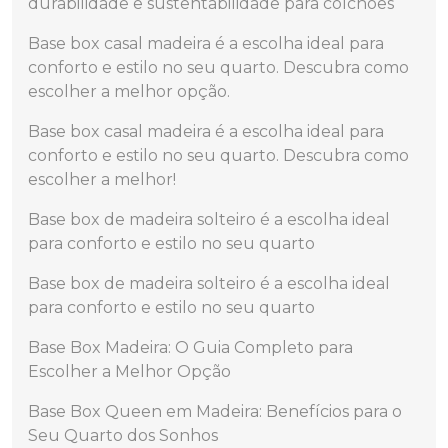
durabilidade e sustentabilidade para colchões
Base box casal madeira é a escolha ideal para
conforto e estilo no seu quarto. Descubra como
escolher a melhor opção.
Base box casal madeira é a escolha ideal para
conforto e estilo no seu quarto. Descubra como
escolher a melhor!
Base box de madeira solteiro é a escolha ideal
para conforto e estilo no seu quarto
Base box de madeira solteiro é a escolha ideal
para conforto e estilo no seu quarto
Base Box Madeira: O Guia Completo para
Escolher a Melhor Opção
Base Box Queen em Madeira: Benefícios para o
Seu Quarto dos Sonhos