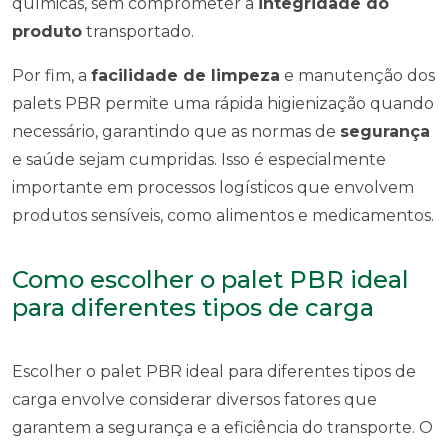
químicas, sem comprometer a
integridade do
produto
transportado.
Por fim, a
facilidade de limpeza
e manutenção dos
palets PBR permite uma rápida higienização quando
necessário, garantindo que as normas de
segurança
e saúde sejam cumpridas. Isso é especialmente
importante em processos logísticos que envolvem
produtos sensíveis, como alimentos e medicamentos.
Como escolher o palet PBR ideal
para diferentes tipos de carga
Escolher o palet PBR ideal para diferentes tipos de
carga envolve considerar diversos fatores que
garantem a segurança e a eficiência do transporte. O