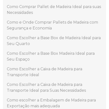
Como Comprar Pallet de Madeira Ideal para suas
Necessidades
Como e Onde Comprar Pallets de Madeira com
Segurança e Economia
Como Escolher a Base Box de Madeira Ideal para
Seu Quarto
Como Escolher a Base Box Madeira Ideal para
Seu Espaço
Como Escolher a Caixa de Madeira para
Transporte Ideal
Como Escolher a Caixa de Madeira para
Transporte Ideal para Suas Necessidades
Como escolher a Embalagem de Madeira para
Exportação mais adequada