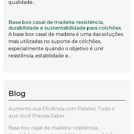
qualidade...
Base box casal de madeira: resistência,
durabilidade e sustentabilidade para colchões
A base box casal de madeira é uma das soluções
mais utilizadas no suporte de colchões,
especialmente quando o objetivo é unir
resistência, estabilidade e...
Blog
Aumente sua Eficiência com Paletes: Tudo o
que Você Precisa Saber
Base box casal de madeira: resistência,