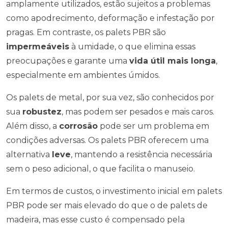
amplamente utilizados, estão sujeitos a problemas
como apodrecimento, deformação e infestação por
pragas. Em contraste, os palets PBR são
impermeáveis
à umidade, o que elimina essas
preocupações e garante uma
vida útil mais longa
,
especialmente em ambientes úmidos.
Os palets de metal, por sua vez, são conhecidos por
sua
robustez
, mas podem ser pesados e mais caros.
Além disso, a
corrosão
pode ser um problema em
condições adversas. Os palets PBR oferecem uma
alternativa
leve
, mantendo a resistência necessária
sem o peso adicional, o que facilita o manuseio.
Em termos de custos, o investimento inicial em palets
PBR pode ser mais elevado do que o de palets de
madeira, mas esse custo é compensado pela