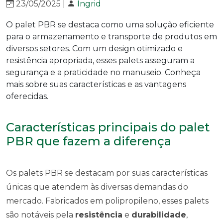
23/05/2025 |
Ingrid
O palet PBR se destaca como uma solução eficiente
para o armazenamento e transporte de produtos em
diversos setores. Com um design otimizado e
resistência apropriada, esses palets asseguram a
segurança e a praticidade no manuseio. Conheça
mais sobre suas características e as vantagens
oferecidas.
Características principais do palet
PBR que fazem a diferença
Os palets PBR se destacam por suas características
únicas que atendem às diversas demandas do
mercado. Fabricados em polipropileno, esses palets
são notáveis pela
resistência
e
durabilidade
,