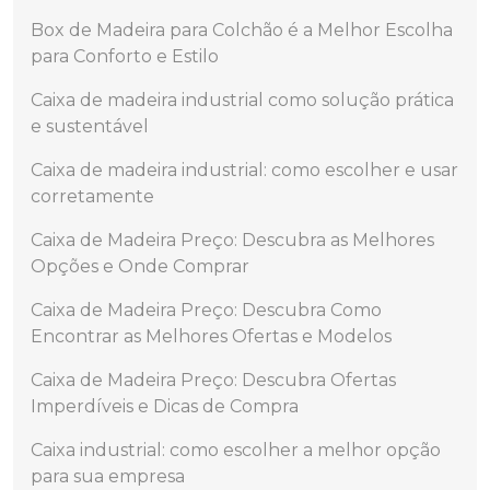
Box de Madeira para Colchão é a Melhor Escolha
para Conforto e Estilo
Caixa de madeira industrial como solução prática
e sustentável
Caixa de madeira industrial: como escolher e usar
corretamente
Caixa de Madeira Preço: Descubra as Melhores
Opções e Onde Comprar
Caixa de Madeira Preço: Descubra Como
Encontrar as Melhores Ofertas e Modelos
Caixa de Madeira Preço: Descubra Ofertas
Imperdíveis e Dicas de Compra
Caixa industrial: como escolher a melhor opção
para sua empresa