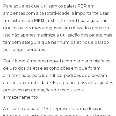
Para aqueles que utilizam os palets PBR em
ambientes com alta rotatividade, é importante usar
um sistema de
FIFO
(first in, first out) para garantir
que os palets mais antigos sejam utilizados primeiro.
Isso não apenas maximiza a utilização dos palets, mas
também assegura que nenhum palet fique parado
por longos períodos.
Por último, é recomendável acompanhar o histórico
de uso dos palets e as condições em que foram
armazenados para identificar padrões que possam
afetar sua durabilidade. Essa prática possibilita ajustes
proativos nas operações de manuseio e
armazenamento.
A escolha do palet PBR representa uma decisão
inteligente e estratégica para empresas que buscam