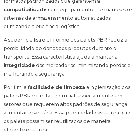
formatos padronizados que garantem a
compatibilidade
com equipamentos de manuseio e
sistemas de armazenamento automatizados,
otimizando a eficiência logística.
A superfície lisa e uniforme dos palets PBR reduz a
possibilidade de danos aos produtos durante o
transporte. Essa característica ajuda a manter a
integridade
das mercadorias, minimizando perdas e
melhorando a segurança.
Por fim, a
facilidade de limpeza
e higienização dos
palets PBR é um fator crucial, especialmente em
setores que requerem altos padrões de segurança
alimentar e sanitária. Essa propriedade assegura que
os palets possam ser reutilizados de maneira
eficiente e segura.