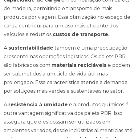
de madeira, permitindo o transporte de mais
produtos por viagem. Essa otimização no espaço de
carga contribui para um uso mais eficiente dos
veículos e reduz os
custos de transporte
.
A
sustentabilidade
também é uma preocupação
crescente nas operações logísticas. Os palets PBR
são fabricados com
materiais recicláveis
e podem
ser submetidos a um ciclo de vida útil mais
prolongado. Essa característica atende à demanda
por soluções mais verdes e sustentáveis no setor.
A
resistência à umidade
e a produtos químicos é
outra vantagem significativa dos palets PBR. Isso
assegura que eles possam ser utilizados em
ambientes variados, desde indústrias alimentícias até