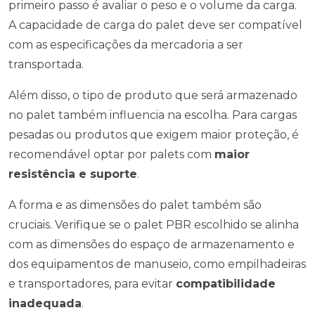
primeiro passo é avaliar o peso e o volume da carga.
A capacidade de carga do palet deve ser compatível
com as especificações da mercadoria a ser
transportada.
Além disso, o tipo de produto que será armazenado
no palet também influencia na escolha. Para cargas
pesadas ou produtos que exigem maior proteção, é
recomendável optar por palets com
maior
resistência e suporte
.
A forma e as dimensões do palet também são
cruciais. Verifique se o palet PBR escolhido se alinha
com as dimensões do espaço de armazenamento e
dos equipamentos de manuseio, como empilhadeiras
e transportadores, para evitar
compatibilidade
inadequada
.