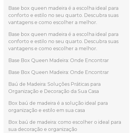
Base box queen madeira é a escolha ideal para
conforto e estilo no seu quarto. Descubra suas
vantagens e como escolher a melhor.
Base box queen madeira é a escolha ideal para
conforto e estilo no seu quarto. Descubra suas
vantagens e como escolher a melhor.
Base Box Queen Madeira: Onde Encontrar
Base Box Queen Madeira: Onde Encontrar
Baú de Madeira: Soluções Práticas para
Organização e Decoração da Sua Casa
Box baú de madeira é a solução ideal para
organização e estilo em sua casa
Box baú de madeira: como escolher o ideal para
sua decoração e organização