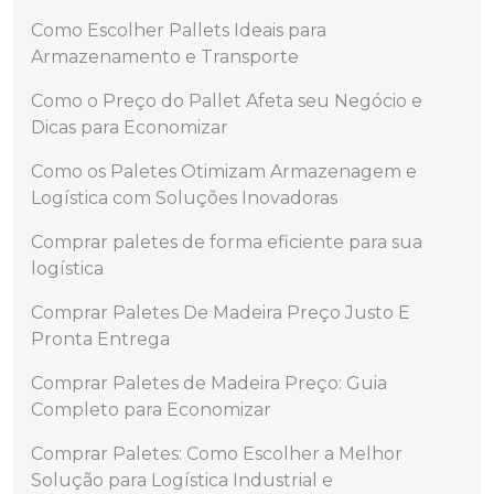
Como Escolher Pallets Ideais para
Armazenamento e Transporte
Como o Preço do Pallet Afeta seu Negócio e
Dicas para Economizar
Como os Paletes Otimizam Armazenagem e
Logística com Soluções Inovadoras
Comprar paletes de forma eficiente para sua
logística
Comprar Paletes De Madeira Preço Justo E
Pronta Entrega
Comprar Paletes de Madeira Preço: Guia
Completo para Economizar
Comprar Paletes: Como Escolher a Melhor
Solução para Logística Industrial e