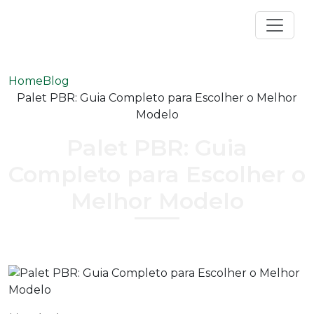
Home
Blog
Palet PBR: Guia Completo para Escolher o Melhor
Modelo
Palet PBR: Guia
Completo para Escolher o
Melhor Modelo