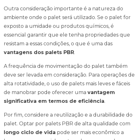
Outra consideração importante é a natureza do
ambiente onde o palet será utilizado. Se o palet for
exposto a umidade ou produtos químicos, é
essencial garantir que ele tenha propriedades que
resistam a essas condições, o que é uma das
vantagens dos palets PBR
.
A frequência de movimentação do palet também
deve ser levada em consideração. Para operações de
alta rotatividade, o uso de palets mais leves e fáceis
de manobrar pode oferecer uma
vantagem
significativa em termos de eficiência
.
Por fim, considere a reutilização e a durabilidade do
palet. Optar por palets PBR de alta qualidade com
longo ciclo de vida
pode ser mais econômico a