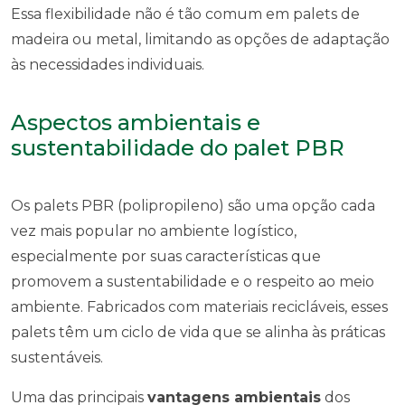
Essa flexibilidade não é tão comum em palets de
madeira ou metal, limitando as opções de adaptação
às necessidades individuais.
Aspectos ambientais e
sustentabilidade do palet PBR
Os palets PBR (polipropileno) são uma opção cada
vez mais popular no ambiente logístico,
especialmente por suas características que
promovem a sustentabilidade e o respeito ao meio
ambiente. Fabricados com materiais recicláveis, esses
palets têm um ciclo de vida que se alinha às práticas
sustentáveis.
Uma das principais
vantagens ambientais
dos