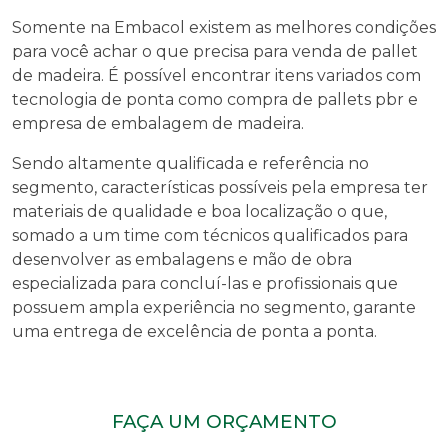
Somente na Embacol existem as melhores condições
para você achar o que precisa para
venda de pallet
de madeira
. É possível encontrar itens variados com
tecnologia de ponta como compra de pallets pbr e
empresa de embalagem de madeira.
Sendo altamente qualificada e referência no
segmento, características possíveis pela empresa ter
materiais de qualidade e boa localização o que,
somado a um time com técnicos qualificados para
desenvolver as embalagens e mão de obra
especializada para concluí-las e profissionais que
possuem ampla experiência no segmento, garante
uma entrega de excelência de ponta a ponta.
FAÇA UM ORÇAMENTO