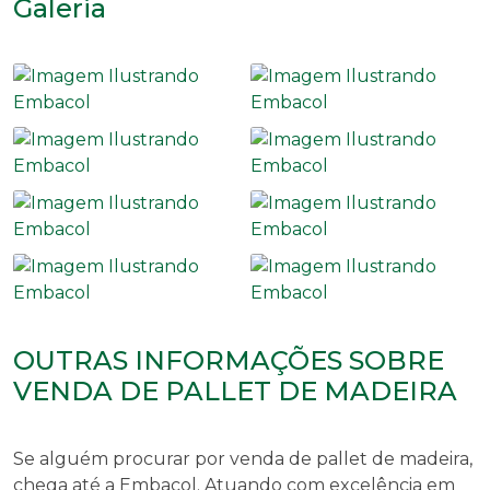
Galeria
OUTRAS INFORMAÇÕES SOBRE
VENDA DE PALLET DE MADEIRA
Se alguém procurar por
venda de pallet de madeira
,
chega até a Embacol. Atuando com excelência em