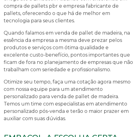
compra de pallets pbr e empresa fabricante de
pallets, oferecendo o que há de melhor em
tecnologia para seus clientes.
Quando falamos em
venda de pallet de madeira
, na
essência da empresa a mesma deve prezar pelos
produtos e serviços com ótima qualidade e
excelente custo-benefício, pontos importantes que
ficam de fora no planejamento de empresas que não
trabalham com seriedade e profissionalismo.
Otimize seu tempo, faça uma cotação agora mesmo
com nossa equipe para um atendimento
personalizado para
venda de pallet de madeira
.
Temos um time com especialistas em atendimento
personalizado pós-venda e terão o maior prazer em
auxiliar com suas dúvidas.