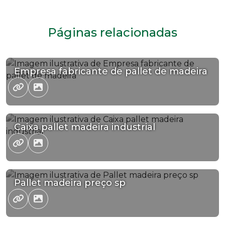
Páginas relacionadas
Empresa fabricante de pallet de madeira
Caixa pallet madeira industrial
Pallet madeira preço sp