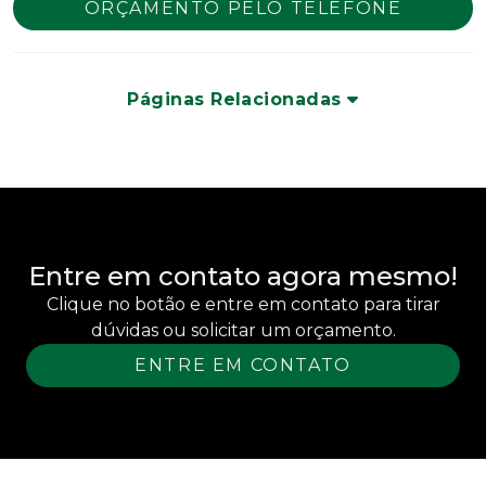
ORÇAMENTO PELO TELEFONE
Páginas Relacionadas
Entre em contato agora mesmo!
Clique no botão e entre em contato para tirar
dúvidas ou solicitar um orçamento.
ENTRE EM CONTATO