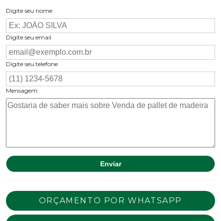
Digite seu nome
Digite seu email
Digite seu telefone
Mensagem
ORÇAMENTO POR WHATSAPP