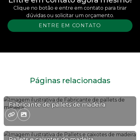
Clique no botão e entre em contato para tirar
dúvidas ou solicitar um orçamento.
ENTRE EM CONTATO
Páginas relacionadas
Fabricante de pallets de madeira
Pallets e caixotes de madeira