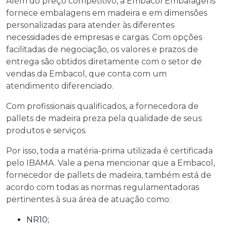
Além do preço competitivo, a Embacol Embalagens
fornece embalagens em madeira e em dimensões
personalizadas para atender às diferentes
necessidades de empresas e cargas. Com opções
facilitadas de negociação, os valores e prazos de
entrega são obtidos diretamente com o setor de
vendas da Embacol, que conta com um
atendimento diferenciado.
Com profissionais qualificados, a fornecedora de
pallets de madeira preza pela qualidade de seus
produtos e serviços.
Por isso, toda a matéria-prima utilizada é certificada
pelo IBAMA. Vale a pena mencionar que a Embacol,
fornecedor de pallets de madeira
, também está de
acordo com todas as normas regulamentadoras
pertinentes à sua área de atuação como:
NR10;