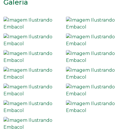
Galeria