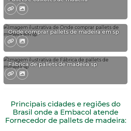
Onde comprar pallets de madeira em sp
Fábrica de pallets de madeira sp
Principais cidades e regiões do
Brasil onde a Embacol atende
Fornecedor de pallets de madeira: