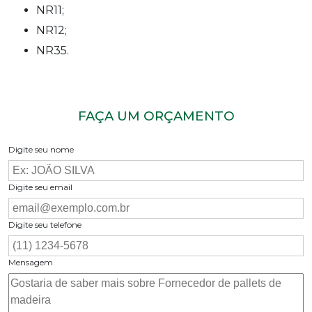
NR11;
NR12;
NR35.
FAÇA UM ORÇAMENTO
Digite seu nome
Digite seu email
Digite seu telefone
Mensagem