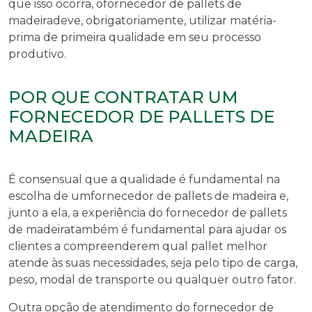
que isso ocorra, o
fornecedor de pallets de
madeira
deve, obrigatoriamente, utilizar matéria-
prima de primeira qualidade em seu processo
produtivo.
POR QUE CONTRATAR UM
FORNECEDOR DE PALLETS DE
MADEIRA
É consensual que a qualidade é fundamental na
escolha de um
fornecedor de pallets de madeira
e,
junto a ela, a experiência do
fornecedor de pallets
de madeira
também é fundamental para ajudar os
clientes a compreenderem qual pallet melhor
atende às suas necessidades, seja pelo tipo de carga,
peso, modal de transporte ou qualquer outro fator.
Outra opção de atendimento do
fornecedor de