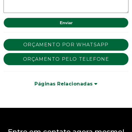
ORÇAMENTO POR WHATSAPP
ORÇAMENTO PELO TELEFONE
Páginas Relacionadas
Entre em contato agora mesmo!