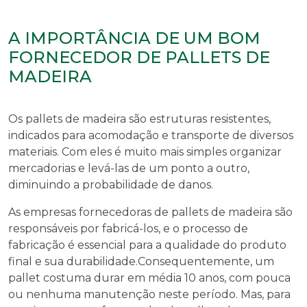
A IMPORTÂNCIA DE UM BOM
FORNECEDOR DE PALLETS DE
MADEIRA
Os pallets de madeira são estruturas resistentes,
indicados para acomodação e transporte de diversos
materiais. Com eles é muito mais simples organizar
mercadorias e levá-las de um ponto a outro,
diminuindo a probabilidade de danos.
As empresas fornecedoras de pallets de madeira são
responsáveis por fabricá-los, e o processo de
fabricação é essencial para a qualidade do produto
final e sua durabilidade.Consequentemente, um
pallet costuma durar em média 10 anos, com pouca
ou nenhuma manutenção neste período. Mas, para