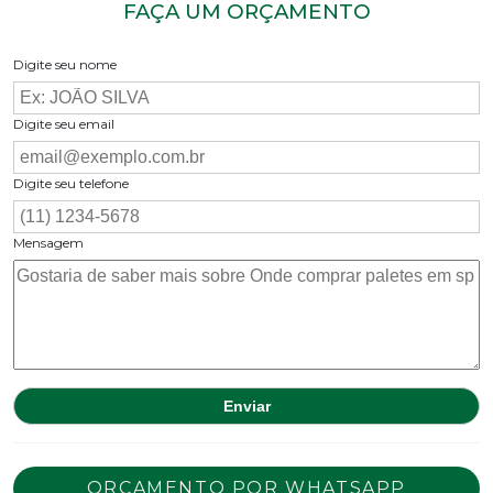
FAÇA UM ORÇAMENTO
Digite seu nome
Digite seu email
Digite seu telefone
Mensagem
ORÇAMENTO POR WHATSAPP