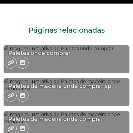
Páginas relacionadas
Paletes onde comprar
Paletes de madeira onde comprar sp
Paletes de madeira onde comprar