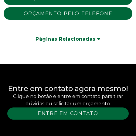
ORÇAMENTO PELO TELEFONE
Páginas Relacionadas
Entre em contato agora mesmo!
Clique no botão e entre em contato para tirar
dúvidas ou solicitar um orçamento.
ENTRE EM CONTATO