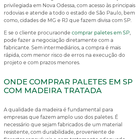
privilegiada em Nova Odessa, com acesso às principais
rodovias e atende a todo o estado de São Paulo, bem
como, cidades de MG e RJ que fazem divisa com SP.
E se o cliente procura
onde
comprar paletes em SP
,
pode fazer a negociação diretamente com a
fabricante. Sem intermediários, a compra é mais
rápida, com menor risco de erros na execução do
projeto e com prazos menores.
ONDE COMPRAR PALETES EM SP
COM MADEIRA TRATADA
A qualidade da madeira é fundamental para
empresas que fazem amplo uso dos paletes. É
necessário que sejam fabricados de um material
resistente, com durabilidade, proveniente de