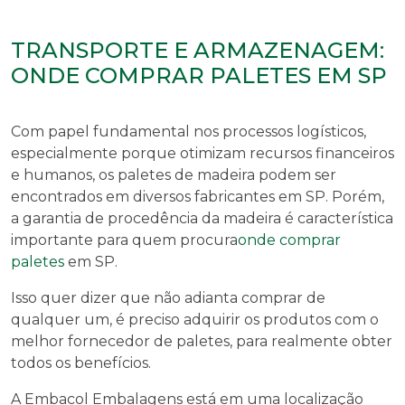
TRANSPORTE E ARMAZENAGEM:
ONDE COMPRAR PALETES EM SP
Com papel fundamental nos processos logísticos,
especialmente porque otimizam recursos financeiros
e humanos, os paletes de madeira podem ser
encontrados em diversos fabricantes em SP. Porém,
a garantia de procedência da madeira é característica
importante para quem procura
onde comprar
paletes
em SP
.
Isso quer dizer que não adianta comprar de
qualquer um, é preciso adquirir os produtos com o
melhor fornecedor de paletes, para realmente obter
todos os benefícios.
A Embacol Embalagens está em uma localização