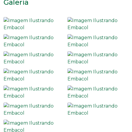
Galeria