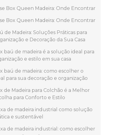
se Box Queen Madeira: Onde Encontrar
se Box Queen Madeira: Onde Encontrar
ú de Madeira: Soluções Práticas para
ganização e Decoração da Sua Casa
x baú de madeira é a solução ideal para
ganização e estilo em sua casa
x baú de madeira: como escolher o
eal para sua decoração e organização
x de Madeira para Colchão é a Melhor
colha para Conforto e Estilo
ixa de madeira industrial como solução
ática e sustentável
ixa de madeira industrial: como escolher