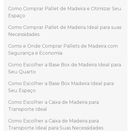
Como Comprar Pallet de Madeira e Otimizar Seu
Espaço
Como Comprar Pallet de Madeira Ideal para suas
Necessidades
Como e Onde Comprar Pallets de Madeira com
Segurança e Economia
Como Escolher a Base Box de Madeira Ideal para
Seu Quarto
Como Escolher a Base Box Madeira Ideal para
Seu Espaço
Como Escolher a Caixa de Madeira para
Transporte Ideal
Como Escolher a Caixa de Madeira para
Transporte Ideal para Suas Necessidades