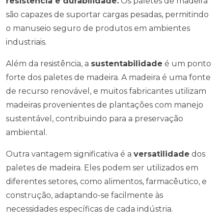
resistência e durabilidade.
Os paletes de madeira
são capazes de suportar cargas pesadas, permitindo
o manuseio seguro de produtos em ambientes
industriais.
Além da resistência, a
sustentabilidade
é um ponto
forte dos paletes de madeira. A madeira é uma fonte
de recurso renovável, e muitos fabricantes utilizam
madeiras provenientes de plantações com manejo
sustentável, contribuindo para a preservação
ambiental.
Outra vantagem significativa é a
versatilidade
dos
paletes de madeira. Eles podem ser utilizados em
diferentes setores, como alimentos, farmacêutico, e
construção, adaptando-se facilmente às
necessidades específicas de cada indústria.