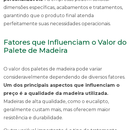
dimensões específicas, acabamentos e tratamentos,
garantindo que o produto final atenda
perfeitamente suas necessidades operacionais.
Fatores que Influenciam o Valor do
Palete de Madeira
O valor dos paletes de madeira pode variar
consideravelmente dependendo de diversos fatores.
Um dos principais aspectos que influenciam o
preço é a qualidade da madeira utilizada.
Madeiras de alta qualidade, como o eucalipto,
geralmente custam mais, mas oferecem maior
resistência e durabilidade.