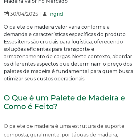
30/04/2025 |
Ingrid
O palete de madeira valor varia conforme a
demanda e características específicas do produto.
Esses itens são cruciais para logística, oferecendo
soluções eficientes para transporte e
armazenamento de cargas. Neste contexto, abordar
os diferentes aspectos que determinam o preço dos
paletes de madeira é fundamental para quem busca
otimizar seus custos operacionais.
O Que é um Palete de Madeira e
Como é Feito?
O palete de madeira é uma estrutura de suporte
composta, geralmente, por tábuas de madeira,