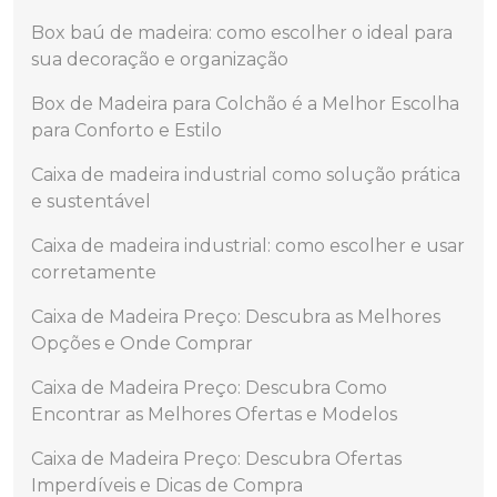
Box baú de madeira: como escolher o ideal para
sua decoração e organização
Box de Madeira para Colchão é a Melhor Escolha
para Conforto e Estilo
Caixa de madeira industrial como solução prática
e sustentável
Caixa de madeira industrial: como escolher e usar
corretamente
Caixa de Madeira Preço: Descubra as Melhores
Opções e Onde Comprar
Caixa de Madeira Preço: Descubra Como
Encontrar as Melhores Ofertas e Modelos
Caixa de Madeira Preço: Descubra Ofertas
Imperdíveis e Dicas de Compra