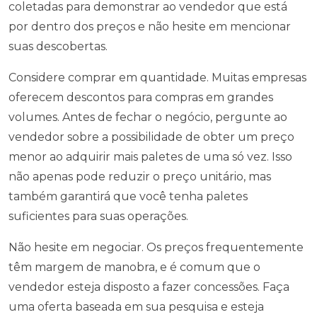
coletadas para demonstrar ao vendedor que está
por dentro dos preços e não hesite em mencionar
suas descobertas.
Considere comprar em quantidade. Muitas empresas
oferecem descontos para compras em grandes
volumes. Antes de fechar o negócio, pergunte ao
vendedor sobre a possibilidade de obter um preço
menor ao adquirir mais paletes de uma só vez. Isso
não apenas pode reduzir o preço unitário, mas
também garantirá que você tenha paletes
suficientes para suas operações.
Não hesite em negociar. Os preços frequentemente
têm margem de manobra, e é comum que o
vendedor esteja disposto a fazer concessões. Faça
uma oferta baseada em sua pesquisa e esteja