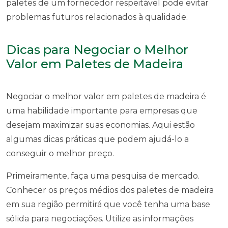
paletes de um fornecedor respeitável pode evitar
problemas futuros relacionados à qualidade.
Dicas para Negociar o Melhor
Valor em Paletes de Madeira
Negociar o melhor valor em paletes de madeira é
uma habilidade importante para empresas que
desejam maximizar suas economias. Aqui estão
algumas dicas práticas que podem ajudá-lo a
conseguir o melhor preço.
Primeiramente, faça uma pesquisa de mercado.
Conhecer os preços médios dos paletes de madeira
em sua região permitirá que você tenha uma base
sólida para negociações. Utilize as informações