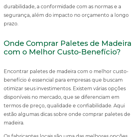
durabilidade, a conformidade com as normas e a
segurança, além do impacto no orçamento a longo
prazo.
Onde Comprar Paletes de Madeira
com o Melhor Custo-Benefício?
Encontrar paletes de madeira com o melhor custo-
benefício é essencial para empresas que buscam
otimizar seus investimentos. Existem várias opções
disponíveis no mercado, que se diferenciam em
termos de preço, qualidade e confiabilidade. Aqui
estão algumas dicas sobre onde comprar paletes de
madeira.
Os fabricantes locais são uma das melhores opções