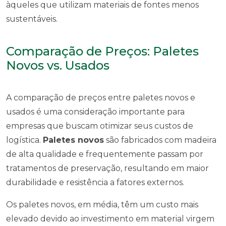
àqueles que utilizam materiais de fontes menos
sustentáveis.
Comparação de Preços: Paletes
Novos vs. Usados
A comparação de preços entre paletes novos e
usados é uma consideração importante para
empresas que buscam otimizar seus custos de
logística.
Paletes novos
são fabricados com madeira
de alta qualidade e frequentemente passam por
tratamentos de preservação, resultando em maior
durabilidade e resistência a fatores externos.
Os paletes novos, em média, têm um custo mais
elevado devido ao investimento em material virgem