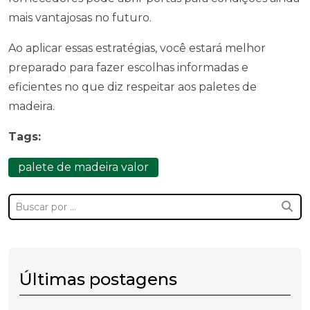
mais vantajosas no futuro.
Ao aplicar essas estratégias, você estará melhor
preparado para fazer escolhas informadas e
eficientes no que diz respeitar aos paletes de
madeira.
Tags:
palete de madeira valor
Últimas postagens