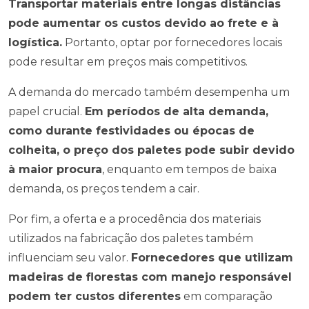
Transportar materiais entre longas distâncias
pode aumentar os custos devido ao frete e à
logística.
Portanto, optar por fornecedores locais
pode resultar em preços mais competitivos.
A demanda do mercado também desempenha um
papel crucial.
Em períodos de alta demanda,
como durante festividades ou épocas de
colheita, o preço dos paletes pode subir devido
à maior procura
, enquanto em tempos de baixa
demanda, os preços tendem a cair.
Por fim, a oferta e a procedência dos materiais
utilizados na fabricação dos paletes também
influenciam seu valor.
Fornecedores que utilizam
madeiras de florestas com manejo responsável
podem ter custos diferentes
em comparação