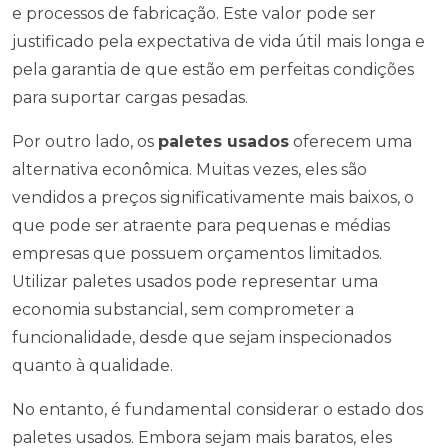
e processos de fabricação. Este valor pode ser
justificado pela expectativa de vida útil mais longa e
pela garantia de que estão em perfeitas condições
para suportar cargas pesadas.
Por outro lado, os
paletes usados
oferecem uma
alternativa econômica. Muitas vezes, eles são
vendidos a preços significativamente mais baixos, o
que pode ser atraente para pequenas e médias
empresas que possuem orçamentos limitados.
Utilizar paletes usados pode representar uma
economia substancial, sem comprometer a
funcionalidade, desde que sejam inspecionados
quanto à qualidade.
No entanto, é fundamental considerar o estado dos
paletes usados. Embora sejam mais baratos, eles