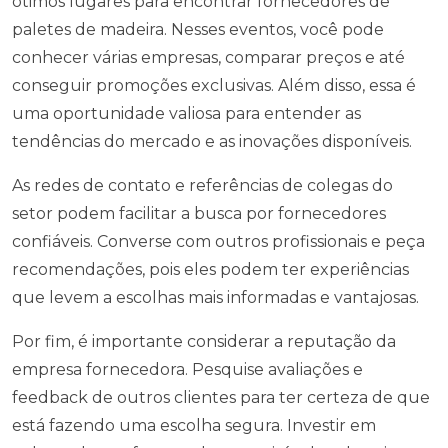
ótimos lugares para encontrar fornecedores de
paletes de madeira. Nesses eventos, você pode
conhecer várias empresas, comparar preços e até
conseguir promoções exclusivas. Além disso, essa é
uma oportunidade valiosa para entender as
tendências do mercado e as inovações disponíveis.
As redes de contato e referências de colegas do
setor podem facilitar a busca por fornecedores
confiáveis. Converse com outros profissionais e peça
recomendações, pois eles podem ter experiências
que levem a escolhas mais informadas e vantajosas.
Por fim, é importante considerar a reputação da
empresa fornecedora. Pesquise avaliações e
feedback de outros clientes para ter certeza de que
está fazendo uma escolha segura. Investir em