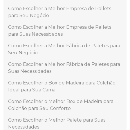
Como Escolher a Melhor Empresa de Pallets
para Seu Negócio
Como Escolher a Melhor Empresa de Pallets
para Suas Necessidades
Como Escolher a Melhor Fábrica de Paletes para
Seu Negócio
Como Escolher a Melhor Fábrica de Paletes para
Suas Necessidades
Como Escolher o Box de Madeira para Colchão
Ideal para Sua Cama
Como Escolher o Melhor Box de Madeira para
Colchão para Seu Conforto
Como Escolher o Melhor Palete para Suas
Necessidades