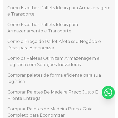
Como Escolher Pallets Ideais para Armazenagem
e Transporte
Como Escolher Pallets Ideais para
Armazenamento e Transporte
Como o Preço do Pallet Afeta seu Negócio e
Dicas para Economizar
Como os Paletes Otimizam Armazenagem e
Logística com Soluções Inovadoras
Comprar paletes de forma eficiente para sua
logística
Comprar Paletes De Madeira Preço Justo E
Pronta Entrega
Comprar Paletes de Madeira Preço: Guia
Completo para Economizar