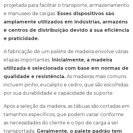
projetada para facilitar o transporte, armazenamento
e manuseio de cargas.
Esses dispositivos são
amplamente utilizados em indústrias, armazéns
e centros de distribuição devido à sua eficiência
e praticidade.
A fabricação de um palete de madeira envolve várias
etapas importantes.
Inicialmente, a madeira
utilizada é selecionada com base em normas de
qualidade e resistência.
As madeiras mais comuns
incluem pinho, eucalipto e cedro, que são escolhidas
por sua durabilidade e capacidade de suporte.
Após a seleção da madeira, as tábuas são cortadas em
tamanhos específicos, que podem variar conforme
as necessidades do cliente e o tipo de carga a ser
transportada.
Geralmente, o palete padrão tem