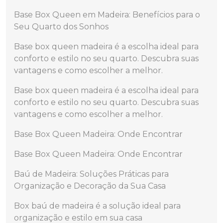
Base Box Queen em Madeira: Benefícios para o
Seu Quarto dos Sonhos
Base box queen madeira é a escolha ideal para
conforto e estilo no seu quarto. Descubra suas
vantagens e como escolher a melhor.
Base box queen madeira é a escolha ideal para
conforto e estilo no seu quarto. Descubra suas
vantagens e como escolher a melhor.
Base Box Queen Madeira: Onde Encontrar
Base Box Queen Madeira: Onde Encontrar
Baú de Madeira: Soluções Práticas para
Organização e Decoração da Sua Casa
Box baú de madeira é a solução ideal para
organização e estilo em sua casa