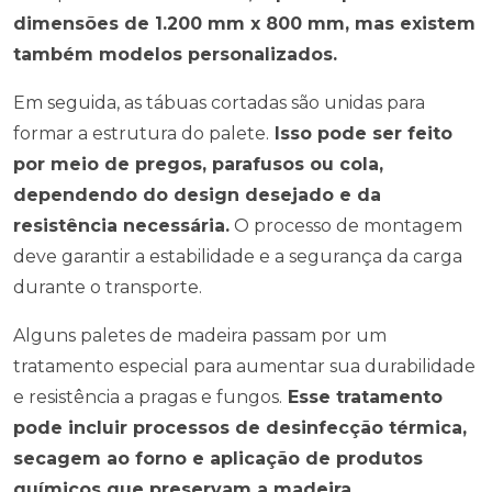
dimensões de 1.200 mm x 800 mm, mas existem
também modelos personalizados.
Em seguida, as tábuas cortadas são unidas para
formar a estrutura do palete.
Isso pode ser feito
por meio de pregos, parafusos ou cola,
dependendo do design desejado e da
resistência necessária.
O processo de montagem
deve garantir a estabilidade e a segurança da carga
durante o transporte.
Alguns paletes de madeira passam por um
tratamento especial para aumentar sua durabilidade
e resistência a pragas e fungos.
Esse tratamento
pode incluir processos de desinfecção térmica,
secagem ao forno e aplicação de produtos
químicos que preservam a madeira.