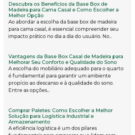
Descubra os Benefícios da Base Box de
Madeira para Cama Casal e Como Escolher a
Melhor Opção
Ao abordar a escolha da base box de madeira
para cama casal, é essencial compreender seu
impacto prático no dia a dia do usuário. No...
Vantagens da Base Box Casal de Madeira para
Melhorar Seu Conforto e Qualidade do Sono
A escolha do mobiliário adequado para o quarto
é fundamental para garantir um ambiente
propício ao descanso e à qualidade do sono.
Entre as opções...
Comprar Paletes: Como Escolher a Melhor
Solução para Logística Industrial e
Armazenamento
A eficiência logística é um dos pilares