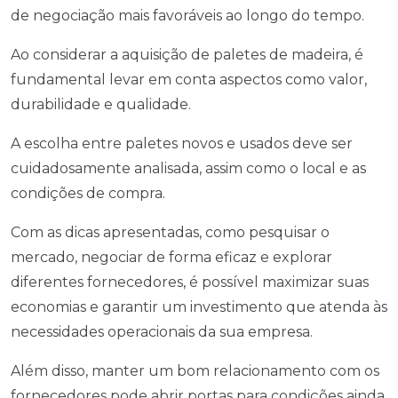
de negociação mais favoráveis ao longo do tempo.
Ao considerar a aquisição de paletes de madeira, é
fundamental levar em conta aspectos como valor,
durabilidade e qualidade.
A escolha entre paletes novos e usados deve ser
cuidadosamente analisada, assim como o local e as
condições de compra.
Com as dicas apresentadas, como pesquisar o
mercado, negociar de forma eficaz e explorar
diferentes fornecedores, é possível maximizar suas
economias e garantir um investimento que atenda às
necessidades operacionais da sua empresa.
Além disso, manter um bom relacionamento com os
fornecedores pode abrir portas para condições ainda