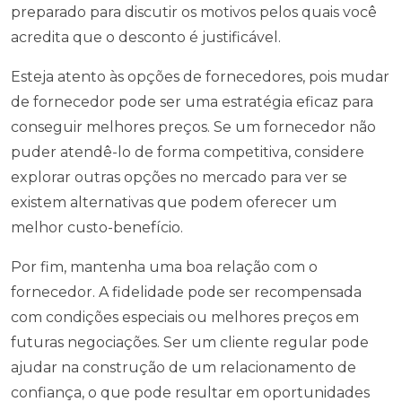
preparado para discutir os motivos pelos quais você
acredita que o desconto é justificável.
Esteja atento às opções de fornecedores, pois mudar
de fornecedor pode ser uma estratégia eficaz para
conseguir melhores preços. Se um fornecedor não
puder atendê-lo de forma competitiva, considere
explorar outras opções no mercado para ver se
existem alternativas que podem oferecer um
melhor custo-benefício.
Por fim, mantenha uma boa relação com o
fornecedor. A fidelidade pode ser recompensada
com condições especiais ou melhores preços em
futuras negociações. Ser um cliente regular pode
ajudar na construção de um relacionamento de
confiança, o que pode resultar em oportunidades