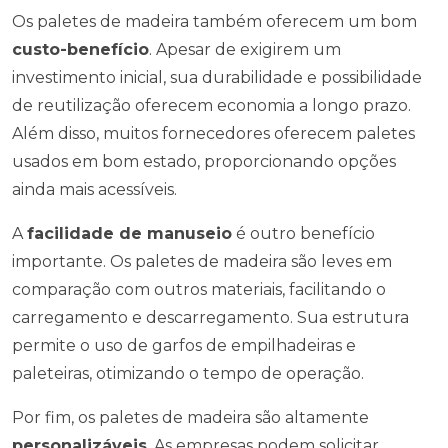
Os paletes de madeira também oferecem um bom
custo-benefício
. Apesar de exigirem um
investimento inicial, sua durabilidade e possibilidade
de reutilização oferecem economia a longo prazo.
Além disso, muitos fornecedores oferecem paletes
usados em bom estado, proporcionando opções
ainda mais acessíveis.
A
facilidade de manuseio
é outro benefício
importante. Os paletes de madeira são leves em
comparação com outros materiais, facilitando o
carregamento e descarregamento. Sua estrutura
permite o uso de garfos de empilhadeiras e
paleteiras, otimizando o tempo de operação.
Por fim, os paletes de madeira são altamente
personalizáveis
. As empresas podem solicitar