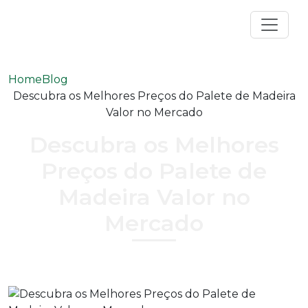
Home
Blog
Descubra os Melhores Preços do Palete de Madeira
Valor no Mercado
Descubra os Melhores
Preços do Palete de
Madeira Valor no
Mercado