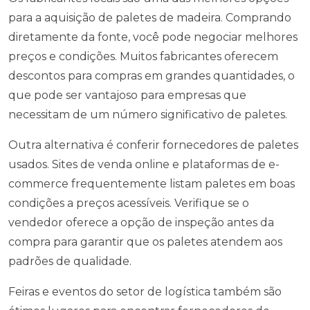
para a aquisição de paletes de madeira. Comprando
diretamente da fonte, você pode negociar melhores
preços e condições. Muitos fabricantes oferecem
descontos para compras em grandes quantidades, o
que pode ser vantajoso para empresas que
necessitam de um número significativo de paletes.
Outra alternativa é conferir fornecedores de paletes
usados. Sites de venda online e plataformas de e-
commerce frequentemente listam paletes em boas
condições a preços acessíveis. Verifique se o
vendedor oferece a opção de inspeção antes da
compra para garantir que os paletes atendem aos
padrões de qualidade.
Feiras e eventos do setor de logística também são