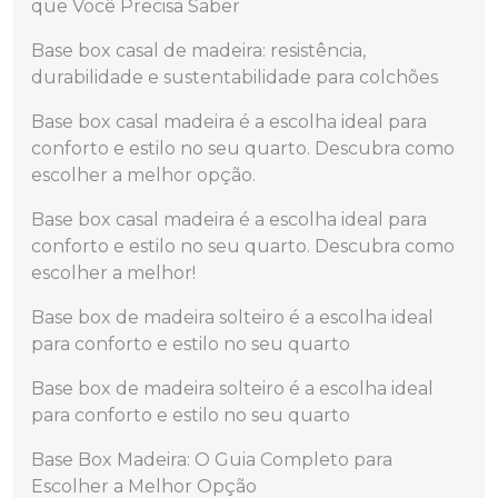
que Você Precisa Saber
Base box casal de madeira: resistência,
durabilidade e sustentabilidade para colchões
Base box casal madeira é a escolha ideal para
conforto e estilo no seu quarto. Descubra como
escolher a melhor opção.
Base box casal madeira é a escolha ideal para
conforto e estilo no seu quarto. Descubra como
escolher a melhor!
Base box de madeira solteiro é a escolha ideal
para conforto e estilo no seu quarto
Base box de madeira solteiro é a escolha ideal
para conforto e estilo no seu quarto
Base Box Madeira: O Guia Completo para
Escolher a Melhor Opção