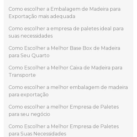
Como escolher a Embalagem de Madeira para
Exportação mais adequada
Como escolher a empresa de paletes ideal para
suas necessidades
Como Escolher a Melhor Base Box de Madeira
para Seu Quarto
Como Escolher a Melhor Caixa de Madeira para
Transporte
Como escolher a melhor embalagem de madeira
para exportação
Como escolher a melhor Empresa de Paletes
para seu negócio
Como Escolher a Melhor Empresa de Paletes
para Suas Necessidades