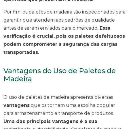
Por fim, os paletes de madeira são inspecionados para
garantir que atendem aos padrões de qualidade
antes de serem enviados para o mercado.
Essa
verificação é crucial, pois os paletes defeituosos
podem comprometer a segurança das cargas
transportadas.
Vantagens do Uso de Paletes de
Madeira
O uso de paletes de madeira apresenta diversas
vantagens
que os tornam uma escolha popular
para armazenamento e transporte de produtos.
Uma das principais vantagens é a sua