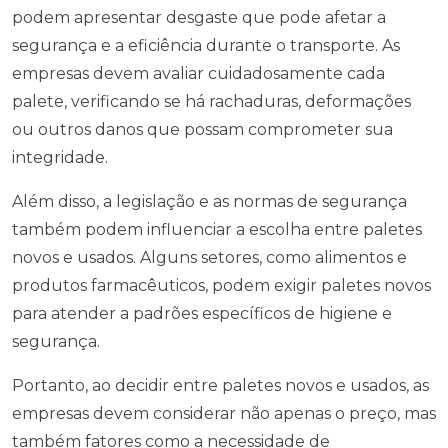
podem apresentar desgaste que pode afetar a
segurança e a eficiência durante o transporte. As
empresas devem avaliar cuidadosamente cada
palete, verificando se há rachaduras, deformações
ou outros danos que possam comprometer sua
integridade.
Além disso, a legislação e as normas de segurança
também podem influenciar a escolha entre paletes
novos e usados. Alguns setores, como alimentos e
produtos farmacêuticos, podem exigir paletes novos
para atender a padrões específicos de higiene e
segurança.
Portanto, ao decidir entre paletes novos e usados, as
empresas devem considerar não apenas o preço, mas
também fatores como a necessidade de