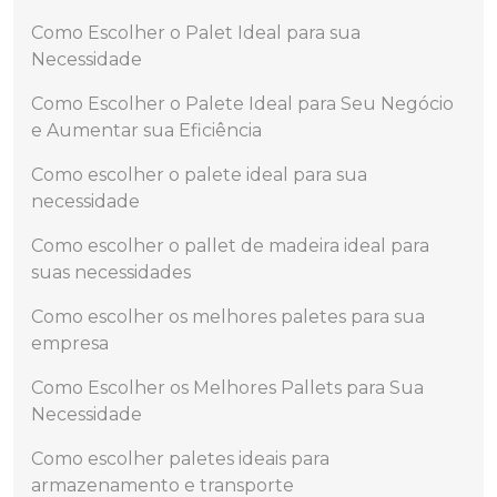
Como Escolher o Palet Ideal para sua
Necessidade
Como Escolher o Palete Ideal para Seu Negócio
e Aumentar sua Eficiência
Como escolher o palete ideal para sua
necessidade
Como escolher o pallet de madeira ideal para
suas necessidades
Como escolher os melhores paletes para sua
empresa
Como Escolher os Melhores Pallets para Sua
Necessidade
Como escolher paletes ideais para
armazenamento e transporte