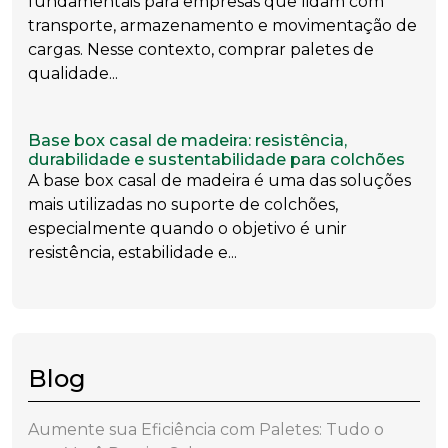
fundamentais para empresas que lidam com
transporte, armazenamento e movimentação de
cargas. Nesse contexto, comprar paletes de
qualidade...
Base box casal de madeira: resistência,
durabilidade e sustentabilidade para colchões
A base box casal de madeira é uma das soluções
mais utilizadas no suporte de colchões,
especialmente quando o objetivo é unir
resistência, estabilidade e...
Blog
Aumente sua Eficiência com Paletes: Tudo o