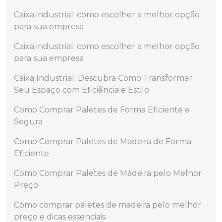
Caixa industrial: como escolher a melhor opção
para sua empresa
Caixa industrial: como escolher a melhor opção
para sua empresa
Caixa Industrial: Descubra Como Transformar
Seu Espaço com Eficiência e Estilo
Como Comprar Paletes de Forma Eficiente e
Segura
Como Comprar Paletes de Madeira de Forma
Eficiente
Como Comprar Paletes de Madeira pelo Melhor
Preço
Como comprar paletes de madeira pelo melhor
preço e dicas essenciais