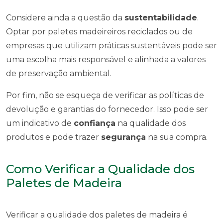
Considere ainda a questão da
sustentabilidade
.
Optar por paletes madeireiros reciclados ou de
empresas que utilizam práticas sustentáveis pode ser
uma escolha mais responsável e alinhada a valores
de preservação ambiental.
Por fim, não se esqueça de verificar as políticas de
devolução e garantias do fornecedor. Isso pode ser
um indicativo de
confiança
na qualidade dos
produtos e pode trazer
segurança
na sua compra.
Como Verificar a Qualidade dos
Paletes de Madeira
Verificar a qualidade dos paletes de madeira é