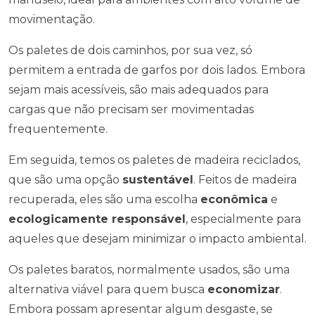
movimentação.
Os paletes de dois caminhos, por sua vez, só
permitem a entrada de garfos por dois lados. Embora
sejam mais acessíveis, são mais adequados para
cargas que não precisam ser movimentadas
frequentemente.
Em seguida, temos os paletes de madeira reciclados,
que são uma opção
sustentável
. Feitos de madeira
recuperada, eles são uma escolha
econômica
e
ecologicamente responsável
, especialmente para
aqueles que desejam minimizar o impacto ambiental.
Os paletes baratos, normalmente usados, são uma
alternativa viável para quem busca
economizar
.
Embora possam apresentar algum desgaste, se