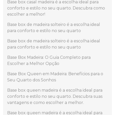
Base box casal madeira é a escolha ideal para
conforto e estilo no seu quarto. Descubra como
escolher a melhor!
Base box de madeira solteiro é a escolha ideal
para conforto e estilo no seu quarto
Base box de madeira solteiro é a escolha ideal
para conforto e estilo no seu quarto
Base Box Madeira: O Guia Completo para
Escolher a Melhor Opção
Base Box Queen em Madeira: Benefícios para o
Seu Quarto dos Sonhos
Base box queen madeira é a escolha ideal para
conforto e estilo no seu quarto. Descubra suas
vantagens e como escolher a melhor.
Base box queen madeira é a escolha ideal para