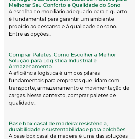
Melhorar Seu Conforto e Qualidade do Sono
A escolha do mobiliário adequado para o quarto
é fundamental para garantir um ambiente
propício ao descanso e à qualidade do sono.
Entre as opções...
Comprar Paletes: Como Escolher a Melhor
Solução para Logística Industrial e
Armazenamento
A eficiência logística é um dos pilares
fundamentais para empresas que lidam com
transporte, armazenamento e movimentação de
cargas. Nesse contexto, comprar paletes de
qualidade...
Base box casal de madeira: resistência,
durabilidade e sustentabilidade para colchões
A base box casal de madeira é uma das soluções