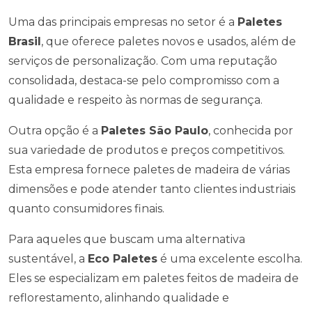
Uma das principais empresas no setor é a
Paletes
Brasil
, que oferece paletes novos e usados, além de
serviços de personalização. Com uma reputação
consolidada, destaca-se pelo compromisso com a
qualidade e respeito às normas de segurança.
Outra opção é a
Paletes São Paulo
, conhecida por
sua variedade de produtos e preços competitivos.
Esta empresa fornece paletes de madeira de várias
dimensões e pode atender tanto clientes industriais
quanto consumidores finais.
Para aqueles que buscam uma alternativa
sustentável, a
Eco Paletes
é uma excelente escolha.
Eles se especializam em paletes feitos de madeira de
reflorestamento, alinhando qualidade e