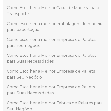
Como Escolher a Melhor Caixa de Madeira para
Transporte
Como escolher a melhor embalagem de madeira
para exportação
Como escolher a melhor Empresa de Paletes
para seu negócio
Como Escolher a Melhor Empresa de Paletes
para Suas Necessidades
Como Escolher a Melhor Empresa de Pallets
para Seu Negócio
Como Escolher a Melhor Empresa de Pallets
para Suas Necessidades
Como Escolher a Melhor Fábrica de Paletes para
Seu Negócio