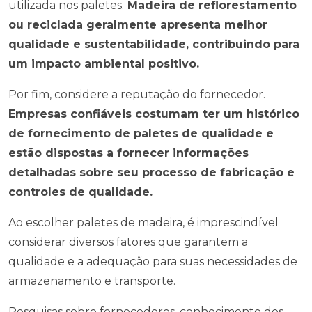
utilizada nos paletes.
Madeira de reflorestamento
ou reciclada geralmente apresenta melhor
qualidade e sustentabilidade, contribuindo para
um impacto ambiental positivo.
Por fim, considere a reputação do fornecedor.
Empresas confiáveis costumam ter um histórico
de fornecimento de paletes de qualidade e
estão dispostas a fornecer informações
detalhadas sobre seu processo de fabricação e
controles de qualidade.
Ao escolher paletes de madeira, é imprescindível
considerar diversos fatores que garantem a
qualidade e a adequação para suas necessidades de
armazenamento e transporte.
Pesquisas sobre fornecedores, conhecimento dos