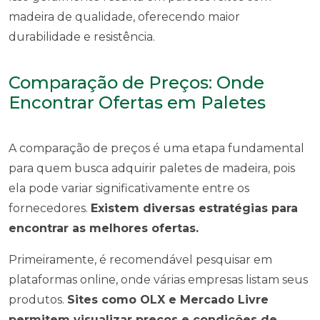
madeira de qualidade, oferecendo maior
durabilidade e resistência.
Comparação de Preços: Onde
Encontrar Ofertas em Paletes
A comparação de preços é uma etapa fundamental
para quem busca adquirir paletes de madeira, pois
ela pode variar significativamente entre os
fornecedores.
Existem diversas estratégias para
encontrar as melhores ofertas.
Primeiramente, é recomendável pesquisar em
plataformas online, onde várias empresas listam seus
produtos.
Sites como OLX e Mercado Livre
permitem visualizar preços e condições de