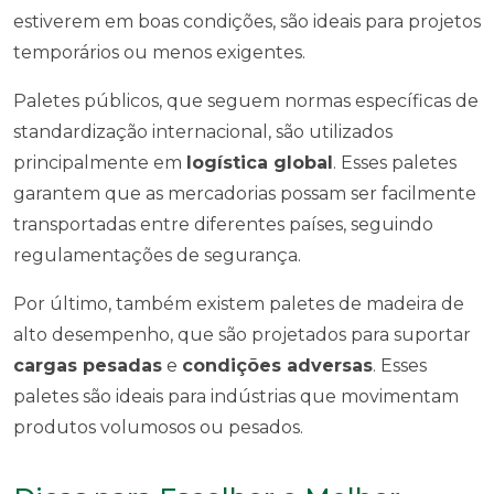
estiverem em boas condições, são ideais para projetos
temporários ou menos exigentes.
Paletes públicos, que seguem normas específicas de
standardização internacional, são utilizados
principalmente em
logística global
. Esses paletes
garantem que as mercadorias possam ser facilmente
transportadas entre diferentes países, seguindo
regulamentações de segurança.
Por último, também existem paletes de madeira de
alto desempenho, que são projetados para suportar
cargas pesadas
e
condições adversas
. Esses
paletes são ideais para indústrias que movimentam
produtos volumosos ou pesados.