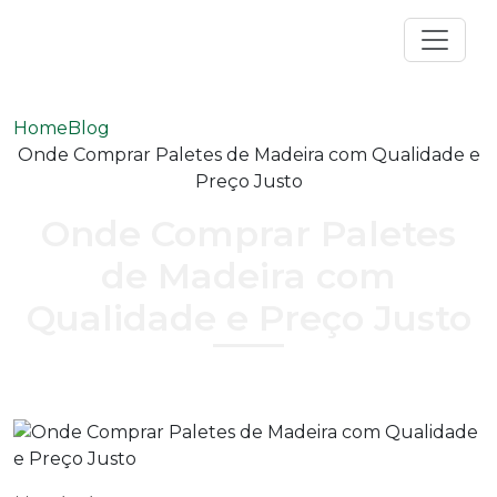
Home
Blog
Onde Comprar Paletes de Madeira com Qualidade e
Preço Justo
Onde Comprar Paletes
de Madeira com
Qualidade e Preço Justo