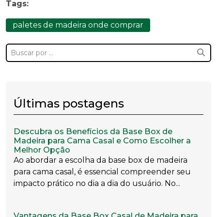
Tags:
paletes de madeira onde comprar
Últimas postagens
Descubra os Benefícios da Base Box de
Madeira para Cama Casal e Como Escolher a
Melhor Opção
Ao abordar a escolha da base box de madeira
para cama casal, é essencial compreender seu
impacto prático no dia a dia do usuário. No...
Vantagens da Base Box Casal de Madeira para