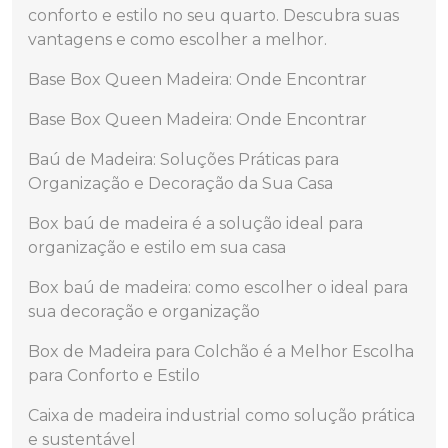
conforto e estilo no seu quarto. Descubra suas
vantagens e como escolher a melhor.
Base Box Queen Madeira: Onde Encontrar
Base Box Queen Madeira: Onde Encontrar
Baú de Madeira: Soluções Práticas para
Organização e Decoração da Sua Casa
Box baú de madeira é a solução ideal para
organização e estilo em sua casa
Box baú de madeira: como escolher o ideal para
sua decoração e organização
Box de Madeira para Colchão é a Melhor Escolha
para Conforto e Estilo
Caixa de madeira industrial como solução prática
e sustentável