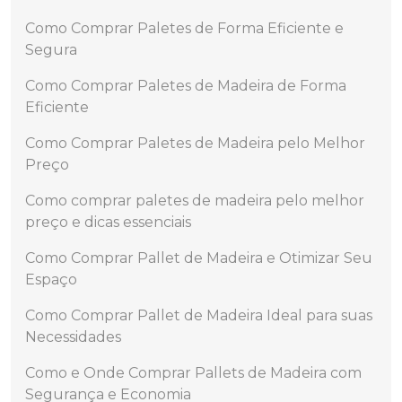
Como Comprar Paletes de Forma Eficiente e
Segura
Como Comprar Paletes de Madeira de Forma
Eficiente
Como Comprar Paletes de Madeira pelo Melhor
Preço
Como comprar paletes de madeira pelo melhor
preço e dicas essenciais
Como Comprar Pallet de Madeira e Otimizar Seu
Espaço
Como Comprar Pallet de Madeira Ideal para suas
Necessidades
Como e Onde Comprar Pallets de Madeira com
Segurança e Economia