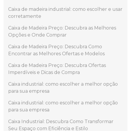
Caixa de madeira industrial: como escolher e usar
corretamente
Caixa de Madeira Preço: Descubra as Melhores
Opções e Onde Comprar
Caixa de Madeira Preço: Descubra Como
Encontrar as Melhores Ofertas e Modelos
Caixa de Madeira Preço: Descubra Ofertas
Imperdíveis e Dicas de Compra
Caixa industrial: como escolher a melhor opção
para sua empresa
Caixa industrial: como escolher a melhor opção
para sua empresa
Caixa Industrial: Descubra Como Transformar
Seu Espaço com Eficiência e Estilo