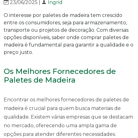
23/06/2025 |
Ingrid
O interesse por paletes de madeira tem crescido
entre os consumidores, seja para armazenamento,
transporte ou projetos de decoração. Com diversas
opções disponíveis, saber onde comprar paletes de
madeira é fundamental para garantir a qualidade e o
preço justo.
Os Melhores Fornecedores de
Paletes de Madeira
Encontrar os melhores fornecedores de paletes de
madeira é crucial para quem busca materiais de
qualidade. Existem várias empresas que se destacam
no mercado, oferecendo uma ampla gama de
opções para atender diferentes necessidades.