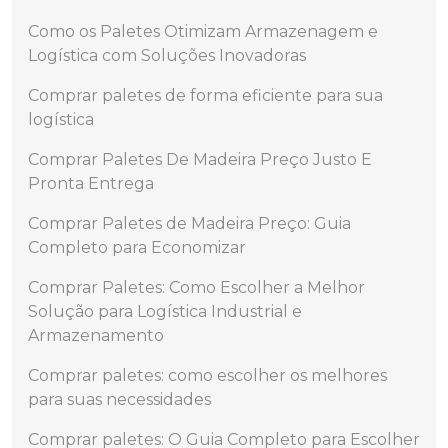
Como os Paletes Otimizam Armazenagem e
Logística com Soluções Inovadoras
Comprar paletes de forma eficiente para sua
logística
Comprar Paletes De Madeira Preço Justo E
Pronta Entrega
Comprar Paletes de Madeira Preço: Guia
Completo para Economizar
Comprar Paletes: Como Escolher a Melhor
Solução para Logística Industrial e
Armazenamento
Comprar paletes: como escolher os melhores
para suas necessidades
Comprar paletes: O Guia Completo para Escolher