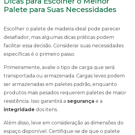
Dicas para Escolher o Melhor
Palete para Suas Necessidades
Escolher o palete de madeira ideal pode parecer
desafiador, mas algumas dicas práticas podem
facilitar essa decisão. Considerar suas necessidades
específicas é o primeiro passo.
Primeiramente, avalie o tipo de carga que será
transportada ou armazenada. Cargas leves podem
ser armazenadas em paletes padrão, enquanto
produtos mais pesados requerem paletes de maior
resistência. Isso garantirá a
segurança
e a
integridade
dos itens.
Além disso, leve em consideração as dimensões do
espaço disponível. Certifique-se de que o palete