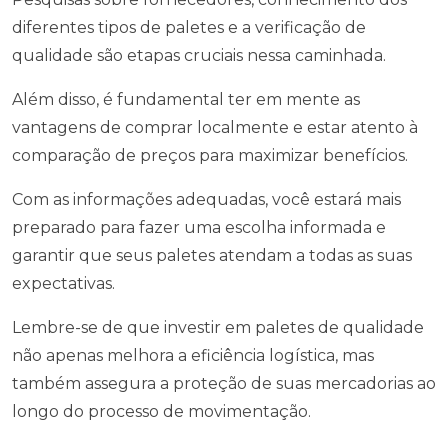
diferentes tipos de paletes e a verificação de
qualidade são etapas cruciais nessa caminhada.
Além disso, é fundamental ter em mente as
vantagens de comprar localmente e estar atento à
comparação de preços para maximizar benefícios.
Com as informações adequadas, você estará mais
preparado para fazer uma escolha informada e
garantir que seus paletes atendam a todas as suas
expectativas.
Lembre-se de que investir em paletes de qualidade
não apenas melhora a eficiência logística, mas
também assegura a proteção de suas mercadorias ao
longo do processo de movimentação.