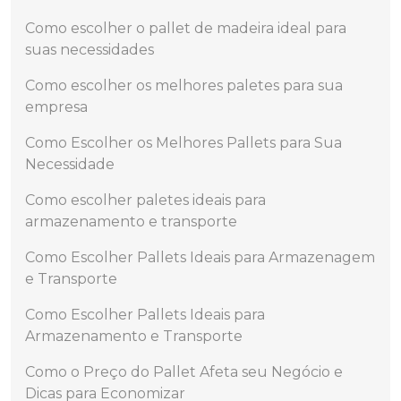
Como escolher o pallet de madeira ideal para
suas necessidades
Como escolher os melhores paletes para sua
empresa
Como Escolher os Melhores Pallets para Sua
Necessidade
Como escolher paletes ideais para
armazenamento e transporte
Como Escolher Pallets Ideais para Armazenagem
e Transporte
Como Escolher Pallets Ideais para
Armazenamento e Transporte
Como o Preço do Pallet Afeta seu Negócio e
Dicas para Economizar