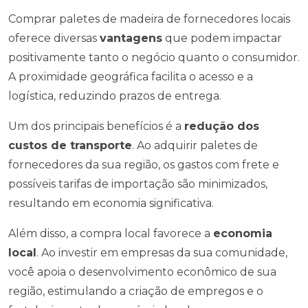
Comprar paletes de madeira de fornecedores locais
oferece diversas
vantagens
que podem impactar
positivamente tanto o negócio quanto o consumidor.
A proximidade geográfica facilita o acesso e a
logística, reduzindo prazos de entrega.
Um dos principais benefícios é a
redução dos
custos de transporte
. Ao adquirir paletes de
fornecedores da sua região, os gastos com frete e
possíveis tarifas de importação são minimizados,
resultando em economia significativa.
Além disso, a compra local favorece a
economia
local
. Ao investir em empresas da sua comunidade,
você apoia o desenvolvimento econômico de sua
região, estimulando a criação de empregos e o