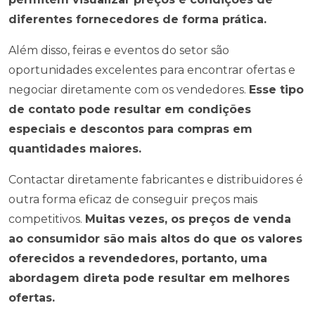
diferentes fornecedores de forma prática.
Além disso, feiras e eventos do setor são
oportunidades excelentes para encontrar ofertas e
negociar diretamente com os vendedores.
Esse tipo
de contato pode resultar em condições
especiais e descontos para compras em
quantidades maiores.
Contactar diretamente fabricantes e distribuidores é
outra forma eficaz de conseguir preços mais
competitivos.
Muitas vezes, os preços de venda
ao consumidor são mais altos do que os valores
oferecidos a revendedores, portanto, uma
abordagem direta pode resultar em melhores
ofertas.