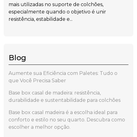
mais utilizadas no suporte de colchões,
especialmente quando o objetivo é unir
resistência, estabilidade e...
Blog
Aumente sua Eficiência com Paletes: Tudo o
que Você Precisa Saber
Base box casal de madeira: resistência,
durabilidade e sustentabilidade para colchões
Base box casal madeira é a escolha ideal para
conforto e estilo no seu quarto. Descubra como
escolher a melhor opção.