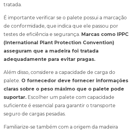
tratada.
É importante verificar se o palete possui a marcação
de conformidade, que indica que ele passou por
testes de eficiência e segurança.
Marcas como IPPC
(International Plant Protection Convention)
asseguram que a madeira foi tratada
adequadamente para evitar pragas.
Além disso, considere a capacidade de carga do
palete.
O fornecedor deve fornecer informações
claras sobre o peso máximo que o palete pode
suportar.
Escolher um palete com capacidade
suficiente é essencial para garantir o transporte
seguro de cargas pesadas.
Familiarize-se também com a origem da madeira