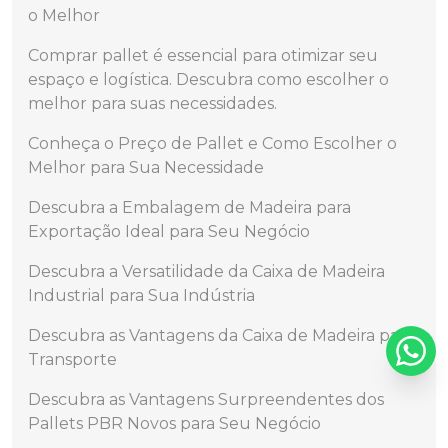
o Melhor
Comprar pallet é essencial para otimizar seu
espaço e logística. Descubra como escolher o
melhor para suas necessidades.
Conheça o Preço de Pallet e Como Escolher o
Melhor para Sua Necessidade
Descubra a Embalagem de Madeira para
Exportação Ideal para Seu Negócio
Descubra a Versatilidade da Caixa de Madeira
Industrial para Sua Indústria
Descubra as Vantagens da Caixa de Madeira para
Transporte
Descubra as Vantagens Surpreendentes dos
Pallets PBR Novos para Seu Negócio