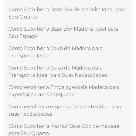
Como Escolher a Base Box de Madeira Ideal para
Seu Quarto
Como Escolher a Base Box Madeira Ideal para
Seu Espaço
Como Escolher a Caixa de Madeira para
Transporte Ideal
Como Escolher a Caixa de Madeira para
Transporte Ideal para Suas Necessidades
Como escolher a Embalagem de Madeira para
Exportação mais adequada
Como escolher a empresa de paletes ideal para
suas necessidades
Como Escolher a Melhor Base Box de Madeira
para Seu Quarto