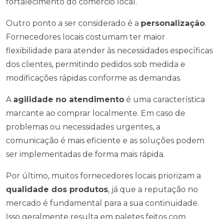
fortalecimento do comércio local.
Outro ponto a ser considerado é a
personalização
.
Fornecedores locais costumam ter maior
flexibilidade para atender às necessidades específicas
dos clientes, permitindo pedidos sob medida e
modificações rápidas conforme as demandas.
A
agilidade no atendimento
é uma característica
marcante ao comprar localmente. Em caso de
problemas ou necessidades urgentes, a
comunicação é mais eficiente e as soluções podem
ser implementadas de forma mais rápida.
Por último, muitos fornecedores locais priorizam a
qualidade dos produtos
, já que a reputação no
mercado é fundamental para a sua continuidade.
Isso geralmente resulta em paletes feitos com