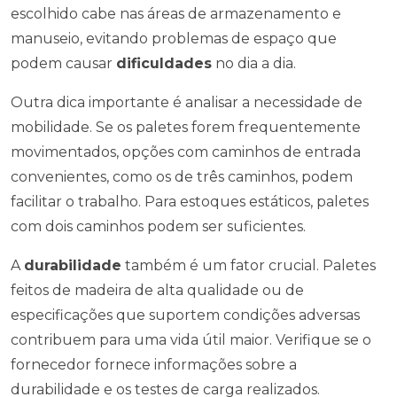
escolhido cabe nas áreas de armazenamento e
manuseio, evitando problemas de espaço que
podem causar
dificuldades
no dia a dia.
Outra dica importante é analisar a necessidade de
mobilidade. Se os paletes forem frequentemente
movimentados, opções com caminhos de entrada
convenientes, como os de três caminhos, podem
facilitar o trabalho. Para estoques estáticos, paletes
com dois caminhos podem ser suficientes.
A
durabilidade
também é um fator crucial. Paletes
feitos de madeira de alta qualidade ou de
especificações que suportem condições adversas
contribuem para uma vida útil maior. Verifique se o
fornecedor fornece informações sobre a
durabilidade e os testes de carga realizados.