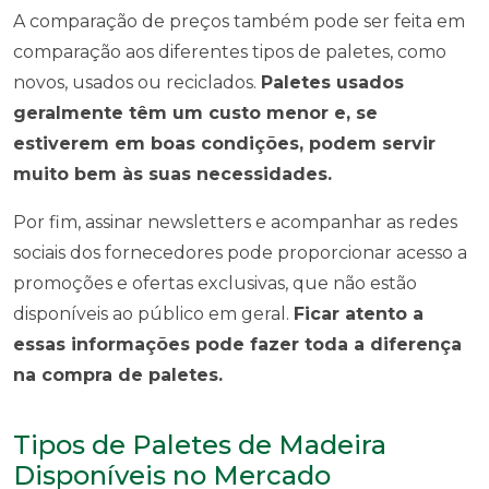
A comparação de preços também pode ser feita em
comparação aos diferentes tipos de paletes, como
novos, usados ou reciclados.
Paletes usados
geralmente têm um custo menor e, se
estiverem em boas condições, podem servir
muito bem às suas necessidades.
Por fim, assinar newsletters e acompanhar as redes
sociais dos fornecedores pode proporcionar acesso a
promoções e ofertas exclusivas, que não estão
disponíveis ao público em geral.
Ficar atento a
essas informações pode fazer toda a diferença
na compra de paletes.
Tipos de Paletes de Madeira
Disponíveis no Mercado