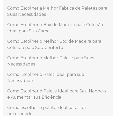
Como Escolher a Melhor Fábrica de Paletes para
Suas Necessidades
Como Escolher o Box de Madeira para Colchão
Ideal para Sua Cama
Como Escolher o Melhor Box de Madeira para
Colchão para Seu Conforto
Como Escolher o Melhor Palete para Suas
Necessidades
Como Escolher o Palet Ideal para sua
Necessidade
Como Escolher o Palete Ideal para Seu Negócio
e Aumentar sua Eficiência
Como escolher o palete ideal para sua
necessidade