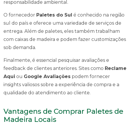
responsabilidade ambiental.
O fornecedor
Paletes do Sul
é conhecido na região
sul do país e oferece uma variedade de serviços de
entrega. Além de paletes, eles também trabalham
com caixas de madeira e podem fazer customizações
sob demanda.
Finalmente, é essencial pesquisar avaliações e
feedback de clientes anteriores. Sites como
Reclame
Aqui
ou
Google Avaliações
podem fornecer
insights valiosos sobre a experiência de compra e a
qualidade do atendimento ao cliente.
Vantagens de Comprar Paletes de
Madeira Locais