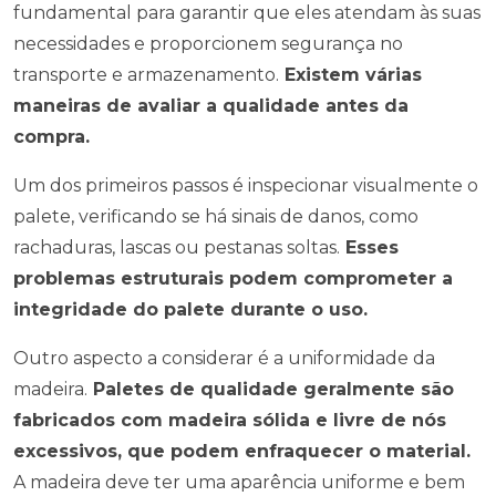
fundamental para garantir que eles atendam às suas
necessidades e proporcionem segurança no
transporte e armazenamento.
Existem várias
maneiras de avaliar a qualidade antes da
compra.
Um dos primeiros passos é inspecionar visualmente o
palete, verificando se há sinais de danos, como
rachaduras, lascas ou pestanas soltas.
Esses
problemas estruturais podem comprometer a
integridade do palete durante o uso.
Outro aspecto a considerar é a uniformidade da
madeira.
Paletes de qualidade geralmente são
fabricados com madeira sólida e livre de nós
excessivos, que podem enfraquecer o material.
A madeira deve ter uma aparência uniforme e bem