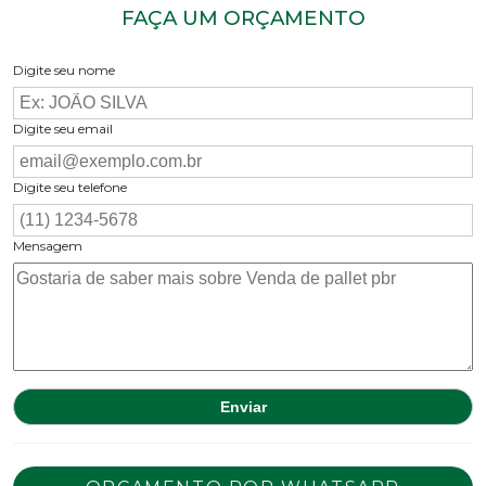
FAÇA UM ORÇAMENTO
Digite seu nome
Digite seu email
Digite seu telefone
Mensagem