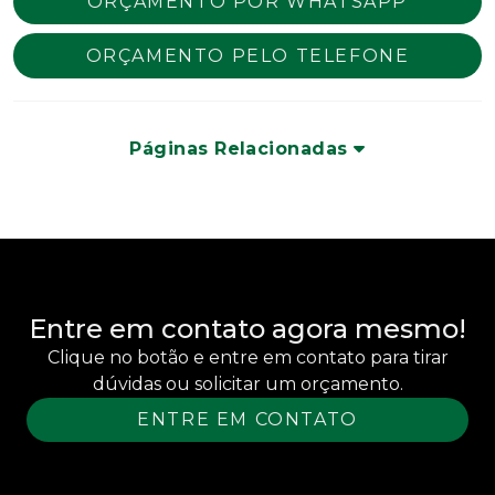
ORÇAMENTO POR WHATSAPP
ORÇAMENTO PELO TELEFONE
Páginas Relacionadas
Entre em contato agora mesmo!
Clique no botão e entre em contato para tirar
dúvidas ou solicitar um orçamento.
ENTRE EM CONTATO