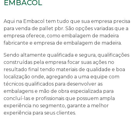
EMBACOL
Aqui na Embacol tem tudo que sua empresa precisa
para
venda de pallet pbr
. São opções variadas que a
empresa oferece, como embalagem de madeira
fabricante e empresa de embalagem de madeira.
Sendo altamente qualificada e segura, qualificações
construídas pela empresa focar suas ações no
resultado final tendo materiais de qualidade e boa
localização onde, agregando a uma equipe com
técnicos qualificados para desenvolver as
embalagens e mão de obra especializada para
concluí-las e profissionais que possuem ampla
experiência no segmento, garante a melhor
experiência para seus clientes.