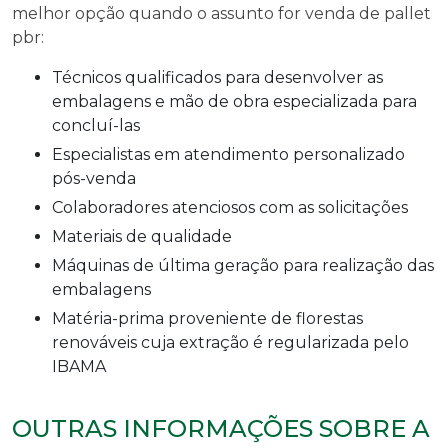
melhor opção quando o assunto for
venda de pallet
pbr
:
técnicos qualificados para desenvolver as
embalagens e mão de obra especializada para
concluí-las
especialistas em atendimento personalizado
pós-venda
colaboradores atenciosos com as solicitações
materiais de qualidade
máquinas de última geração para realização das
embalagens
matéria-prima proveniente de florestas
renováveis cuja extração é regularizada pelo
IBAMA
OUTRAS INFORMAÇÕES SOBRE A