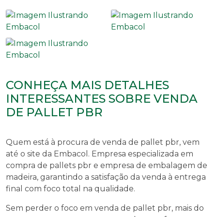
CONHEÇA MAIS DETALHES
INTERESSANTES SOBRE VENDA
DE PALLET PBR
Quem está à procura de
venda de pallet pbr
, vem
até o site da Embacol. Empresa especializada em
compra de pallets pbr e empresa de embalagem de
madeira, garantindo a satisfação da venda à entrega
final com foco total na qualidade.
Sem perder o foco em
venda de pallet pbr
, mais do