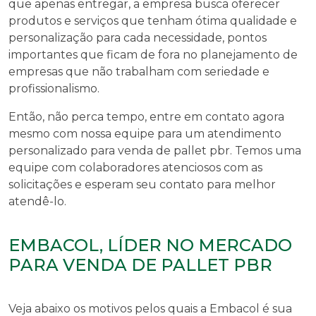
que apenas entregar, a empresa busca oferecer
produtos e serviços que tenham ótima qualidade e
personalização para cada necessidade, pontos
importantes que ficam de fora no planejamento de
empresas que não trabalham com seriedade e
profissionalismo.
Então, não perca tempo, entre em contato agora
mesmo com nossa equipe para um atendimento
personalizado para
venda de pallet pbr
. Temos uma
equipe com colaboradores atenciosos com as
solicitações e esperam seu contato para melhor
atendê-lo.
EMBACOL, LÍDER NO MERCADO
PARA VENDA DE PALLET PBR
Veja abaixo os motivos pelos quais a Embacol é sua