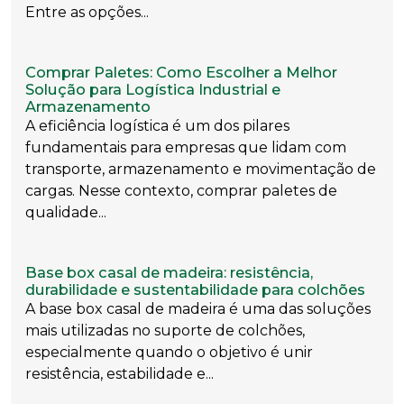
Entre as opções...
Comprar Paletes: Como Escolher a Melhor
Solução para Logística Industrial e
Armazenamento
A eficiência logística é um dos pilares
fundamentais para empresas que lidam com
transporte, armazenamento e movimentação de
cargas. Nesse contexto, comprar paletes de
qualidade...
Base box casal de madeira: resistência,
durabilidade e sustentabilidade para colchões
A base box casal de madeira é uma das soluções
mais utilizadas no suporte de colchões,
especialmente quando o objetivo é unir
resistência, estabilidade e...