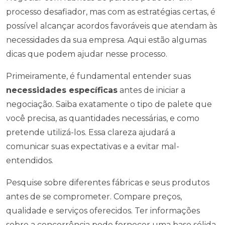
processo desafiador, mas com as estratégias certas, é
possível alcançar acordos favoráveis que atendam às
necessidades da sua empresa. Aqui estão algumas
dicas que podem ajudar nesse processo.
Primeiramente, é fundamental entender suas
necessidades específicas
antes de iniciar a
negociação. Saiba exatamente o tipo de palete que
você precisa, as quantidades necessárias, e como
pretende utilizá-los. Essa clareza ajudará a
comunicar suas expectativas e a evitar mal-
entendidos.
Pesquise sobre diferentes fábricas e seus produtos
antes de se comprometer. Compare preços,
qualidade e serviços oferecidos. Ter informações
sobre a concorrência pode fornecer uma base sólida