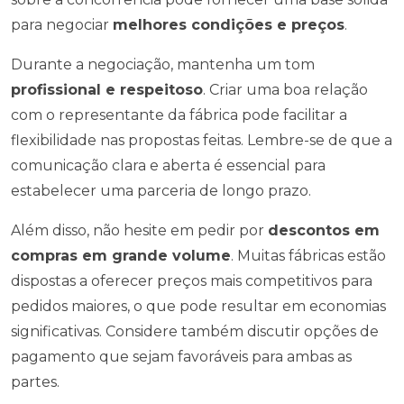
para negociar
melhores condições e preços
.
Durante a negociação, mantenha um tom
profissional e respeitoso
. Criar uma boa relação
com o representante da fábrica pode facilitar a
flexibilidade nas propostas feitas. Lembre-se de que a
comunicação clara e aberta é essencial para
estabelecer uma parceria de longo prazo.
Além disso, não hesite em pedir por
descontos em
compras em grande volume
. Muitas fábricas estão
dispostas a oferecer preços mais competitivos para
pedidos maiores, o que pode resultar em economias
significativas. Considere também discutir opções de
pagamento que sejam favoráveis para ambas as
partes.