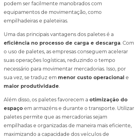
podem ser facilmente manobrados com
equipamentos de movimentação, como
empilhadeiras e paleteiras.
Uma das principais vantagens dos paletes é a
eficiência no processo de carga e descarga
. Com
o uso de paletes, as empresas conseguem acelerar
suas operações logísticas, reduzindo o tempo
necessário para movimentar mercadorias. Isso, por
sua vez, se traduz em
menor custo operacional
e
maior produtividade
.
Além disso, os paletes favorecem a
otimização do
espaço
em armazéns e durante o transporte. Utilizar
paletes permite que as mercadorias sejam
empilhadas e organizadas de maneira mais eficiente,
maximizando a capacidade dos veículos de