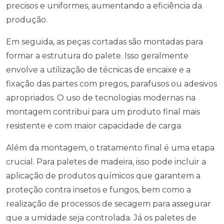
precisos e uniformes, aumentando a eficiência da
produção.
Em seguida, as peças cortadas são montadas para
formar a estrutura do palete. Isso geralmente
envolve a utilização de técnicas de encaixe e a
fixação das partes com pregos, parafusos ou adesivos
apropriados. O uso de tecnologias modernas na
montagem contribui para um produto final mais
resistente e com maior capacidade de carga.
Além da montagem, o tratamento final é uma etapa
crucial. Para paletes de madeira, isso pode incluir a
aplicação de produtos químicos que garantem a
proteção contra insetos e fungos, bem como a
realização de processos de secagem para assegurar
que a umidade seja controlada. Já os paletes de