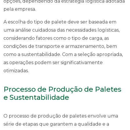
opções, dependendo da estratégia logística adotada
pela empresa.
A escolha do tipo de palete deve ser baseada em
uma análise cuidadosa das necessidades logísticas,
considerando fatores como o tipo de carga, as
condições de transporte e armazenamento, bem
como a sustentabilidade. Com a seleção apropriada,
as operações podem ser significativamente
otimizadas.
Processo de Produção de Paletes
e Sustentabilidade
O processo de produção de paletes envolve uma
série de etapas que garantem a qualidade e a