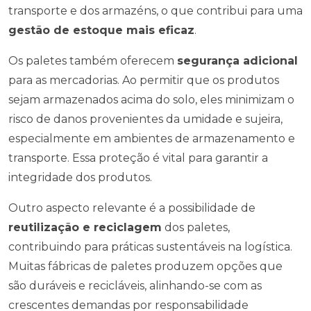
transporte e dos armazéns, o que contribui para uma
gestão de estoque mais eficaz
.
Os paletes também oferecem
segurança adicional
para as mercadorias. Ao permitir que os produtos
sejam armazenados acima do solo, eles minimizam o
risco de danos provenientes da umidade e sujeira,
especialmente em ambientes de armazenamento e
transporte. Essa proteção é vital para garantir a
integridade dos produtos.
Outro aspecto relevante é a possibilidade de
reutilização e reciclagem
dos paletes,
contribuindo para práticas sustentáveis na logística.
Muitas fábricas de paletes produzem opções que
são duráveis e recicláveis, alinhando-se com as
crescentes demandas por responsabilidade