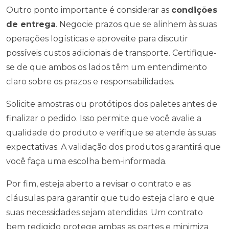
Outro ponto importante é considerar as
condições
de entrega
. Negocie prazos que se alinhem às suas
operações logísticas e aproveite para discutir
possíveis custos adicionais de transporte. Certifique-
se de que ambos os lados têm um entendimento
claro sobre os prazos e responsabilidades.
Solicite amostras ou protótipos dos paletes antes de
finalizar o pedido. Isso permite que você avalie a
qualidade do produto e verifique se atende às suas
expectativas. A validação dos produtos garantirá que
você faça uma escolha bem-informada.
Por fim, esteja aberto a revisar o contrato e as
cláusulas para garantir que tudo esteja claro e que
suas necessidades sejam atendidas. Um contrato
bem redigido protege ambas as partes e minimiza