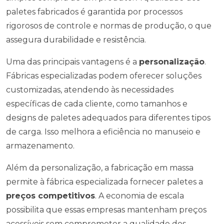
paletes fabricados é garantida por processos
rigorosos de controle e normas de produção, o que
assegura durabilidade e resistência.
Uma das principais vantagens é a
personalização
.
Fábricas especializadas podem oferecer soluções
customizadas, atendendo às necessidades
específicas de cada cliente, como tamanhos e
designs de paletes adequados para diferentes tipos
de carga. Isso melhora a eficiência no manuseio e
armazenamento.
Além da personalização, a fabricação em massa
permite à fábrica especializada fornecer paletes a
preços competitivos
. A economia de escala
possibilita que essas empresas mantenham preços
acessíveis sem comprometer a qualidade dos