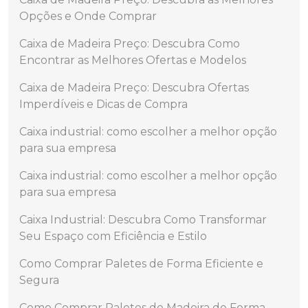
Opções e Onde Comprar
Caixa de Madeira Preço: Descubra Como
Encontrar as Melhores Ofertas e Modelos
Caixa de Madeira Preço: Descubra Ofertas
Imperdíveis e Dicas de Compra
Caixa industrial: como escolher a melhor opção
para sua empresa
Caixa industrial: como escolher a melhor opção
para sua empresa
Caixa Industrial: Descubra Como Transformar
Seu Espaço com Eficiência e Estilo
Como Comprar Paletes de Forma Eficiente e
Segura
Como Comprar Paletes de Madeira de Forma