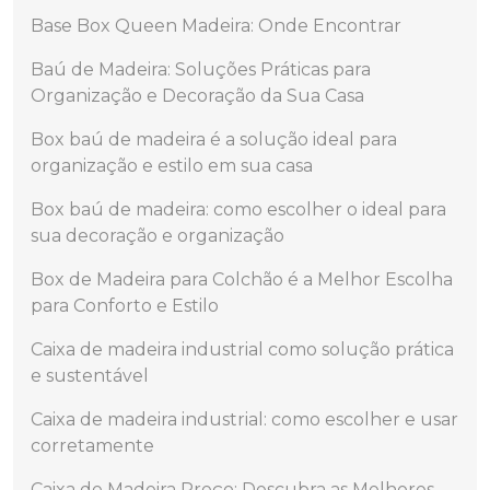
Base Box Queen Madeira: Onde Encontrar
Baú de Madeira: Soluções Práticas para
Organização e Decoração da Sua Casa
Box baú de madeira é a solução ideal para
organização e estilo em sua casa
Box baú de madeira: como escolher o ideal para
sua decoração e organização
Box de Madeira para Colchão é a Melhor Escolha
para Conforto e Estilo
Caixa de madeira industrial como solução prática
e sustentável
Caixa de madeira industrial: como escolher e usar
corretamente
Caixa de Madeira Preço: Descubra as Melhores