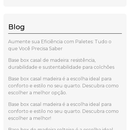
Blog
Aumente sua Eficiência com Paletes: Tudo o
que Você Precisa Saber
Base box casal de madeira: resistência,
durabilidade e sustentabilidade para colchões
Base box casal madeira é a escolha ideal para
conforto e estilo no seu quarto. Descubra como
escolher a melhor opção.
Base box casal madeira é a escolha ideal para
conforto e estilo no seu quarto. Descubra como
escolher a melhor!
Base box de madeira solteiro é a escolha ideal