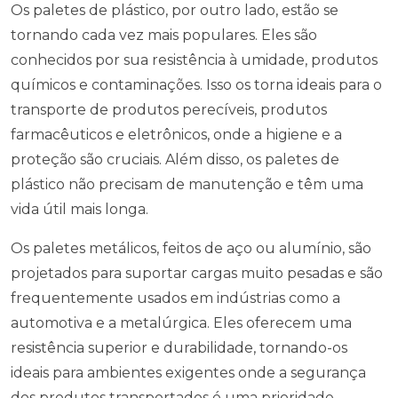
Os paletes de plástico, por outro lado, estão se
tornando cada vez mais populares. Eles são
conhecidos por sua resistência à umidade, produtos
químicos e contaminações. Isso os torna ideais para o
transporte de produtos perecíveis, produtos
farmacêuticos e eletrônicos, onde a higiene e a
proteção são cruciais. Além disso, os paletes de
plástico não precisam de manutenção e têm uma
vida útil mais longa.
Os paletes metálicos, feitos de aço ou alumínio, são
projetados para suportar cargas muito pesadas e são
frequentemente usados em indústrias como a
automotiva e a metalúrgica. Eles oferecem uma
resistência superior e durabilidade, tornando-os
ideais para ambientes exigentes onde a segurança
dos produtos transportados é uma prioridade.