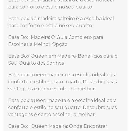
para conforto e estilo no seu quarto
Base box de madeira solteiro é a escolha ideal
para conforto e estilo no seu quarto
Base Box Madeira: O Guia Completo para
Escolher a Melhor Opção
Base Box Queen em Madeira: Benefícios para o
Seu Quarto dos Sonhos
Base box queen madeira é a escolha ideal para
conforto e estilo no seu quarto. Descubra suas
vantagens e como escolher a melhor.
Base box queen madeira é a escolha ideal para
conforto e estilo no seu quarto. Descubra suas
vantagens e como escolher a melhor.
Base Box Queen Madeira: Onde Encontrar