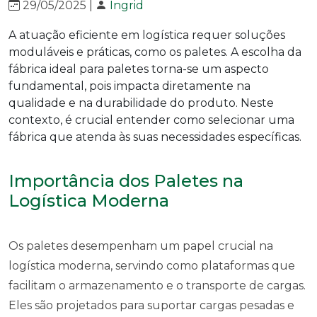
29/05/2025 |
Ingrid
A atuação eficiente em logística requer soluções
moduláveis e práticas, como os paletes. A escolha da
fábrica ideal para paletes torna-se um aspecto
fundamental, pois impacta diretamente na
qualidade e na durabilidade do produto. Neste
contexto, é crucial entender como selecionar uma
fábrica que atenda às suas necessidades específicas.
Importância dos Paletes na
Logística Moderna
Os paletes desempenham um papel crucial na
logística moderna, servindo como plataformas que
facilitam o armazenamento e o transporte de cargas.
Eles são projetados para suportar cargas pesadas e