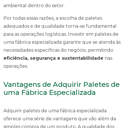
ambiental dentro do setor.
Por todas essas razões, a escolha de paletes
adequados e de qualidade torna-se fundamental
para as operações logísticas. Investir em paletes de
uma fábrica especializada garante que se atenda às
necessidades específicas do negócio, permitindo
eficiência, segurança e sustentabilidade
nas
operações.
Vantagens de Adquirir Paletes de
uma Fábrica Especializada
Adquirir paletes de uma fábrica especializada
oferece uma série de vantagens que vão além da
simples compra de um produto. A qualidade dos