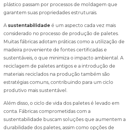
plástico passam por processos de moldagem que
garantem suas propriedades estruturais.
A
sustentabilidade
é um aspecto cada vez mais
considerado no processo de produção de paletes.
Muitas fábricas adotam práticas como a utilização de
madeira proveniente de fontes certificadas e
sustentáveis, o que minimiza o impacto ambiental. A
reciclagem de paletes antigos e a introdução de
materiais reciclados na produção também são
estratégias comuns, contribuindo para um ciclo
produtivo mais sustentável.
Além disso, o ciclo de vida dos paletes é levado em
conta. Fábricas comprometidas com a
sustentabilidade buscam soluções que aumentem a
durabilidade dos paletes, assim como opções de