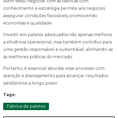
Além disso, negociar com as fábricas com
conhecimento e estratégia permite aos negócios
assegurar condições favoráveis, promovendo
economias e qualidade.
Investir em paletes adequados não apenas melhora
a eficiência operacional, mas também contribui para
uma gestão responsável e sustentável, alinhando-se
às melhores práticas do mercado.
Portanto, é essencial abordar esse processo com
atenção e planejamento para alcançar resultados
satisfatórios a longo prazo.
Tags:
Fabrica de paletes