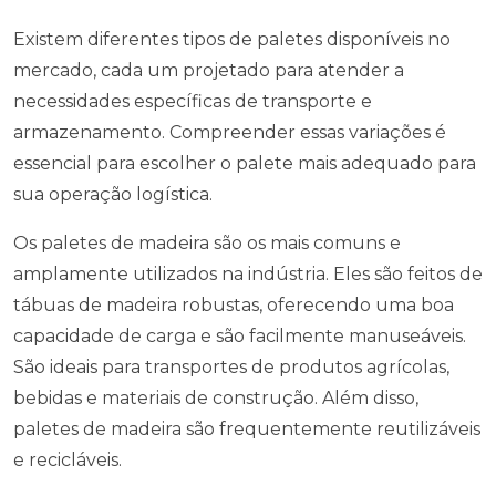
Existem diferentes tipos de paletes disponíveis no
mercado, cada um projetado para atender a
necessidades específicas de transporte e
armazenamento. Compreender essas variações é
essencial para escolher o palete mais adequado para
sua operação logística.
Os paletes de madeira são os mais comuns e
amplamente utilizados na indústria. Eles são feitos de
tábuas de madeira robustas, oferecendo uma boa
capacidade de carga e são facilmente manuseáveis.
São ideais para transportes de produtos agrícolas,
bebidas e materiais de construção. Além disso,
paletes de madeira são frequentemente reutilizáveis
e recicláveis.