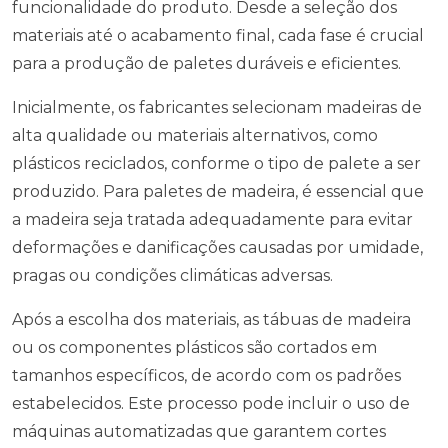
funcionalidade do produto. Desde a seleção dos
materiais até o acabamento final, cada fase é crucial
para a produção de paletes duráveis e eficientes.
Inicialmente, os fabricantes selecionam madeiras de
alta qualidade ou materiais alternativos, como
plásticos reciclados, conforme o tipo de palete a ser
produzido. Para paletes de madeira, é essencial que
a madeira seja tratada adequadamente para evitar
deformações e danificações causadas por umidade,
pragas ou condições climáticas adversas.
Após a escolha dos materiais, as tábuas de madeira
ou os componentes plásticos são cortados em
tamanhos específicos, de acordo com os padrões
estabelecidos. Este processo pode incluir o uso de
máquinas automatizadas que garantem cortes