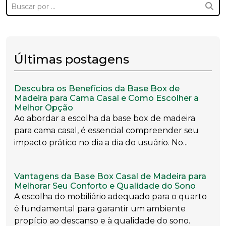
Últimas postagens
Descubra os Benefícios da Base Box de
Madeira para Cama Casal e Como Escolher a
Melhor Opção
Ao abordar a escolha da base box de madeira
para cama casal, é essencial compreender seu
impacto prático no dia a dia do usuário. No...
Vantagens da Base Box Casal de Madeira para
Melhorar Seu Conforto e Qualidade do Sono
A escolha do mobiliário adequado para o quarto
é fundamental para garantir um ambiente
propício ao descanso e à qualidade do sono.