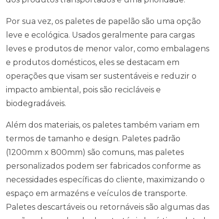
Por sua vez, os paletes de papelão são uma opção
leve e ecológica. Usados geralmente para cargas
leves e produtos de menor valor, como embalagens
e produtos domésticos, eles se destacam em
operações que visam ser sustentáveis e reduzir o
impacto ambiental, pois são recicláveis e
biodegradáveis.
Além dos materiais, os paletes também variam em
termos de tamanho e design. Paletes padrão
(1200mm x 800mm) são comuns, mas paletes
personalizados podem ser fabricados conforme as
necessidades específicas do cliente, maximizando o
espaço em armazéns e veículos de transporte.
Paletes descartáveis ou retornáveis são algumas das