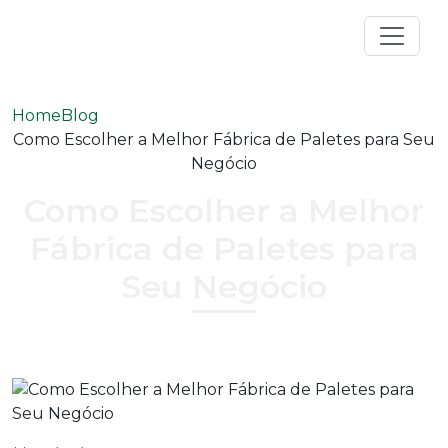
Home
Blog
Como Escolher a Melhor Fábrica de Paletes para Seu
Negócio
Como Escolher a Melhor
Fábrica de Paletes para
Seu Negócio