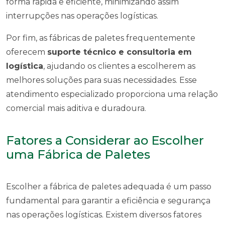
forma rápida e eficiente, minimizando assim
interrupções nas operações logísticas.
Por fim, as fábricas de paletes frequentemente
oferecem
suporte técnico e consultoria em
logística
, ajudando os clientes a escolherem as
melhores soluções para suas necessidades. Esse
atendimento especializado proporciona uma relação
comercial mais aditiva e duradoura.
Fatores a Considerar ao Escolher
uma Fábrica de Paletes
Escolher a fábrica de paletes adequada é um passo
fundamental para garantir a eficiência e segurança
nas operações logísticas. Existem diversos fatores