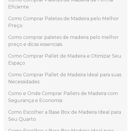
Eficiente
Como Comprar Paletes de Madeira pelo Melhor
Preço
Como comprar paletes de madeira pelo melhor
preço e dicas essenciais
Como Comprar Pallet de Madeira e Otimizar Seu
Espaço
Como Comprar Pallet de Madeira Ideal para suas
Necessidades
Como e Onde Comprar Pallets de Madeira com
Segurança e Economia
Como Escolher a Base Box de Madeira Ideal para
Seu Quarto
Como Escolher a Base Box Madeira Ideal para