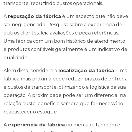
transporte, reduzindo custos operacionais.
A
reputação da fábrica
é um aspecto que não deve
ser negligenciado. Pesquisa sobre a experiência de
outros clientes, leia avaliações e peça referências.
Uma fábrica com um bom histórico de atendimento
e produtos confiáveis geralmente é um indicativo de
qualidade.
Além disso, considere a
localização da fábrica
. Uma
fábrica mais próxima pode reduzir prazos de entrega
e custos de transporte, otimizando a logística da sua
operação. A proximidade pode ser um diferencial na
relação custo-benefício sempre que for necessário
reabastecer o estoque.
A
experiência da fábrica
no mercado também é