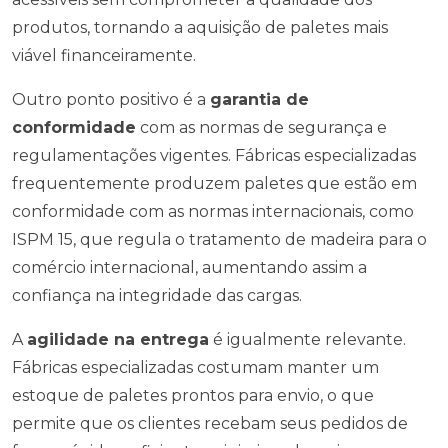
produtos, tornando a aquisição de paletes mais
viável financeiramente.
Outro ponto positivo é a
garantia de
conformidade
com as normas de segurança e
regulamentações vigentes. Fábricas especializadas
frequentemente produzem paletes que estão em
conformidade com as normas internacionais, como
ISPM 15, que regula o tratamento de madeira para o
comércio internacional, aumentando assim a
confiança na integridade das cargas.
A
agilidade na entrega
é igualmente relevante.
Fábricas especializadas costumam manter um
estoque de paletes prontos para envio, o que
permite que os clientes recebam seus pedidos de