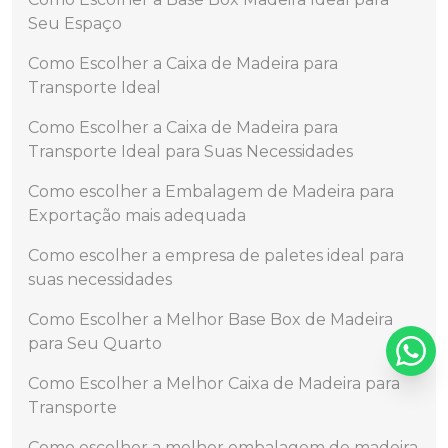
Seu Espaço
Como Escolher a Caixa de Madeira para
Transporte Ideal
Como Escolher a Caixa de Madeira para
Transporte Ideal para Suas Necessidades
Como escolher a Embalagem de Madeira para
Exportação mais adequada
Como escolher a empresa de paletes ideal para
suas necessidades
Como Escolher a Melhor Base Box de Madeira
para Seu Quarto
Como Escolher a Melhor Caixa de Madeira para
Transporte
Como escolher a melhor embalagem de madeira