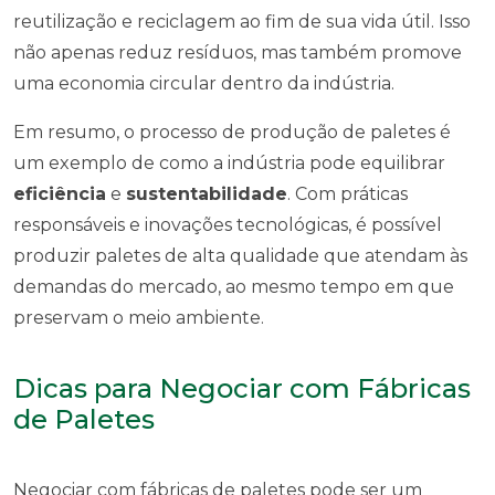
reutilização e reciclagem ao fim de sua vida útil. Isso
não apenas reduz resíduos, mas também promove
uma economia circular dentro da indústria.
Em resumo, o processo de produção de paletes é
um exemplo de como a indústria pode equilibrar
eficiência
e
sustentabilidade
. Com práticas
responsáveis e inovações tecnológicas, é possível
produzir paletes de alta qualidade que atendam às
demandas do mercado, ao mesmo tempo em que
preservam o meio ambiente.
Dicas para Negociar com Fábricas
de Paletes
Negociar com fábricas de paletes pode ser um