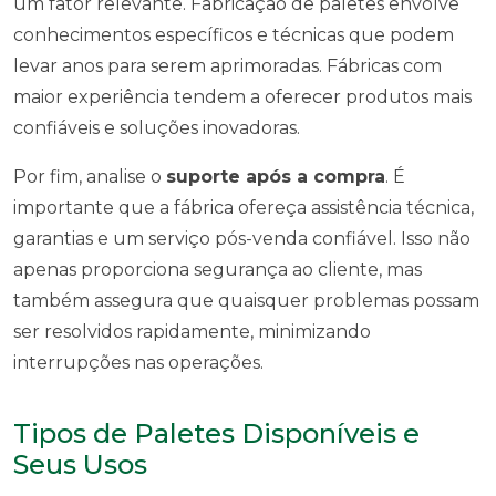
um fator relevante. Fabricação de paletes envolve
conhecimentos específicos e técnicas que podem
levar anos para serem aprimoradas. Fábricas com
maior experiência tendem a oferecer produtos mais
confiáveis e soluções inovadoras.
Por fim, analise o
suporte após a compra
. É
importante que a fábrica ofereça assistência técnica,
garantias e um serviço pós-venda confiável. Isso não
apenas proporciona segurança ao cliente, mas
também assegura que quaisquer problemas possam
ser resolvidos rapidamente, minimizando
interrupções nas operações.
Tipos de Paletes Disponíveis e
Seus Usos