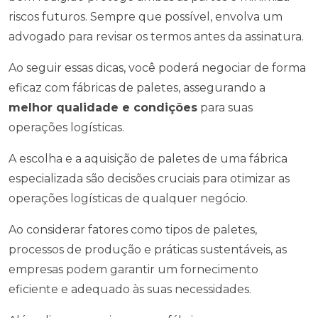
riscos futuros. Sempre que possível, envolva um
advogado para revisar os termos antes da assinatura.
Ao seguir essas dicas, você poderá negociar de forma
eficaz com fábricas de paletes, assegurando a
melhor qualidade e condições
para suas
operações logísticas.
A escolha e a aquisição de paletes de uma fábrica
especializada são decisões cruciais para otimizar as
operações logísticas de qualquer negócio.
Ao considerar fatores como tipos de paletes,
processos de produção e práticas sustentáveis, as
empresas podem garantir um fornecimento
eficiente e adequado às suas necessidades.