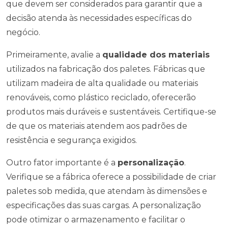
que devem ser considerados para garantir que a
decisão atenda às necessidades específicas do
negócio.
Primeiramente, avalie a
qualidade dos materiais
utilizados na fabricação dos paletes. Fábricas que
utilizam madeira de alta qualidade ou materiais
renováveis, como plástico reciclado, oferecerão
produtos mais duráveis e sustentáveis. Certifique-se
de que os materiais atendem aos padrões de
resistência e segurança exigidos.
Outro fator importante é a
personalização
.
Verifique se a fábrica oferece a possibilidade de criar
paletes sob medida, que atendam às dimensões e
especificações das suas cargas. A personalização
pode otimizar o armazenamento e facilitar o