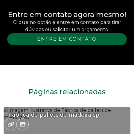
Entre em contato agora mesmo!
Clique no botão e entre em contato para tirar
dúvidas ou solicitar um orçamento.
ENTRE EM CONTATO
Páginas relacionadas
Fábrica de pallets de madeira sp