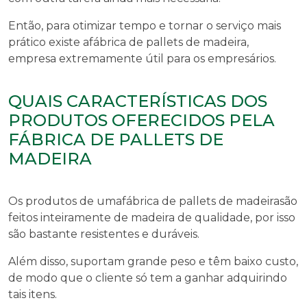
Então, para otimizar tempo e tornar o serviço mais
prático existe a
fábrica de pallets de madeira
,
empresa extremamente útil para os empresários.
QUAIS CARACTERÍSTICAS DOS
PRODUTOS OFERECIDOS PELA
FÁBRICA DE PALLETS DE
MADEIRA
Os produtos de uma
fábrica de pallets de madeira
são
feitos inteiramente de madeira de qualidade, por isso
são bastante resistentes e duráveis.
Além disso, suportam grande peso e têm baixo custo,
de modo que o cliente só tem a ganhar adquirindo
tais itens.