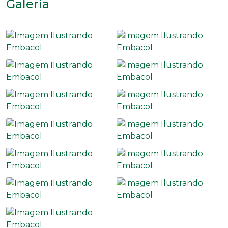
Galeria