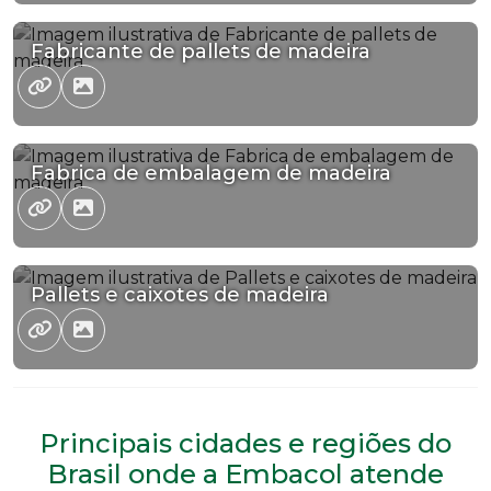
Fabricante de pallets de madeira
Fabrica de embalagem de madeira
Pallets e caixotes de madeira
Principais cidades e regiões do
Brasil onde a Embacol atende