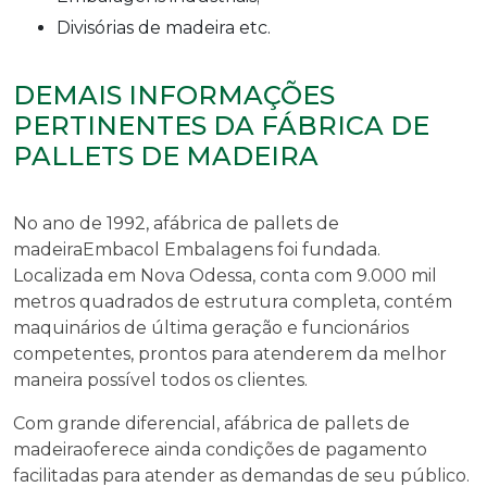
Divisórias de madeira etc.
DEMAIS INFORMAÇÕES
PERTINENTES DA FÁBRICA DE
PALLETS DE MADEIRA
No ano de 1992, a
fábrica de pallets de
madeira
Embacol Embalagens foi fundada.
Localizada em Nova Odessa, conta com 9.000 mil
metros quadrados de estrutura completa, contém
maquinários de última geração e funcionários
competentes, prontos para atenderem da melhor
maneira possível todos os clientes.
Com grande diferencial, a
fábrica de pallets de
madeira
oferece ainda condições de pagamento
facilitadas para atender as demandas de seu público.