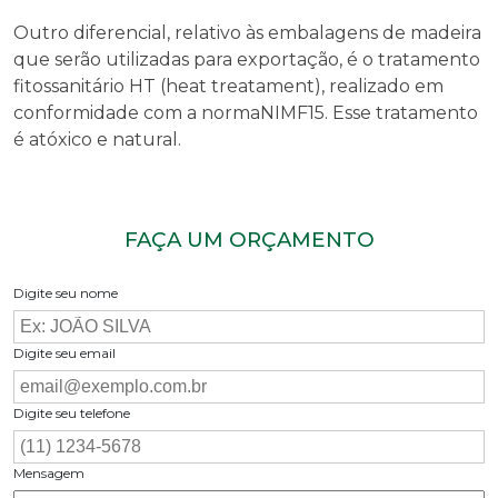
Outro diferencial, relativo às embalagens de madeira
que serão utilizadas para exportação, é o tratamento
fitossanitário HT (heat treatament), realizado em
conformidade com a normaNIMF15. Esse tratamento
é atóxico e natural.
FAÇA UM ORÇAMENTO
Digite seu nome
Digite seu email
Digite seu telefone
Mensagem