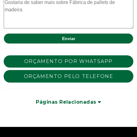
ORÇAMENTO POR WHATSAPP
ORÇAMENTO PELO TELEFONE
Páginas Relacionadas