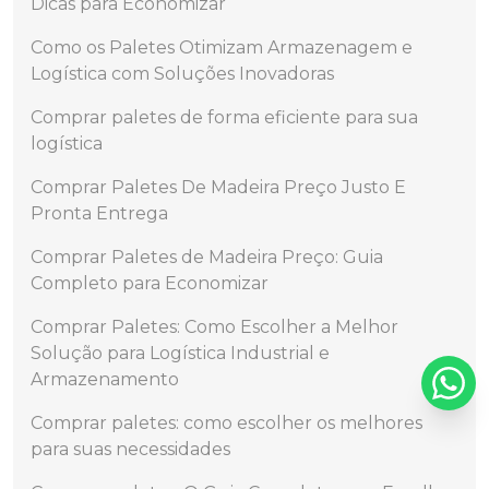
Dicas para Economizar
Como os Paletes Otimizam Armazenagem e
Logística com Soluções Inovadoras
Comprar paletes de forma eficiente para sua
logística
Comprar Paletes De Madeira Preço Justo E
Pronta Entrega
Comprar Paletes de Madeira Preço: Guia
Completo para Economizar
Comprar Paletes: Como Escolher a Melhor
Solução para Logística Industrial e
Armazenamento
Comprar paletes: como escolher os melhores
para suas necessidades