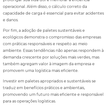
operacional. Além disso, o cálculo correto da
capacidade de carga é essencial para evitar acidentes
e danos.
Por fim, a adoção de paletes sustentáveis e
ecológicos demonstra o compromisso das empresas
com práticas responsáveis e respeito ao meio
ambiente. Essas tendências não apenas respondem à
demanda crescente por soluções mais verdes, mas
também agregam valor à imagem da empresa e
promovem uma logística mais eficiente.
Investir em paletes apropriados e sustentáveis se
traduz em benefícios práticos e ambientais,
promovendo um futuro mais eficiente e responsável
para as operações logísticas.