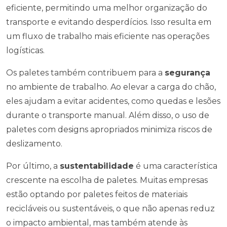
eficiente, permitindo uma melhor organização do
transporte e evitando desperdícios. Isso resulta em
um fluxo de trabalho mais eficiente nas operações
logísticas.
Os paletes também contribuem para a
segurança
no ambiente de trabalho. Ao elevar a carga do chão,
eles ajudam a evitar acidentes, como quedas e lesões
durante o transporte manual. Além disso, o uso de
paletes com designs apropriados minimiza riscos de
deslizamento.
Por último, a
sustentabilidade
é uma característica
crescente na escolha de paletes. Muitas empresas
estão optando por paletes feitos de materiais
recicláveis ou sustentáveis, o que não apenas reduz
o impacto ambiental, mas também atende às