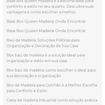
Base box queen madeira é a escolha ideal para
conforto e estilo no seu quarto. Descubra suas
vantagens e como escolher a melhor.
Base Box Queen Madeira: Onde Encontrar
Base Box Queen Madeira: Onde Encontrar
Baú de Madeira: Soluções Práticas para
Organização e Decoração da Sua Casa
Box baú de madeira é a solução ideal para
organização e estilo em sua casa
Box baú de madeira: como escolher o ideal para
sua decoração e organização
Box de Madeira para Colchão é a Melhor Escolha
para Conforto e Estilo
Caixa de madeira industrial como solução prática