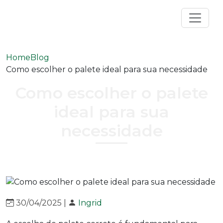
Home
Blog
Como escolher o palete ideal para sua necessidade
Como escolher o palete
ideal para sua
necessidade
30/04/2025 |
Ingrid