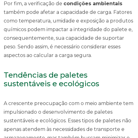
Por fim, a verificação de
condições ambientais
também pode afetar a capacidade de carga. Fatores
como temperatura, umidade e exposição a produtos
químicos podem impactar a integridade do palete e,
consequentemente, sua capacidade de suportar
peso. Sendo assim, é necessário considerar esses
aspectos ao calcular a carga segura.
Tendências de paletes
sustentáveis e ecológicos
A crescente preocupação com o meio ambiente tem
impulsionado o desenvolvimento de paletes
sustentáveis e ecológicos. Esses tipos de paletes não
apenas atendem às necessidades de transporte e
armazenamento, mas também buscam minimizar o