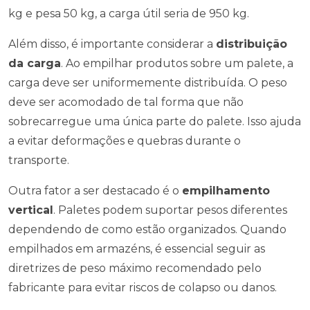
kg e pesa 50 kg, a carga útil seria de 950 kg.
Além disso, é importante considerar a
distribuição
da carga
. Ao empilhar produtos sobre um palete, a
carga deve ser uniformemente distribuída. O peso
deve ser acomodado de tal forma que não
sobrecarregue uma única parte do palete. Isso ajuda
a evitar deformações e quebras durante o
transporte.
Outra fator a ser destacado é o
empilhamento
vertical
. Paletes podem suportar pesos diferentes
dependendo de como estão organizados. Quando
empilhados em armazéns, é essencial seguir as
diretrizes de peso máximo recomendado pelo
fabricante para evitar riscos de colapso ou danos.