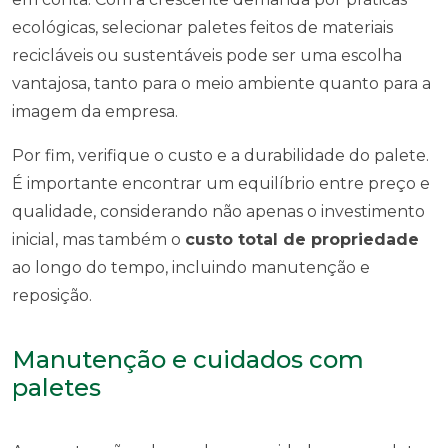
ecológicas, selecionar paletes feitos de materiais
recicláveis ou sustentáveis pode ser uma escolha
vantajosa, tanto para o meio ambiente quanto para a
imagem da empresa.
Por fim, verifique o custo e a durabilidade do palete.
É importante encontrar um equilíbrio entre preço e
qualidade, considerando não apenas o investimento
inicial, mas também o
custo total de propriedade
ao longo do tempo, incluindo manutenção e
reposição.
Manutenção e cuidados com
paletes