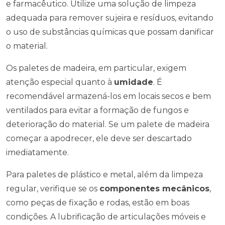
e farmacêutico. Utilize uma solução de limpeza
adequada para remover sujeira e resíduos, evitando
o uso de substâncias químicas que possam danificar
o material.
Os paletes de madeira, em particular, exigem
atenção especial quanto à
umidade
. É
recomendável armazená-los em locais secos e bem
ventilados para evitar a formação de fungos e
deterioração do material. Se um palete de madeira
começar a apodrecer, ele deve ser descartado
imediatamente.
Para paletes de plástico e metal, além da limpeza
regular, verifique se os
componentes mecânicos
,
como peças de fixação e rodas, estão em boas
condições. A lubrificação de articulações móveis e