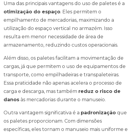
Uma das principais vantagens do uso de paletes é a
otimização do espaço
. Eles permitem o
empilhamento de mercadorias, maximizando a
utilização do espaço vertical no armazém. Isso
resulta em menor necessidade de área de
armazenamento, reduzindo custos operacionais.
Além disso, os paletes facilitam a movimentação de
cargas, já que permitem o uso de equipamentos de
transporte, como empilhadeiras e transpaleteiras.
Essa praticidade não apenas acelera o processo de
carga e descarga, mas também
reduz o risco de
danos
às mercadorias durante o manuseio.
Outra vantagem significativa é a
padronização
que
os paletes proporcionam. Com dimensões
específicas, eles tornam o manuseio mais uniforme e