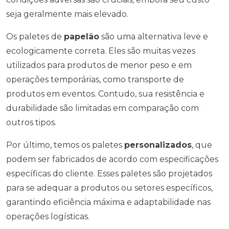
seja geralmente mais elevado.
Os paletes de
papelão
são uma alternativa leve e
ecologicamente correta. Eles são muitas vezes
utilizados para produtos de menor peso e em
operações temporárias, como transporte de
produtos em eventos. Contudo, sua resistência e
durabilidade são limitadas em comparação com
outros tipos.
Por último, temos os paletes
personalizados
, que
podem ser fabricados de acordo com especificações
específicas do cliente. Esses paletes são projetados
para se adequar a produtos ou setores específicos,
garantindo eficiência máxima e adaptabilidade nas
operações logísticas.