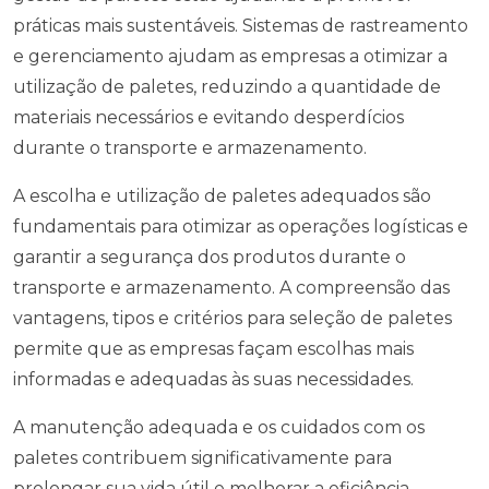
práticas mais sustentáveis. Sistemas de rastreamento
e gerenciamento ajudam as empresas a otimizar a
utilização de paletes, reduzindo a quantidade de
materiais necessários e evitando desperdícios
durante o transporte e armazenamento.
A escolha e utilização de paletes adequados são
fundamentais para otimizar as operações logísticas e
garantir a segurança dos produtos durante o
transporte e armazenamento. A compreensão das
vantagens, tipos e critérios para seleção de paletes
permite que as empresas façam escolhas mais
informadas e adequadas às suas necessidades.
A manutenção adequada e os cuidados com os
paletes contribuem significativamente para
prolongar sua vida útil e melhorar a eficiência