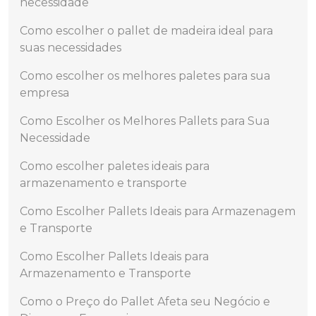
necessidade
Como escolher o pallet de madeira ideal para
suas necessidades
Como escolher os melhores paletes para sua
empresa
Como Escolher os Melhores Pallets para Sua
Necessidade
Como escolher paletes ideais para
armazenamento e transporte
Como Escolher Pallets Ideais para Armazenagem
e Transporte
Como Escolher Pallets Ideais para
Armazenamento e Transporte
Como o Preço do Pallet Afeta seu Negócio e