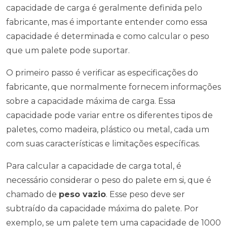
capacidade de carga é geralmente definida pelo
fabricante, mas é importante entender como essa
capacidade é determinada e como calcular o peso
que um palete pode suportar.
O primeiro passo é verificar as especificações do
fabricante, que normalmente fornecem informações
sobre a capacidade máxima de carga. Essa
capacidade pode variar entre os diferentes tipos de
paletes, como madeira, plástico ou metal, cada um
com suas características e limitações específicas.
Para calcular a capacidade de carga total, é
necessário considerar o peso do palete em si, que é
chamado de
peso vazio
. Esse peso deve ser
subtraído da capacidade máxima do palete. Por
exemplo, se um palete tem uma capacidade de 1000