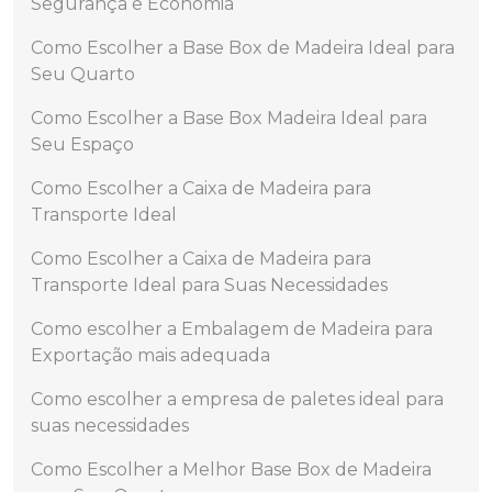
Segurança e Economia
Como Escolher a Base Box de Madeira Ideal para
Seu Quarto
Como Escolher a Base Box Madeira Ideal para
Seu Espaço
Como Escolher a Caixa de Madeira para
Transporte Ideal
Como Escolher a Caixa de Madeira para
Transporte Ideal para Suas Necessidades
Como escolher a Embalagem de Madeira para
Exportação mais adequada
Como escolher a empresa de paletes ideal para
suas necessidades
Como Escolher a Melhor Base Box de Madeira