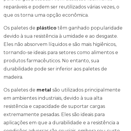
reparáveis e podem ser reutilizados várias vezes, o
que os torna uma opção econômica.
Os paletes de
plástico
têm ganhado popularidade
devido à sua resistência à umidade e ao desgaste.
Eles não absorvem líquidos e são mais higiênicos,
tornando-se ideais para setores como alimentos e
produtos farmacêuticos. No entanto, sua
durabilidade pode ser inferior aos paletes de
madeira.
Os paletes de
metal
são utilizados principalmente
em ambientes industriais, devido à sua alta
resistência e capacidade de suportar cargas
extremamente pesadas. Eles são ideais para
aplicações em que a durabilidade e a resistência a
condições adversas são cruciais, embora seu custo