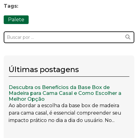
Tags:
Palete
Últimas postagens
Descubra os Benefícios da Base Box de
Madeira para Cama Casal e Como Escolher a
Melhor Opção
Ao abordar a escolha da base box de madeira
para cama casal, é essencial compreender seu
impacto prático no dia a dia do usuário. No...