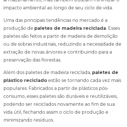
impacto ambiental ao longo de seu ciclo de vida.
Uma das principais tendências no mercado é a
produção de
paletes de madeira reciclada
. Esses
paletes são feitos a partir de madeira de demolição
ou de sobras industriais, reduzindo a necessidade de
extração de novas árvores e contribuindo para a
preservação das florestas.
Além dos paletes de madeira reciclada,
paletes de
plástico reciclado
estão se tornando cada vez mais
populares. Fabricados a partir de plásticos pós-
consumo, esses paletes são duráveis e reutilizáveis,
podendo ser reciclados novamente ao fim de sua
vida útil, fechando assim o ciclo de produção e
minimizando resíduos.