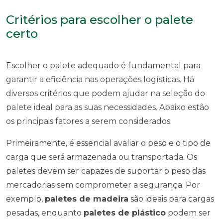
Critérios para escolher o palete
certo
Escolher o palete adequado é fundamental para
garantir a eficiência nas operações logísticas. Há
diversos critérios que podem ajudar na seleção do
palete ideal para as suas necessidades. Abaixo estão
os principais fatores a serem considerados.
Primeiramente, é essencial avaliar o peso e o tipo de
carga que será armazenada ou transportada. Os
paletes devem ser capazes de suportar o peso das
mercadorias sem comprometer a segurança. Por
exemplo,
paletes de madeira
são ideais para cargas
pesadas, enquanto
paletes de plástico
podem ser