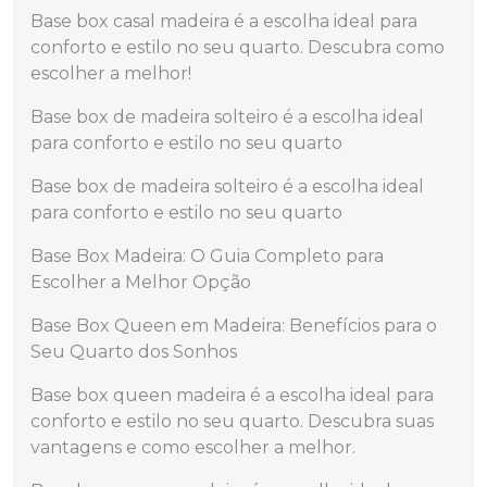
Base box casal madeira é a escolha ideal para
conforto e estilo no seu quarto. Descubra como
escolher a melhor!
Base box de madeira solteiro é a escolha ideal
para conforto e estilo no seu quarto
Base box de madeira solteiro é a escolha ideal
para conforto e estilo no seu quarto
Base Box Madeira: O Guia Completo para
Escolher a Melhor Opção
Base Box Queen em Madeira: Benefícios para o
Seu Quarto dos Sonhos
Base box queen madeira é a escolha ideal para
conforto e estilo no seu quarto. Descubra suas
vantagens e como escolher a melhor.