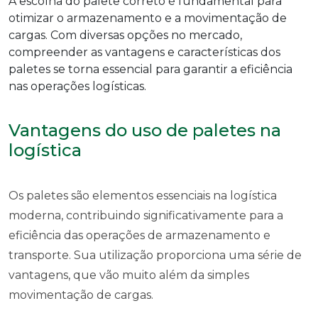
A escolha do palete correto é fundamental para
otimizar o armazenamento e a movimentação de
cargas. Com diversas opções no mercado,
compreender as vantagens e características dos
paletes se torna essencial para garantir a eficiência
nas operações logísticas.
Vantagens do uso de paletes na
logística
Os paletes são elementos essenciais na logística
moderna, contribuindo significativamente para a
eficiência das operações de armazenamento e
transporte. Sua utilização proporciona uma série de
vantagens, que vão muito além da simples
movimentação de cargas.