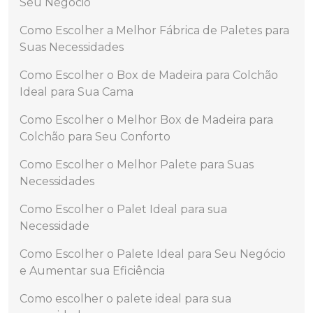
Seu Negócio
Como Escolher a Melhor Fábrica de Paletes para
Suas Necessidades
Como Escolher o Box de Madeira para Colchão
Ideal para Sua Cama
Como Escolher o Melhor Box de Madeira para
Colchão para Seu Conforto
Como Escolher o Melhor Palete para Suas
Necessidades
Como Escolher o Palet Ideal para sua
Necessidade
Como Escolher o Palete Ideal para Seu Negócio
e Aumentar sua Eficiência
Como escolher o palete ideal para sua