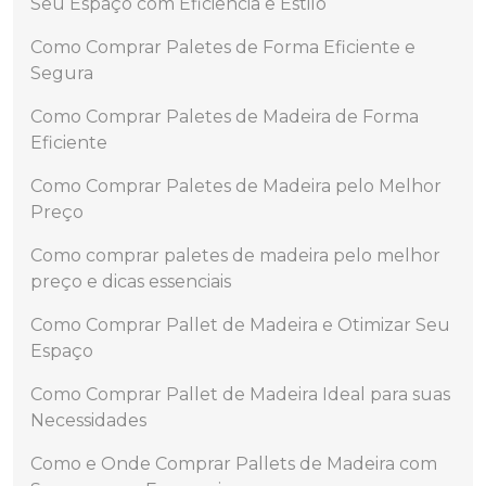
Seu Espaço com Eficiência e Estilo
Como Comprar Paletes de Forma Eficiente e
Segura
Como Comprar Paletes de Madeira de Forma
Eficiente
Como Comprar Paletes de Madeira pelo Melhor
Preço
Como comprar paletes de madeira pelo melhor
preço e dicas essenciais
Como Comprar Pallet de Madeira e Otimizar Seu
Espaço
Como Comprar Pallet de Madeira Ideal para suas
Necessidades
Como e Onde Comprar Pallets de Madeira com