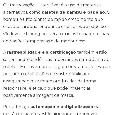
Outra inovação sustentável é o uso de materiais
alternativos, como
paletes de bambu e papelão
. O
bambu é uma planta de rápido crescimento que
captura carbono, enquanto os paletes de papelão
são leves e biodegradáveis, o que os torna ideais para
operações temporárias e de menor peso.
A
rastreabilidade e a certificação
também estão
se tornando tendências importantes na indústria de
paletes. Muitas empresas agora buscam paletes que
possuem certificações de sustentabilidade,
assegurando que foram produzidos de forma
responsável e ética, o que pode influenciar
positivamente a imagem da marca.
Por último, a
automação e a digitalização
na
gestão de paletes estão ajudando a promover