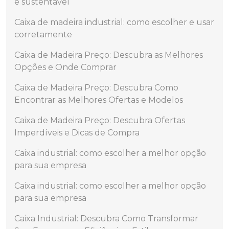
e sustentável
Caixa de madeira industrial: como escolher e usar
corretamente
Caixa de Madeira Preço: Descubra as Melhores
Opções e Onde Comprar
Caixa de Madeira Preço: Descubra Como
Encontrar as Melhores Ofertas e Modelos
Caixa de Madeira Preço: Descubra Ofertas
Imperdíveis e Dicas de Compra
Caixa industrial: como escolher a melhor opção
para sua empresa
Caixa industrial: como escolher a melhor opção
para sua empresa
Caixa Industrial: Descubra Como Transformar