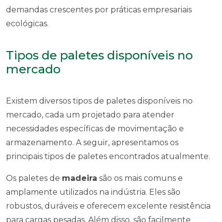
demandas crescentes por práticas empresariais
ecológicas.
Tipos de paletes disponíveis no
mercado
Existem diversos tipos de paletes disponíveis no
mercado, cada um projetado para atender
necessidades específicas de movimentação e
armazenamento. A seguir, apresentamos os
principais tipos de paletes encontrados atualmente.
Os paletes de
madeira
são os mais comuns e
amplamente utilizados na indústria. Eles são
robustos, duráveis e oferecem excelente resistência
para cargas pesadas. Além disso, são facilmente