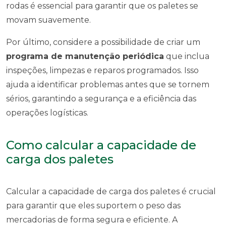
rodas é essencial para garantir que os paletes se
movam suavemente.
Por último, considere a possibilidade de criar um
programa de manutenção periódica
que inclua
inspeções, limpezas e reparos programados. Isso
ajuda a identificar problemas antes que se tornem
sérios, garantindo a segurança e a eficiência das
operações logísticas.
Como calcular a capacidade de
carga dos paletes
Calcular a capacidade de carga dos paletes é crucial
para garantir que eles suportem o peso das
mercadorias de forma segura e eficiente. A