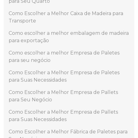
para Seu Quarto
Como Escolher a Melhor Caixa de Madeira para
Transporte
Como escolher a melhor embalagem de madeira
para exportação
Como escolher a melhor Empresa de Paletes
para seu negócio
Como Escolher a Melhor Empresa de Paletes
para Suas Necessidades
Como Escolher a Melhor Empresa de Pallets
para Seu Negócio
Como Escolher a Melhor Empresa de Pallets
para Suas Necessidades
Como Escolher a Melhor Fábrica de Paletes para