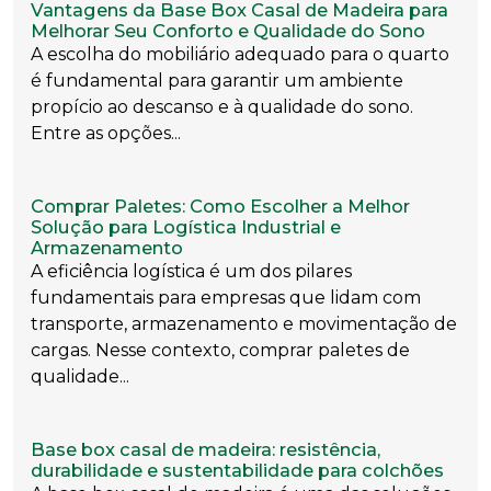
Vantagens da Base Box Casal de Madeira para
Melhorar Seu Conforto e Qualidade do Sono
A escolha do mobiliário adequado para o quarto
é fundamental para garantir um ambiente
propício ao descanso e à qualidade do sono.
Entre as opções...
Comprar Paletes: Como Escolher a Melhor
Solução para Logística Industrial e
Armazenamento
A eficiência logística é um dos pilares
fundamentais para empresas que lidam com
transporte, armazenamento e movimentação de
cargas. Nesse contexto, comprar paletes de
qualidade...
Base box casal de madeira: resistência,
durabilidade e sustentabilidade para colchões