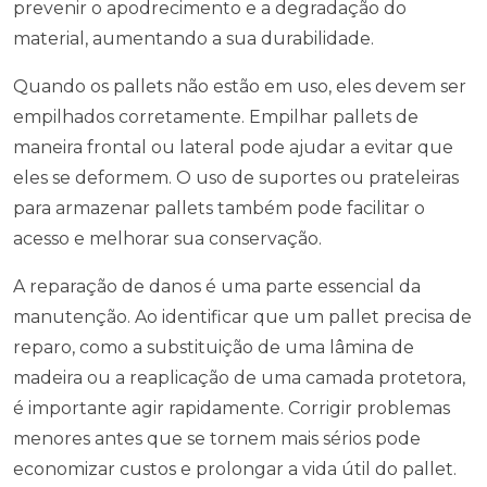
prevenir o apodrecimento e a degradação do
material, aumentando a sua durabilidade.
Quando os pallets não estão em uso, eles devem ser
empilhados corretamente. Empilhar pallets de
maneira frontal ou lateral pode ajudar a evitar que
eles se deformem. O uso de suportes ou prateleiras
para armazenar pallets também pode facilitar o
acesso e melhorar sua conservação.
A reparação de danos é uma parte essencial da
manutenção. Ao identificar que um pallet precisa de
reparo, como a substituição de uma lâmina de
madeira ou a reaplicação de uma camada protetora,
é importante agir rapidamente. Corrigir problemas
menores antes que se tornem mais sérios pode
economizar custos e prolongar a vida útil do pallet.