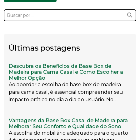
Últimas postagens
Descubra os Benefícios da Base Box de
Madeira para Cama Casal e Como Escolher a
Melhor Opção
Ao abordar a escolha da base box de madeira
para cama casal, é essencial compreender seu
impacto prático no dia a dia do usuário. No...
Vantagens da Base Box Casal de Madeira para
Melhorar Seu Conforto e Qualidade do Sono
A escolha do mobiliário adequado para o quarto