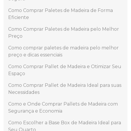
Como Comprar Paletes de Madeira de Forma
Eficiente
Como Comprar Paletes de Madeira pelo Melhor
Preço
Como comprar paletes de madeira pelo melhor
preço e dicas essenciais
Como Comprar Pallet de Madeira e Otimizar Seu
Espaço
Como Comprar Pallet de Madeira Ideal para suas
Necessidades
Como e Onde Comprar Pallets de Madeira com
Segurança e Economia
Como Escolher a Base Box de Madeira Ideal para
Seu Quarto