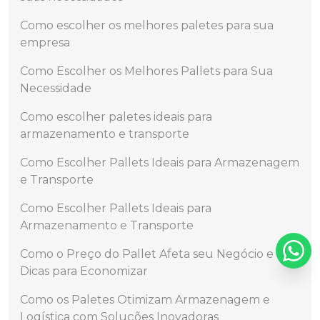
Como escolher os melhores paletes para sua
empresa
Como Escolher os Melhores Pallets para Sua
Necessidade
Como escolher paletes ideais para
armazenamento e transporte
Como Escolher Pallets Ideais para Armazenagem
e Transporte
Como Escolher Pallets Ideais para
Armazenamento e Transporte
Como o Preço do Pallet Afeta seu Negócio e
Dicas para Economizar
Como os Paletes Otimizam Armazenagem e
Logística com Soluções Inovadoras