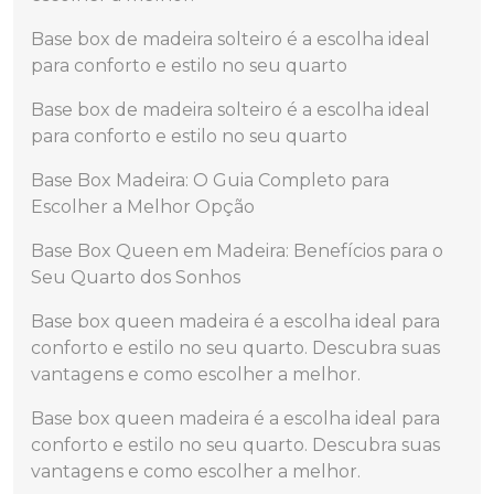
Base box de madeira solteiro é a escolha ideal
para conforto e estilo no seu quarto
Base box de madeira solteiro é a escolha ideal
para conforto e estilo no seu quarto
Base Box Madeira: O Guia Completo para
Escolher a Melhor Opção
Base Box Queen em Madeira: Benefícios para o
Seu Quarto dos Sonhos
Base box queen madeira é a escolha ideal para
conforto e estilo no seu quarto. Descubra suas
vantagens e como escolher a melhor.
Base box queen madeira é a escolha ideal para
conforto e estilo no seu quarto. Descubra suas
vantagens e como escolher a melhor.