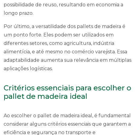
possibilidade de reuso, resultando em economia a
longo prazo.
Por último, a versatilidade dos pallets de madeira é
um ponto forte. Eles podem ser utilizados em
diferentes setores, como agricultura, indústria
alimentícia, e até mesmo no comércio varejista. Essa
adaptabilidade aumenta sua relevância em múltiplas
aplicações logísticas.
Critérios essenciais para escolher o
pallet de madeira ideal
Ao escolher o pallet de madeira ideal, é fundamental
considerar alguns critérios essenciais que garantem a
eficiência e segurança no transporte e