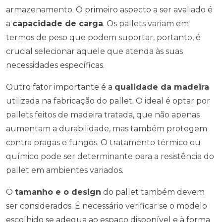
armazenamento. O primeiro aspecto a ser avaliado é
a
capacidade de carga
. Os pallets variam em
termos de peso que podem suportar, portanto, é
crucial selecionar aquele que atenda às suas
necessidades específicas.
Outro fator importante é a
qualidade da madeira
utilizada na fabricação do pallet. O ideal é optar por
pallets feitos de madeira tratada, que não apenas
aumentam a durabilidade, mas também protegem
contra pragas e fungos. O tratamento térmico ou
químico pode ser determinante para a resistência do
pallet em ambientes variados.
O
tamanho e o design
do pallet também devem
ser considerados. É necessário verificar se o modelo
escolhido se adequa ao espaço disponível e à forma