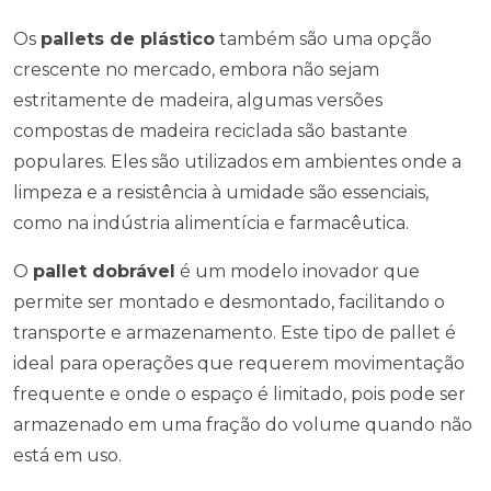
Os
pallets de plástico
também são uma opção
crescente no mercado, embora não sejam
estritamente de madeira, algumas versões
compostas de madeira reciclada são bastante
populares. Eles são utilizados em ambientes onde a
limpeza e a resistência à umidade são essenciais,
como na indústria alimentícia e farmacêutica.
O
pallet dobrável
é um modelo inovador que
permite ser montado e desmontado, facilitando o
transporte e armazenamento. Este tipo de pallet é
ideal para operações que requerem movimentação
frequente e onde o espaço é limitado, pois pode ser
armazenado em uma fração do volume quando não
está em uso.