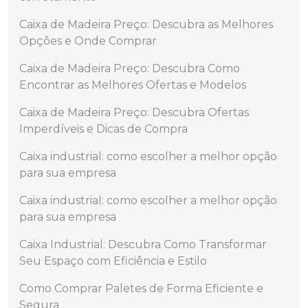
Caixa de Madeira Preço: Descubra as Melhores
Opções e Onde Comprar
Caixa de Madeira Preço: Descubra Como
Encontrar as Melhores Ofertas e Modelos
Caixa de Madeira Preço: Descubra Ofertas
Imperdíveis e Dicas de Compra
Caixa industrial: como escolher a melhor opção
para sua empresa
Caixa industrial: como escolher a melhor opção
para sua empresa
Caixa Industrial: Descubra Como Transformar
Seu Espaço com Eficiência e Estilo
Como Comprar Paletes de Forma Eficiente e
Segura