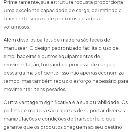
Primeiramente, sua estrutura robusta proporciona
uma excelente capacidade de carga, permitindo o
transporte seguro de produtos pesados e
volumosos.
Além disso, os pallets de madeira são fáceis de
manusear. O design padronizado facilita o uso de
empilhadeiras e outros equipamentos de
movimentação, tornando o processo de carga e
descarga mais eficiente. Isso não apenas economiza
tempo, mas também reduz o esforço necessário para
movimentar itens pesados.
Outra vantagem significativa é a sua durabilidade. Os
pallets de madeira são capazes de suportar diversas
manipulações e condições de transporte, o que
garante que os produtos cheguem ao seu destino