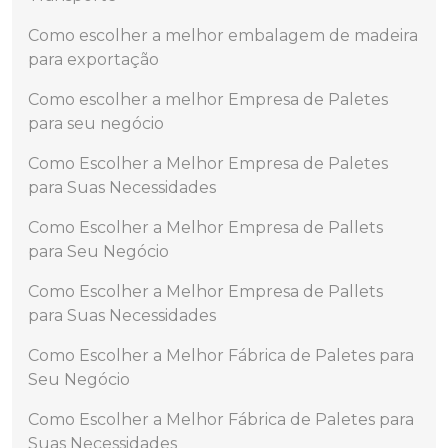
Como escolher a melhor embalagem de madeira
para exportação
Como escolher a melhor Empresa de Paletes
para seu negócio
Como Escolher a Melhor Empresa de Paletes
para Suas Necessidades
Como Escolher a Melhor Empresa de Pallets
para Seu Negócio
Como Escolher a Melhor Empresa de Pallets
para Suas Necessidades
Como Escolher a Melhor Fábrica de Paletes para
Seu Negócio
Como Escolher a Melhor Fábrica de Paletes para
Suas Necessidades