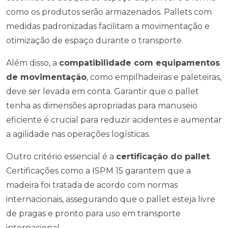
como os produtos serão armazenados. Pallets com
medidas padronizadas facilitam a movimentação e
otimização de espaço durante o transporte.
Além disso, a
compatibilidade com equipamentos
de movimentação
, como empilhadeiras e paleteiras,
deve ser levada em conta. Garantir que o pallet
tenha as dimensões apropriadas para manuseio
eficiente é crucial para reduzir acidentes e aumentar
a agilidade nas operações logísticas.
Outro critério essencial é a
certificação do pallet
.
Certificações como a ISPM 15 garantem que a
madeira foi tratada de acordo com normas
internacionais, assegurando que o pallet esteja livre
de pragas e pronto para uso em transporte
internacional.