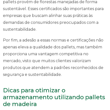
pallets provém de florestas manejadas de forma
sustentável. Esses certificados são importantes para
empresas que buscam alinhar suas práticas às
demandas de consumidores preocupados com a
sustentabilidade.
Por fim, a adesão a essas normas e certificações não
apenas eleva a qualidade dos pallets, mas também
proporciona uma vantagem competitiva no
mercado, visto que muitos clientes valorizam
produtos que atendem a padrões reconhecidos de
segurança e sustentabilidade.
Dicas para otimizar o
armazenamento utilizando pallets
de madeira