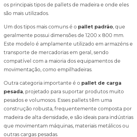
os principais tipos de pallets de madeira e onde eles
são mais utilizados.
Um dos tipos mais comuns é o
pallet padrão
, que
geralmente possui dimensões de 1200 x 800 mm.
Este modelo é amplamente utilizado em armazéns e
transporte de mercadorias em geral, sendo
compatível com a maioria dos equipamentos de
movimentação, como empilhadeiras.
Outra categoria importante é o
pallet de carga
pesada
, projetado para suportar produtos muito
pesados e volumosos. Esses pallets têm uma
construção robusta, frequentemente composta por
madeira de alta densidade, e são ideais para indústrias
que movimentam máquinas, materiais metálicos ou
outras cargas pesadas.