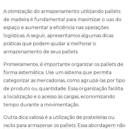
A otimização do armazenamento utilizando pallets
de madeira é fundamental para maximizar o uso do
espaço e aumentar a eficiência nas operações
logísticas. A seguir, apresentamos algumas dicas
práticas que podem ajudar a melhorar o
armazenamento de seus pallets.
Primeiramente, é importante organizar os pallets de
forma sistemática. Use um sistema que permita
categorizar as mercadorias, como agrupá-las por tipo
de produto ou quantidade. Essa organização facilita
a localização e o acesso às cargas, economizando
tempo durante a movimentação.
Outra dica valiosa é a utilização de prateleiras ou
racks para armazenar os pallets. Essa abordagem não