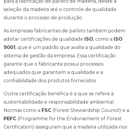
para a fabricação de pallets de madeira, desde a
seleção da madeira até o controle de qualidade
durante o processo de produção.
As empresas fabricantes de pallets também podem
adotar certificações de qualidade
ISO
, como a
ISO
9001
, que é um padrão que avalia a qualidade do
sistema de gestão da empresa. Essa certificação
garante que o fabricante possui processos
adequados que garantem a qualidade e a
confiabilidade dos produtos fornecidos.
Outra certificação benéfica é a que se refere à
sustentabilidade e responsabilidade ambiental.
Normas como a
FSC
(Forest Stewardship Council) e a
PEFC
(Programme for the Endorsement of Forest
Certification) asseguram que a madeira utilizada nos