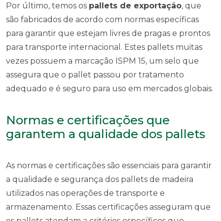
Por último, temos os
pallets de exportação
, que
são fabricados de acordo com normas específicas
para garantir que estejam livres de pragas e prontos
para transporte internacional. Estes pallets muitas
vezes possuem a marcação ISPM 15, um selo que
assegura que o pallet passou por tratamento
adequado e é seguro para uso em mercados globais.
Normas e certificações que
garantem a qualidade dos pallets
As normas e certificações são essenciais para garantir
a qualidade e segurança dos pallets de madeira
utilizados nas operações de transporte e
armazenamento. Essas certificações asseguram que
os pallets atendam a critérios específicos que