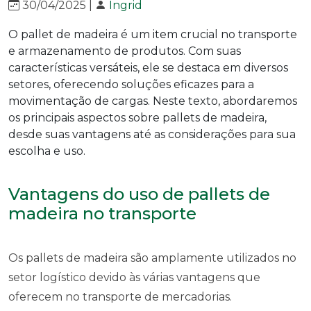
30/04/2025 |
Ingrid
O pallet de madeira é um item crucial no transporte
e armazenamento de produtos. Com suas
características versáteis, ele se destaca em diversos
setores, oferecendo soluções eficazes para a
movimentação de cargas. Neste texto, abordaremos
os principais aspectos sobre pallets de madeira,
desde suas vantagens até as considerações para sua
escolha e uso.
Vantagens do uso de pallets de
madeira no transporte
Os pallets de madeira são amplamente utilizados no
setor logístico devido às várias vantagens que
oferecem no transporte de mercadorias.