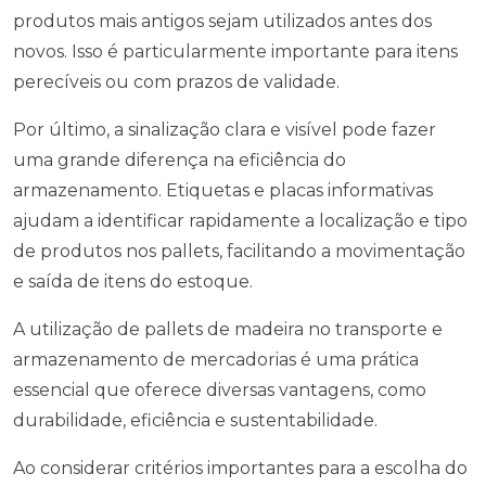
produtos mais antigos sejam utilizados antes dos
novos. Isso é particularmente importante para itens
perecíveis ou com prazos de validade.
Por último, a sinalização clara e visível pode fazer
uma grande diferença na eficiência do
armazenamento. Etiquetas e placas informativas
ajudam a identificar rapidamente a localização e tipo
de produtos nos pallets, facilitando a movimentação
e saída de itens do estoque.
A utilização de pallets de madeira no transporte e
armazenamento de mercadorias é uma prática
essencial que oferece diversas vantagens, como
durabilidade, eficiência e sustentabilidade.
Ao considerar critérios importantes para a escolha do