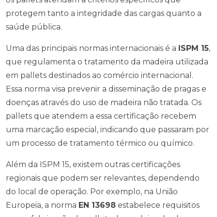
protegem tanto a integridade das cargas quanto a
saúde pública.
Uma das principais normas internacionais é a
ISPM 15
,
que regulamenta o tratamento da madeira utilizada
em pallets destinados ao comércio internacional.
Essa norma visa prevenir a disseminação de pragas e
doenças através do uso de madeira não tratada. Os
pallets que atendem a essa certificação recebem
uma marcação especial, indicando que passaram por
um processo de tratamento térmico ou químico.
Além da ISPM 15, existem outras certificações
regionais que podem ser relevantes, dependendo
do local de operação. Por exemplo, na União
Europeia, a norma
EN 13698
estabelece requisitos