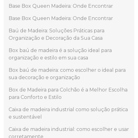
Base Box Queen Madeira: Onde Encontrar
Base Box Queen Madeira: Onde Encontrar
Baú de Madeira: Soluções Práticas para
Organização e Decoração da Sua Casa
Box baú de madeira é a solução ideal para
organização e estilo em sua casa
Box baú de madeira: como escolher o ideal para
sua decoração e organização
Box de Madeira para Colchão é a Melhor Escolha
para Conforto e Estilo
Caixa de madeira industrial como solução prática
e sustentável
Caixa de madeira industrial: como escolher e usar
corretamente