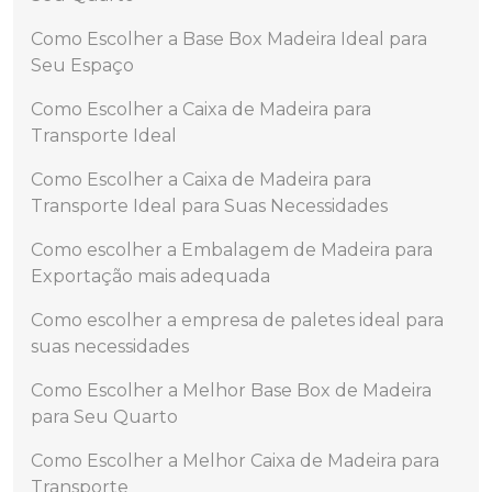
Como Escolher a Base Box Madeira Ideal para
Seu Espaço
Como Escolher a Caixa de Madeira para
Transporte Ideal
Como Escolher a Caixa de Madeira para
Transporte Ideal para Suas Necessidades
Como escolher a Embalagem de Madeira para
Exportação mais adequada
Como escolher a empresa de paletes ideal para
suas necessidades
Como Escolher a Melhor Base Box de Madeira
para Seu Quarto
Como Escolher a Melhor Caixa de Madeira para
Transporte