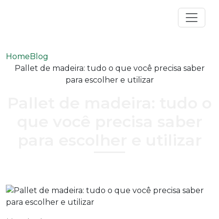
Home
Blog
Pallet de madeira: tudo o que você precisa saber
para escolher e utilizar
Pallet de madeira: tudo o
que você precisa saber
para escolher e utilizar