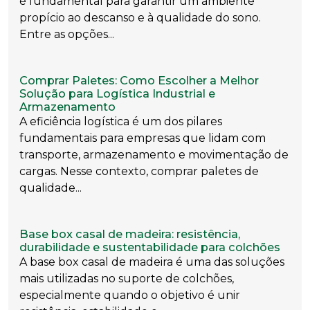
é fundamental para garantir um ambiente
propício ao descanso e à qualidade do sono.
Entre as opções...
Comprar Paletes: Como Escolher a Melhor
Solução para Logística Industrial e
Armazenamento
A eficiência logística é um dos pilares
fundamentais para empresas que lidam com
transporte, armazenamento e movimentação de
cargas. Nesse contexto, comprar paletes de
qualidade...
Base box casal de madeira: resistência,
durabilidade e sustentabilidade para colchões
A base box casal de madeira é uma das soluções
mais utilizadas no suporte de colchões,
especialmente quando o objetivo é unir