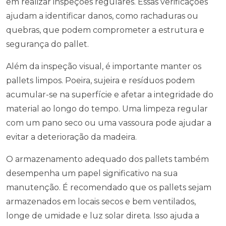
em realizar inspeções regulares. Essas verificações
ajudam a identificar danos, como rachaduras ou
quebras, que podem comprometer a estrutura e
segurança do pallet.
Além da inspeção visual, é importante manter os
pallets limpos. Poeira, sujeira e resíduos podem
acumular-se na superfície e afetar a integridade do
material ao longo do tempo. Uma limpeza regular
com um pano seco ou uma vassoura pode ajudar a
evitar a deterioração da madeira.
O armazenamento adequado dos pallets também
desempenha um papel significativo na sua
manutenção. É recomendado que os pallets sejam
armazenados em locais secos e bem ventilados,
longe de umidade e luz solar direta. Isso ajuda a