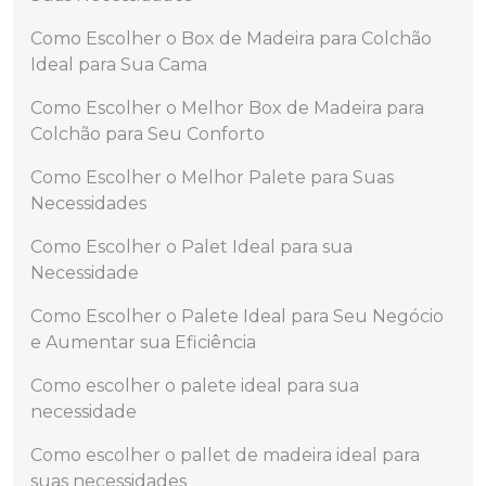
Como Escolher o Box de Madeira para Colchão
Ideal para Sua Cama
Como Escolher o Melhor Box de Madeira para
Colchão para Seu Conforto
Como Escolher o Melhor Palete para Suas
Necessidades
Como Escolher o Palet Ideal para sua
Necessidade
Como Escolher o Palete Ideal para Seu Negócio
e Aumentar sua Eficiência
Como escolher o palete ideal para sua
necessidade
Como escolher o pallet de madeira ideal para
suas necessidades