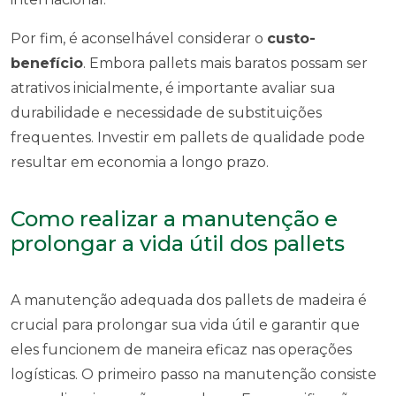
Por fim, é aconselhável considerar o
custo-
benefício
. Embora pallets mais baratos possam ser
atrativos inicialmente, é importante avaliar sua
durabilidade e necessidade de substituições
frequentes. Investir em pallets de qualidade pode
resultar em economia a longo prazo.
Como realizar a manutenção e
prolongar a vida útil dos pallets
A manutenção adequada dos pallets de madeira é
crucial para prolongar sua vida útil e garantir que
eles funcionem de maneira eficaz nas operações
logísticas. O primeiro passo na manutenção consiste