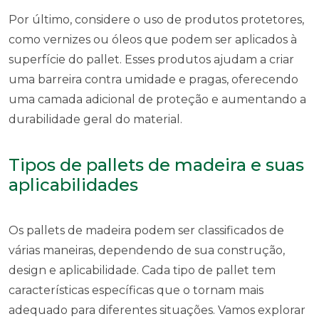
Por último, considere o uso de produtos protetores,
como vernizes ou óleos que podem ser aplicados à
superfície do pallet. Esses produtos ajudam a criar
uma barreira contra umidade e pragas, oferecendo
uma camada adicional de proteção e aumentando a
durabilidade geral do material.
Tipos de pallets de madeira e suas
aplicabilidades
Os pallets de madeira podem ser classificados de
várias maneiras, dependendo de sua construção,
design e aplicabilidade. Cada tipo de pallet tem
características específicas que o tornam mais
adequado para diferentes situações. Vamos explorar