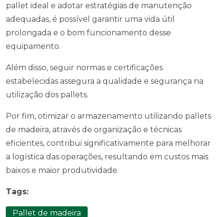
pallet ideal e adotar estratégias de manutenção
adequadas, é possível garantir uma vida útil
prolongada e o bom funcionamento desse
equipamento.
Além disso, seguir normas e certificações
estabelecidas assegura a qualidade e segurança na
utilização dos pallets.
Por fim, otimizar o armazenamento utilizando pallets
de madeira, através de organização e técnicas
eficientes, contribui significativamente para melhorar
a logística das operações, resultando em custos mais
baixos e maior produtividade.
Tags:
Pallet de madeira