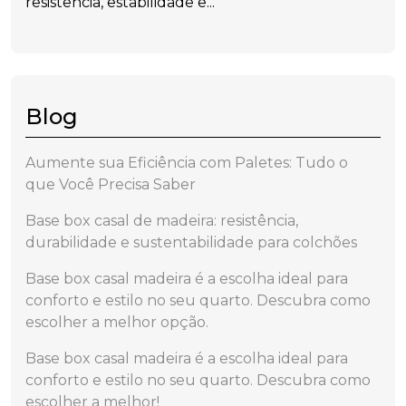
resistência, estabilidade e...
Blog
Aumente sua Eficiência com Paletes: Tudo o
que Você Precisa Saber
Base box casal de madeira: resistência,
durabilidade e sustentabilidade para colchões
Base box casal madeira é a escolha ideal para
conforto e estilo no seu quarto. Descubra como
escolher a melhor opção.
Base box casal madeira é a escolha ideal para
conforto e estilo no seu quarto. Descubra como
escolher a melhor!