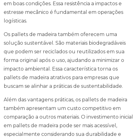
em boas condições. Essa resistência a impactos e
estresse mecânico é fundamental em operações
logísticas.
Os pallets de madeira também oferecem uma
solução sustentável. São materiais biodegradáveis
que podem ser reciclados ou reutilizados em sua
forma original após o uso, ajudando a minimizar o
impacto ambiental. Essa característica torna os
pallets de madeira atrativos para empresas que
buscam se alinhar a práticas de sustentabilidade.
Além das vantagens práticas, os pallets de madeira
também apresentam um custo competitivo em
comparação a outros materiais. O investimento inicial
em pallets de madeira pode ser mais acessível,
especialmente considerando sua durabilidade e